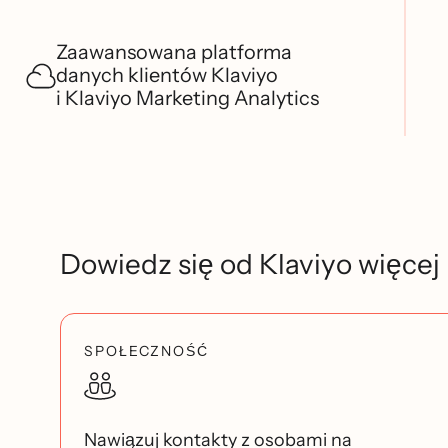
Zaawansowana platforma
danych klientów Klaviyo
i Klaviyo Marketing Analytics
Dowiedz się od Klaviyo więcej
SPOŁECZNOŚĆ
Nawiązuj kontakty z osobami na