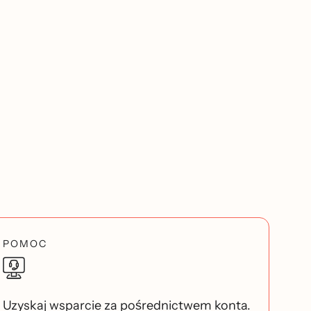
POMOC
Uzyskaj wsparcie za pośrednictwem konta.