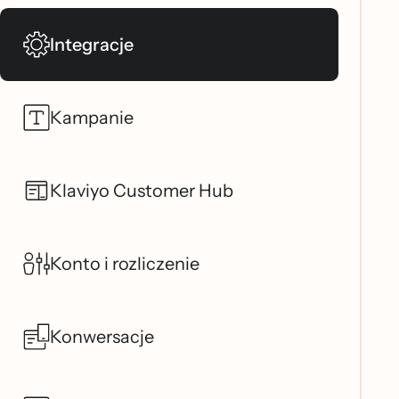
Integracje
Kampanie
Klaviyo Customer Hub
Konto i rozliczenie
Konwersacje