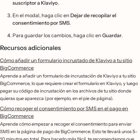
suscriptor a Klaviyo
.
En el modal, haga clic en
Dejar de recopilar el
consentimiento por SMS
.
Para guardar los cambios, haga clic en
Guardar
.
Recursos adicionales
Cómo añadir un formulario incrustado de Klaviyo a tu sitio
BigCommerce
Aprende a añadir un formulario de incrustación de Klaviyo a tu sitio
BigCommerce, lo que requiere crear el formulario en Klaviyo, y luego
pegar su código de incrustación en los archivos de tu sitio donde
quieras que aparezca (por ejemplo, en el pie de página).
Cómo recoger el consentimiento por SMS en el pago en
BigCommerce
Aprende cómo empezar a recoger el consentimiento para enviar
SMS en la página de pago de BigCommerce. Esto te llevará unos 5-
10 minutos en total. Para hacerlo más fácil, te recomendamos que