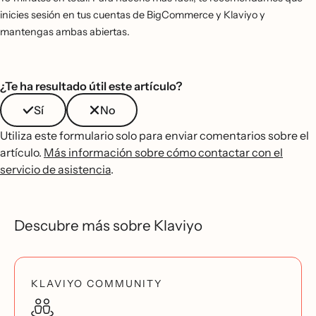
inicies sesión en tus cuentas de BigCommerce y Klaviyo y
mantengas ambas abiertas.
¿Te ha resultado útil este artículo?
Sí
No
Utiliza este formulario solo para enviar comentarios sobre el
artículo.
Más información sobre cómo contactar con el
servicio de asistencia
.
Descubre más sobre Klaviyo
KLAVIYO COMMUNITY