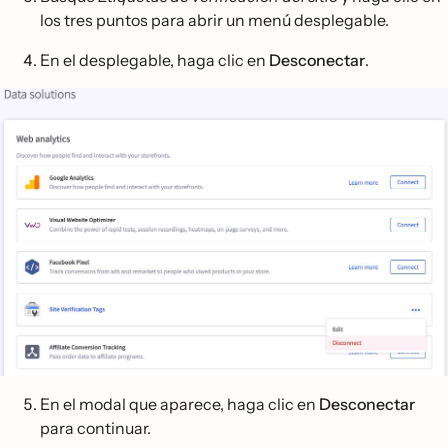
los tres puntos para abrir un menú desplegable.
En el desplegable, haga clic en
Desconectar
.
En el modal que aparece, haga clic en
Desconectar
para continuar.