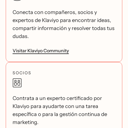
Conecta con compañeros, socios y
expertos de Klaviyo para encontrar ideas,
compartir información y resolver todas tus
dudas.
Visitar Klaviyo Community
SOCIOS
Contrata a un experto certificado por
Klaviyo para ayudarte con una tarea
específica o para la gestión continua de
marketing.