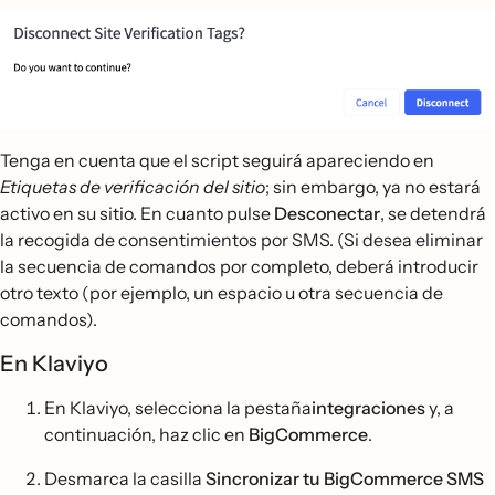
Tenga en cuenta que el script seguirá apareciendo en
Etiquetas de verificación del sitio
; sin embargo, ya no estará
activo en su sitio. En cuanto pulse
Desconectar
, se detendrá
la recogida de consentimientos por SMS. (Si desea eliminar
la secuencia de comandos por completo, deberá introducir
otro texto (por ejemplo, un espacio u otra secuencia de
comandos).
En Klaviyo
En Klaviyo, selecciona la pestaña
integraciones
y, a
continuación, haz clic en
BigCommerce
.
Desmarca la casilla
Sincronizar tu BigCommerce SMS