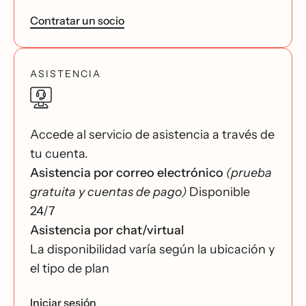
Contratar un socio
ASISTENCIA
Accede al servicio de asistencia a través de
tu cuenta.
Asistencia por correo electrónico
(prueba
gratuita y cuentas de pago)
Disponible
24/7
Asistencia por chat/virtual
La disponibilidad varía según la ubicación y
el tipo de plan
Iniciar sesión