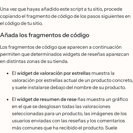
Una vez que hayas añadido este script a tu sitio, procede
copiando el fragmento de código de los pasos siguientes en
el código de tu sitio.
Añada los fragmentos de código
Los fragmentos de código que aparecen a continuación
permiten que determinados widgets de reseñas aparezcan
en distintas zonas de su tienda.
El
widget de valoración por estrellas
muestra la
valoración por estrellas actual de un producto concreto,
y suele instalarse debajo del nombre de su producto.
El
widget de resumen de rese
ñas muestra un gráfico
en el que se desglosan todas las valoraciones
seleccionadas para un producto, las imágenes de los
usuarios enviadas con las reseñas y los comentarios
más comunes que ha recibido el producto. Suele