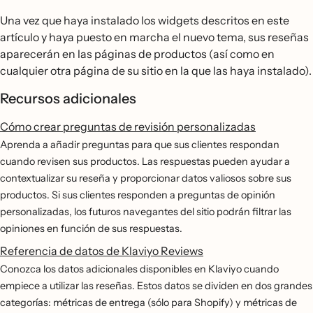
Una vez que haya instalado los widgets descritos en este
artículo y haya puesto en marcha el nuevo tema, sus reseñas
aparecerán en las páginas de productos (así como en
cualquier otra página de su sitio en la que las haya instalado).
Recursos adicionales
Cómo crear preguntas de revisión personalizadas
Aprenda a añadir preguntas para que sus clientes respondan
cuando revisen sus productos. Las respuestas pueden ayudar a
contextualizar su reseña y proporcionar datos valiosos sobre sus
productos. Si sus clientes responden a preguntas de opinión
personalizadas, los futuros navegantes del sitio podrán filtrar las
opiniones en función de sus respuestas.
Referencia de datos de Klaviyo Reviews
Conozca los datos adicionales disponibles en Klaviyo cuando
empiece a utilizar las reseñas. Estos datos se dividen en dos grandes
categorías: métricas de entrega (sólo para Shopify) y métricas de