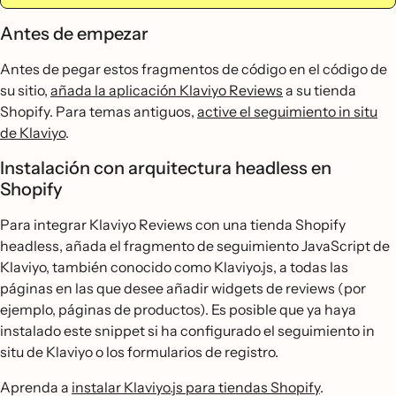
Antes de empezar
Antes de pegar estos fragmentos de código en el código de
su sitio,
añada la aplicación Klaviyo Reviews
a su tienda
Shopify. Para temas antiguos,
active el seguimiento in situ
de Klaviyo
.
Instalación con arquitectura headless en
Shopify
Para integrar Klaviyo Reviews con una tienda Shopify
headless, añada el fragmento de seguimiento JavaScript de
Klaviyo, también conocido como Klaviyo.js, a todas las
páginas en las que desee añadir widgets de reviews (por
ejemplo, páginas de productos). Es posible que ya haya
instalado este snippet si ha configurado el seguimiento in
situ de Klaviyo o los formularios de registro.
Aprenda a
instalar Klaviyo.js para tiendas Shopify
.