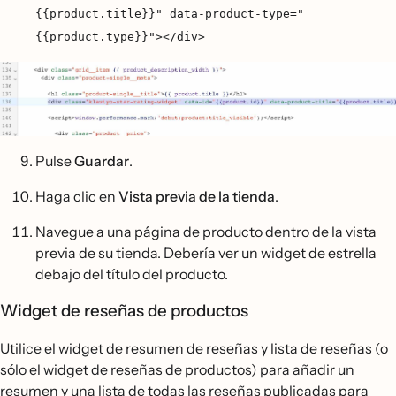
{{product.title}}" data-product-type="
{{product.type}}"></div>
Pulse
Guardar
.
Haga clic en
Vista previa de la tienda
.
Navegue a una página de producto dentro de la vista
previa de su tienda. Debería ver un widget de estrella
debajo del título del producto.
Widget de reseñas de productos
Utilice el widget de resumen de reseñas y lista de reseñas (o
sólo el widget de reseñas de productos) para añadir un
resumen y una lista de todas las reseñas publicadas para