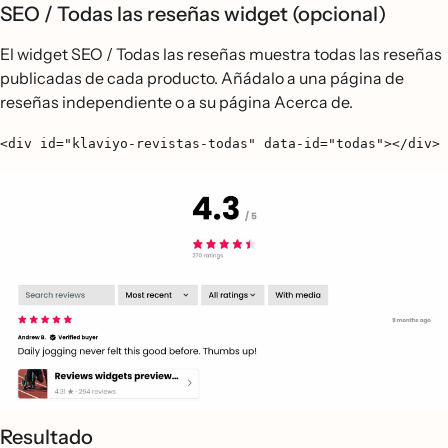
SEO / Todas las reseñas widget (opcional)
El widget SEO / Todas las reseñas muestra todas las reseñas
publicadas de cada producto. Añádalo a una página de
reseñas independiente o a su página Acerca de.
<div id="klaviyo-revistas-todas" data-id="todas"></div>
Resultado