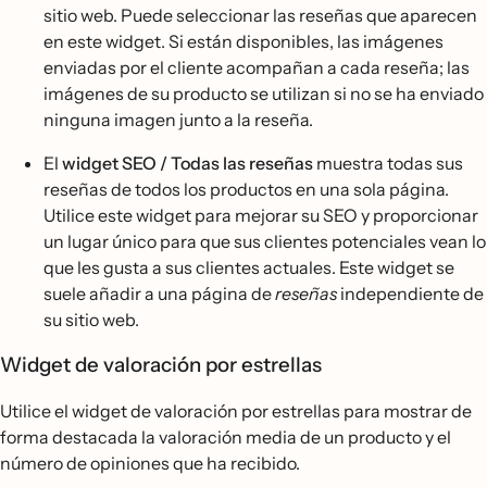
sitio web. Puede seleccionar las reseñas que aparecen
en este widget. Si están disponibles, las imágenes
enviadas por el cliente acompañan a cada reseña; las
imágenes de su producto se utilizan si no se ha enviado
ninguna imagen junto a la reseña.
El
widget SEO / Todas las reseñas
muestra todas sus
reseñas de todos los productos en una sola página.
Utilice este widget para mejorar su SEO y proporcionar
un lugar único para que sus clientes potenciales vean lo
que les gusta a sus clientes actuales. Este widget se
suele añadir a una página de
reseñas
independiente de
su sitio web.
Widget de valoración por estrellas
Utilice el widget de valoración por estrellas para mostrar de
forma destacada la valoración media de un producto y el
número de opiniones que ha recibido.