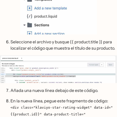
Seleccione el archivo y busque {{ product.title }} para
localizar el código que muestra el título de su producto.
Añada una nueva línea debajo de este código.
En la nueva línea, pegue este fragmento de código:
<div class="klaviyo-star-rating-widget" data-id="
{{product.id}}" data-product-title="