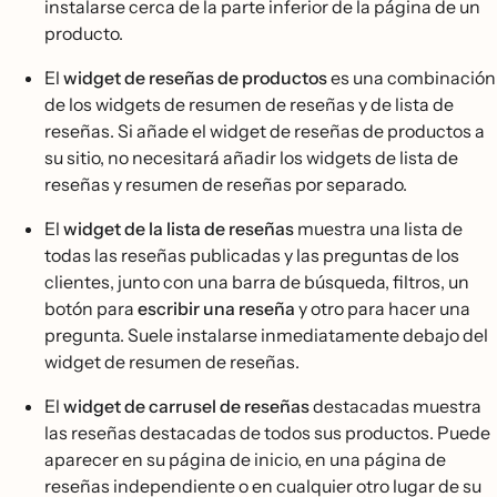
instalarse cerca de la parte inferior de la página de un
producto.
El
widget de reseñas de productos
es una combinación
de los widgets de resumen de reseñas y de lista de
reseñas. Si añade el widget de reseñas de productos a
su sitio, no necesitará añadir los widgets de lista de
reseñas y resumen de reseñas por separado.
El
widget de la lista de
reseñas
muestra una lista de
todas las reseñas publicadas y las preguntas de los
clientes, junto con una barra de búsqueda, filtros, un
botón para
escribir una reseña
y otro para hacer una
pregunta. Suele instalarse inmediatamente debajo del
widget de resumen de reseñas.
El
widget de carrusel de reseñas
destacadas muestra
las reseñas destacadas de todos sus productos. Puede
aparecer en su página de inicio, en una página de
reseñas independiente o en cualquier otro lugar de su