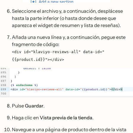
Seleccione el archivo y, a continuación, desplácese
hasta la parte inferior (o hasta donde desee que
aparezca el widget de resumen y lista de reseñas).
Añada una nueva línea y, a continuación, pegue este
fragmento de código:
<div id="klaviyo-reviews-all" data-id="
{{product.id}}"></div>
Pulse
Guardar
.
Haga clic en
Vista previa de la tienda
.
Navegue a una página de producto dentro de la vista