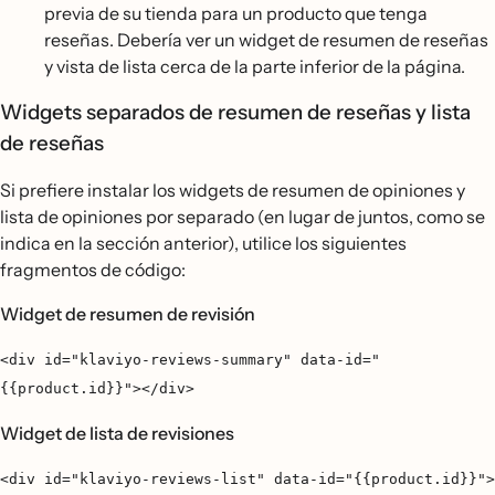
previa de su tienda para un producto que tenga
reseñas. Debería ver un widget de resumen de reseñas
y vista de lista cerca de la parte inferior de la página.
Widgets separados de resumen de reseñas y lista
de reseñas
Si prefiere instalar los widgets de resumen de opiniones y
lista de opiniones por separado (en lugar de juntos, como se
indica en la sección anterior), utilice los siguientes
fragmentos de código:
Widget de resumen de revisión
<div id="klaviyo-reviews-summary" data-id="
{{product.id}}"></div>
Widget de lista de revisiones
<div id="klaviyo-reviews-list" data-id="{{product.id}}">