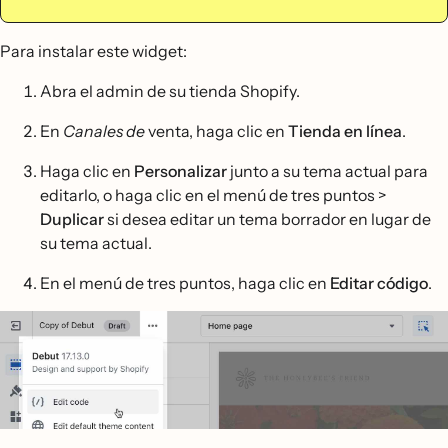
Para instalar este widget:
Abra el admin de su tienda Shopify.
En
Canales de
venta, haga clic en
Tienda en línea
.
Haga clic en
Personalizar
junto a su tema actual para
editarlo, o haga clic en el menú de tres puntos >
Duplicar
si desea editar un tema borrador en lugar de
su tema actual.
En el menú de tres puntos, haga clic en
Editar código
.