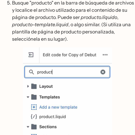
Busque "producto" en la barra de búsqueda de archivos
y localice el archivo utilizado para el contenido de su
página de producto. Puede ser
producto.líquido
,
producto-template.liquid
, o algo similar. (Si utiliza una
plantilla de página de producto personalizada,
selecciónela en su lugar).