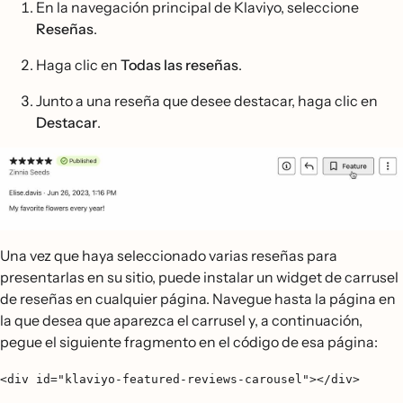
En la navegación principal de Klaviyo, seleccione
Reseñas
.
Haga clic en
Todas las reseñas
.
Junto a una reseña que desee destacar, haga clic en
Destacar
.
Una vez que haya seleccionado varias reseñas para
presentarlas en su sitio, puede instalar un widget de carrusel
de reseñas en cualquier página. Navegue hasta la página en
la que desea que aparezca el carrusel y, a continuación,
pegue el siguiente fragmento en el código de esa página:
<div id="klaviyo-featured-reviews-carousel"></div>