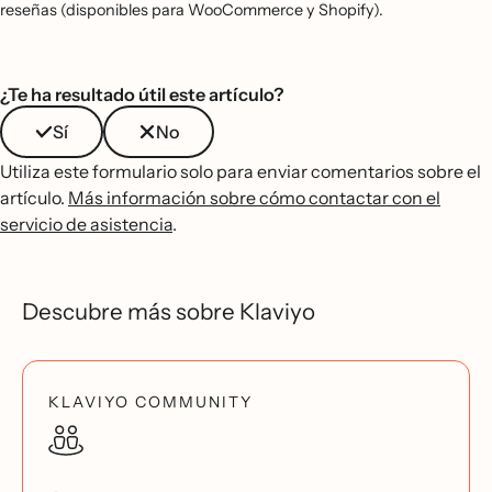
reseñas (disponibles para WooCommerce y Shopify).
¿Te ha resultado útil este artículo?
Sí
No
Utiliza este formulario solo para enviar comentarios sobre el
artículo.
Más información sobre cómo contactar con el
servicio de asistencia
.
Descubre más sobre Klaviyo
KLAVIYO COMMUNITY