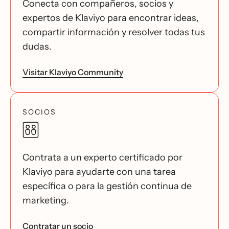
Conecta con compañeros, socios y
expertos de Klaviyo para encontrar ideas,
compartir información y resolver todas tus
dudas.
Visitar Klaviyo Community
SOCIOS
Contrata a un experto certificado por
Klaviyo para ayudarte con una tarea
específica o para la gestión continua de
marketing.
Contratar un socio