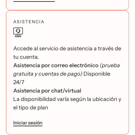
ASISTENCIA
Accede al servicio de asistencia a través de
tu cuenta.
Asistencia por correo electrónico
(prueba
gratuita y cuentas de pago)
Disponible
24/7
Asistencia por chat/virtual
La disponibilidad varía según la ubicación y
el tipo de plan
Iniciar sesión