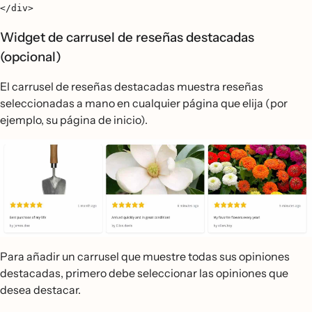
</div>
Widget de carrusel de reseñas destacadas
(opcional)
El carrusel de reseñas destacadas muestra reseñas
seleccionadas a mano en cualquier página que elija (por
ejemplo, su página de inicio).
Para añadir un carrusel que muestre todas sus opiniones
destacadas, primero debe seleccionar las opiniones que
desea destacar.