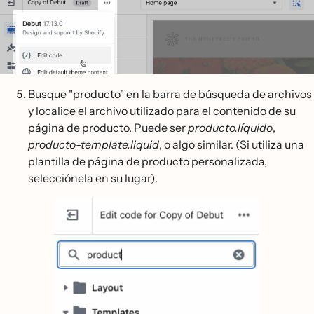
Busque "producto" en la barra de búsqueda de archivos
y localice el archivo utilizado para el contenido de su
página de producto. Puede ser
producto.líquido
,
producto-template.liquid
, o algo similar. (Si utiliza una
plantilla de página de producto personalizada,
selecciónela en su lugar).