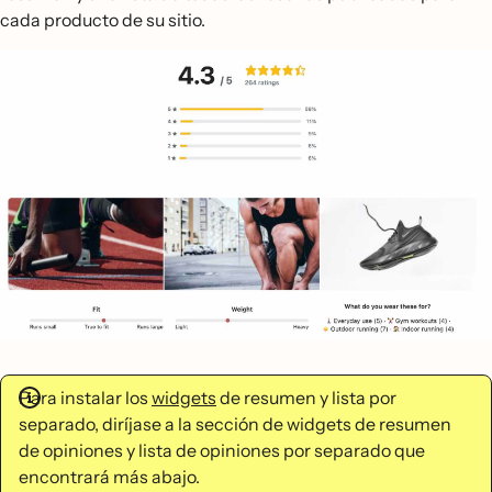
cada producto de su sitio.
Para instalar los
widgets
de resumen y lista por
separado, diríjase a la sección de widgets de resumen
de opiniones y lista de opiniones por separado que
encontrará más abajo.