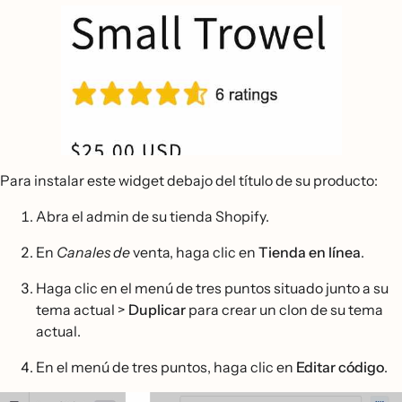
Para instalar este widget debajo del título de su producto:
Abra el admin de su tienda Shopify.
En
Canales de
venta, haga clic en
Tienda en línea
.
Haga clic en el menú de tres puntos situado junto a su
tema actual >
Duplicar
para crear un clon de su tema
actual.
En el menú de tres puntos, haga clic en
Editar código
.