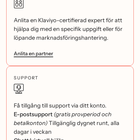
Anlita en Klaviyo-certifierad expert för att
hjälpa dig med en specifik uppgift eller för
löpande marknadsföringshantering.
Anlita en partner
SUPPORT
Få tillgång till support via ditt konto.
E-postsupport
(gratis provperiod och
betalkonton)
Tillgänglig dygnet runt, alla
dagar i veckan