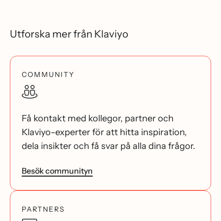
Utforska mer från Klaviyo
COMMUNITY
Få kontakt med kollegor, partner och
Klaviyo-experter för att hitta inspiration,
dela insikter och få svar på alla dina frågor.
Besök communityn
PARTNERS