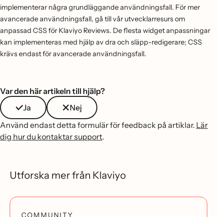
implementerar några grundläggande användningsfall. För mer
avancerade användningsfall, gå till vår utvecklarresurs om
anpassad CSS för Klaviyo Reviews. De flesta widget anpassningar
kan implementeras med hjälp av dra och släpp-redigerare; CSS
krävs endast för avancerade användningsfall.
Var den här artikeln till hjälp?
Ja
Nej
Använd endast detta formulär för feedback på artiklar.
Lär
dig hur du kontaktar support
.
Utforska mer från Klaviyo
COMMUNITY