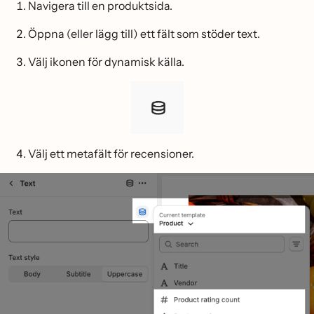
Navigera till en produktsida.
Öppna (eller lägg till) ett fält som stöder text.
Välj ikonen för dynamisk källa.
Välj ett metafält för recensioner.