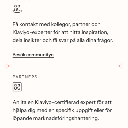
Få kontakt med kollegor, partner och
Klaviyo-experter för att hitta inspiration,
dela insikter och få svar på alla dina frågor.
Besök communityn
PARTNERS
Anlita en Klaviyo-certifierad expert för att
hjälpa dig med en specifik uppgift eller för
löpande marknadsföringshantering.