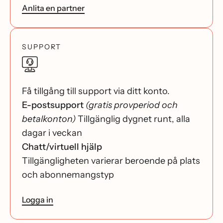
Anlita en partner
SUPPORT
Få tillgång till support via ditt konto.
E-postsupport
(gratis provperiod och
betalkonton)
Tillgänglig dygnet runt, alla
dagar i veckan
Chatt/virtuell hjälp
Tillgängligheten varierar beroende på plats
och abonnemangstyp
Logga in