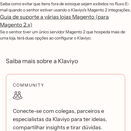
Saiba como evitar que itens fora de estoque sejam exibidos no fluxo E-
mail quando o senhor estiver usando o Klaviyo's Magento 2 integrações.
Guia de suporte a várias lojas Magento (para
Magento 2.x)
Se o senhor tiver um único servidor Magento 2 que hospeda mais de
uma loja, terá duas opções ao configurar o Klaviyo:
Saiba mais sobre a Klaviyo
COMMUNITY
Conecte-se com colegas, parceiros e
especialistas da Klaviyo para ter ideias,
compartilhar insights e tirar dúvidas.