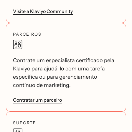
Visite a Klaviyo Community
PARCEIROS
Contrate um especialista certificado pela
Klaviyo para ajudá-lo com uma tarefa
específica ou para gerenciamento
contínuo de marketing.
Contratar um parceiro
SUPORTE