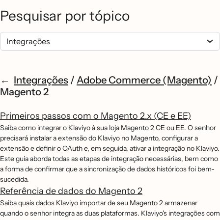
Pesquisar por tópico
Integrações
/
Adobe Commerce (Magento)
/
Magento 2
Primeiros passos com o Magento 2.x (CE e EE)
Saiba como integrar o Klaviyo à sua loja Magento 2 CE ou EE. O senhor
precisará instalar a extensão do Klaviyo no Magento, configurar a
extensão e definir o OAuth e, em seguida, ativar a integração no Klaviyo.
Este guia aborda todas as etapas de integração necessárias, bem como
a forma de confirmar que a sincronização de dados históricos foi bem-
sucedida.
Referência de dados do Magento 2
Saiba quais dados Klaviyo importar de seu Magento 2 armazenar
quando o senhor integra as duas plataformas. Klaviyo's integrações com