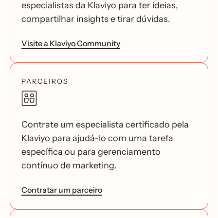
especialistas da Klaviyo para ter ideias,
compartilhar insights e tirar dúvidas.
Visite a Klaviyo Community
PARCEIROS
Contrate um especialista certificado pela
Klaviyo para ajudá-lo com uma tarefa
específica ou para gerenciamento
contínuo de marketing.
Contratar um parceiro