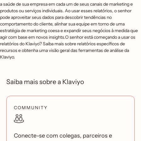
a saúde de sua empresa em cada um de seus canais de marketing e
produtos ou serviços individuais. Ao usar esses relatórios, o senhor
pode aproveitar seus dados para descobrir tendências no
comportamento do cliente, alinhar sua equipe em torno de uma
estratégia de marketing coesa e expandir seus negócios à medida que
agir com base em novos insights.O senhor está começando a usar os
relatórios do Klaviyo? Saiba mais sobre relatórios específicos de
recursos e obtenha uma visão geral das ferramentas de análise da
Klaviyo.
Saiba mais sobre a Klaviyo
COMMUNITY
Conecte-se com colegas, parceiros e