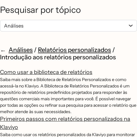
Pesquisar por tópico
Análises
/
Relatórios personalizados
/
Introdução aos relatórios personalizados
Como usar a biblioteca de relatórios
Saiba mais sobre a Biblioteca de Relatórios Personalizados e como
acessá-la no Klaviyo. A Biblioteca de Relatórios Personalizados é um
repositório de relatórios predefinidos projetados para responder às
questões comerciais mais importantes para você. É possível navegar
por todas as opções ou refinar sua pesquisa para acessar o relatório que
melhor atende às suas necessidades.
Primeiros passos com relatórios personalizados na
Klaviyo
Saiba como usar os relatórios personalizados da Klaviyo para monitorar