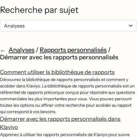
Recherche par sujet
Analyses
/
Rapports personnalisés
/
Démarrer avec les rapports personnalisés
Comment utiliser la bibliothèque de rapports
Découvrez la bibliothèque de rapports personnalisés et comment y
accéder dans Klaviyo. La bibliothèque de rapports personnalisés est un
référentiel de rapports préconçus conçus pour répondre aux questions
commerciales les plus importantes pour vous. Vous pouvez parcourir
toutes les options ou affiner votre recherche pour accéder au rapport
qui correspond à vos besoins.
Démarrer avec les rapports personnalisés dans
Klaviyo
Apprenez à utiliser les rapports personnalisés de Klaviyo pour suivre