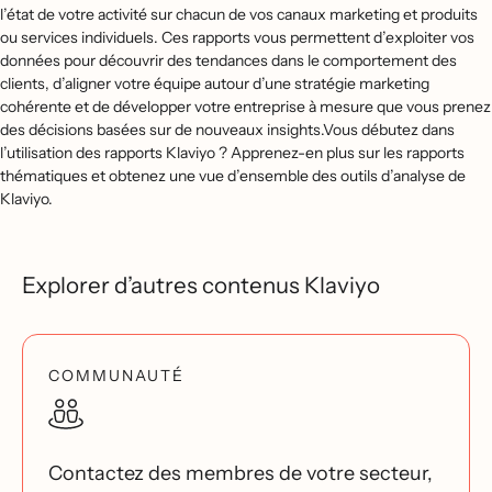
l’état de votre activité sur chacun de vos canaux marketing et produits
ou services individuels. Ces rapports vous permettent d’exploiter vos
données pour découvrir des tendances dans le comportement des
clients, d’aligner votre équipe autour d’une stratégie marketing
cohérente et de développer votre entreprise à mesure que vous prenez
des décisions basées sur de nouveaux insights.Vous débutez dans
l’utilisation des rapports Klaviyo ? Apprenez-en plus sur les rapports
thématiques et obtenez une vue d’ensemble des outils d’analyse de
Klaviyo.
Explorer d’autres contenus Klaviyo
COMMUNAUTÉ
Contactez des membres de votre secteur,