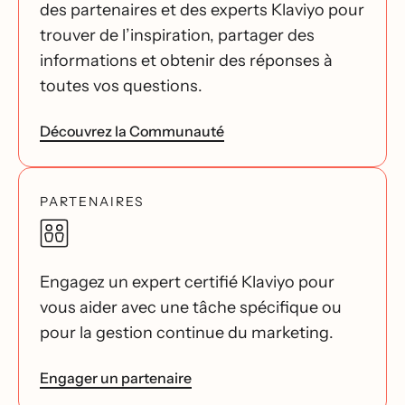
des partenaires et des experts Klaviyo pour
trouver de l’inspiration, partager des
informations et obtenir des réponses à
toutes vos questions.
Découvrez la Communauté
PARTENAIRES
Engagez un expert certifié Klaviyo pour
vous aider avec une tâche spécifique ou
pour la gestion continue du marketing.
Engager un partenaire