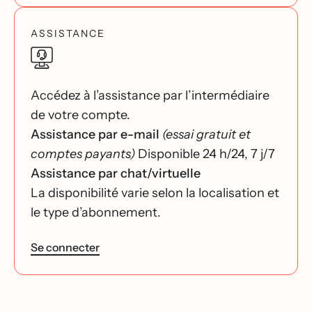
ASSISTANCE
Accédez à l’assistance par l’intermédiaire
de votre compte.
Assistance par e-mail
(essai gratuit et
comptes payants)
Disponible 24 h/24, 7 j/7
Assistance par chat/virtuelle
La disponibilité varie selon la localisation et
le type d’abonnement.
Se connecter