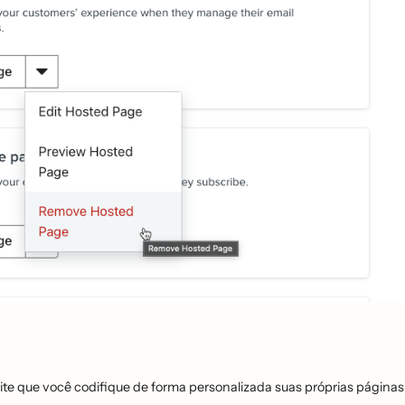
te que você codifique de forma personalizada suas próprias páginas