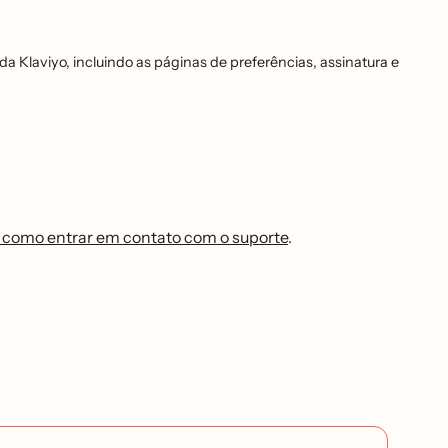
a Klaviyo, incluindo as páginas de preferências, assinatura e
 como entrar em contato com o suporte
.