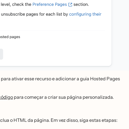
 para ativar esse recurso e adicionar a guia Hosted Pages
ódigo
para começar a criar sua página personalizada.
clua o HTML da página. Em vez disso, siga estas etapas: