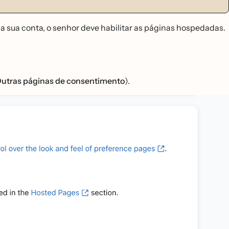
a sua conta, o senhor deve habilitar as páginas hospedadas.
 Outras páginas de consentimento
).