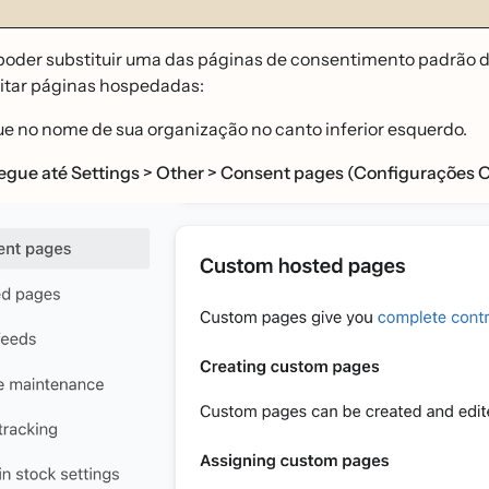
oder substituir uma das páginas de consentimento padrão d
itar páginas hospedadas:
ue no nome de sua organização no canto inferior esquerdo.
egue até Settings > Other > Consent pages (Configurações