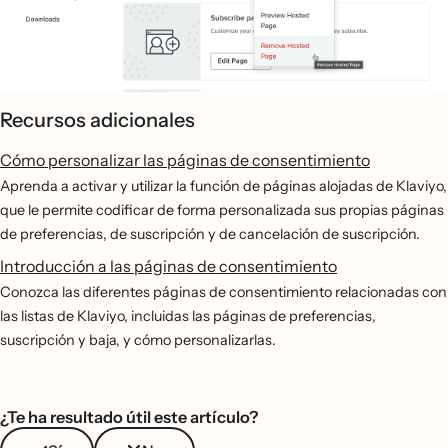
Recursos adicionales
Cómo personalizar las páginas de consentimiento
Aprenda a activar y utilizar la función de páginas alojadas de Klaviyo,
que le permite codificar de forma personalizada sus propias páginas
de preferencias, de suscripción y de cancelación de suscripción.
Introducción a las páginas de consentimiento
Conozca las diferentes páginas de consentimiento relacionadas con
las listas de Klaviyo, incluidas las páginas de preferencias,
suscripción y baja, y cómo personalizarlas.
¿Te ha resultado útil este artículo?