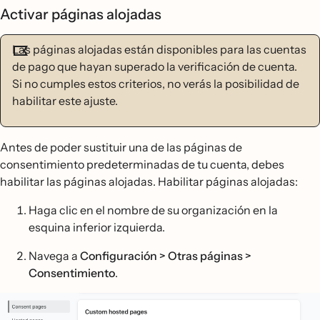
Activar páginas alojadas
Las páginas alojadas están disponibles para las cuentas
de pago que hayan superado la verificación de cuenta.
Si no cumples estos criterios, no verás la posibilidad de
habilitar este ajuste.
Antes de poder sustituir una de las páginas de
consentimiento predeterminadas de tu cuenta, debes
habilitar las páginas alojadas. Habilitar páginas alojadas:
Haga clic en el nombre de su organización en la
esquina inferior izquierda.
Navega a
Configuración > Otras páginas >
Consentimiento
.