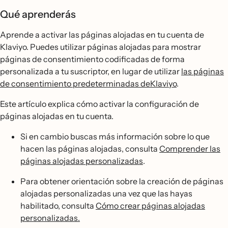
Qué aprenderás
Aprende a activar las páginas alojadas en tu cuenta de
Klaviyo. Puedes utilizar páginas alojadas para mostrar
páginas de consentimiento codificadas de forma
personalizada a tu suscriptor, en lugar de utilizar
las páginas
de consentimiento predeterminadas deKlaviyo
.
Este artículo explica cómo activar la configuración de
páginas alojadas en tu cuenta.
Si en cambio buscas más información sobre lo que
hacen las páginas alojadas, consulta
Comprender las
páginas alojadas personalizadas
.
Para obtener orientación sobre la creación de páginas
alojadas personalizadas una vez que las hayas
habilitado, consulta
Cómo crear páginas alojadas
personalizadas.