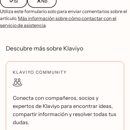
Sí
No
Utiliza este formulario solo para enviar comentarios sobre el
artículo.
Más información sobre cómo contactar con el
servicio de asistencia
.
Descubre más sobre Klaviyo
KLAVIYO COMMUNITY
Conecta con compañeros, socios y
expertos de Klaviyo para encontrar ideas,
compartir información y resolver todas tus
dudas.