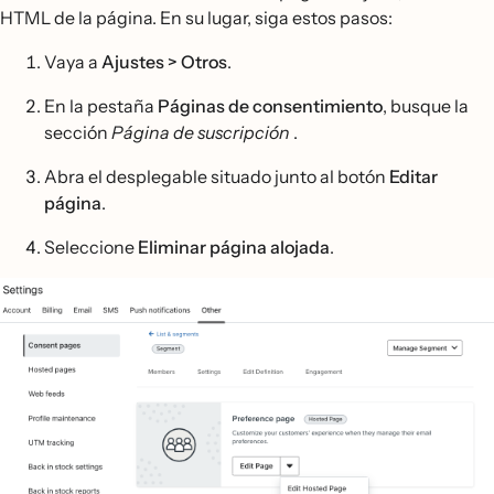
HTML de la página. En su lugar, siga estos pasos:
Vaya a
Ajustes > Otros
.
En la pestaña
Páginas de consentimiento
, busque la
sección
Página de suscripción
.
Abra el desplegable situado junto al botón
Editar
página
.
Seleccione
Eliminar página alojada
.