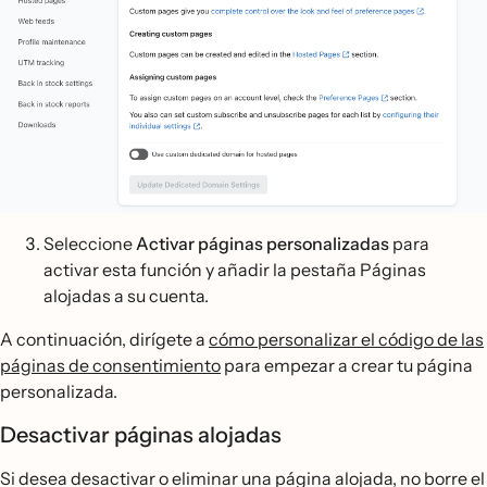
Seleccione
Activar páginas personalizadas
para
activar esta función y añadir la pestaña Páginas
alojadas a su cuenta.
A continuación, dirígete a
cómo personalizar el código de las
páginas de consentimiento
para empezar a crear tu página
personalizada.
Desactivar páginas alojadas
Si desea desactivar o eliminar una página alojada, no borre el