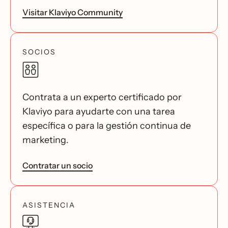
Visitar Klaviyo Community
SOCIOS
Contrata a un experto certificado por
Klaviyo para ayudarte con una tarea
específica o para la gestión continua de
marketing.
Contratar un socio
ASISTENCIA