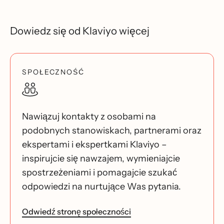
Dowiedz się od Klaviyo więcej
SPOŁECZNOŚĆ
Nawiązuj kontakty z osobami na
podobnych stanowiskach, partnerami oraz
ekspertami i ekspertkami Klaviyo –
inspirujcie się nawzajem, wymieniajcie
spostrzeżeniami i pomagajcie szukać
odpowiedzi na nurtujące Was pytania.
Odwiedź stronę społeczności