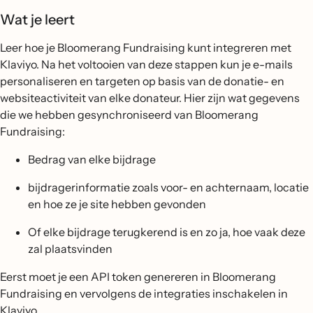
Wat je leert
Leer hoe je Bloomerang Fundraising kunt integreren met
Klaviyo. Na het voltooien van deze stappen kun je e-mails
personaliseren en targeten op basis van de donatie- en
websiteactiviteit van elke donateur. Hier zijn wat gegevens
die we hebben gesynchroniseerd van Bloomerang
Fundraising:
Bedrag van elke bijdrage
bijdragerinformatie zoals voor- en achternaam, locatie
en hoe ze je site hebben gevonden
Of elke bijdrage terugkerend is en zo ja, hoe vaak deze
zal plaatsvinden
Eerst moet je een API token genereren in Bloomerang
Fundraising en vervolgens de integraties inschakelen in
Klaviyo.