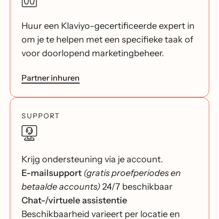
Huur een Klaviyo-gecertificeerde expert in
om je te helpen met een specifieke taak of
voor doorlopend marketingbeheer.
Partner inhuren
SUPPORT
Krijg ondersteuning via je account.
E-mailsupport
(gratis proefperiodes en
betaalde accounts)
24/7 beschikbaar
Chat-/virtuele assistentie
Beschikbaarheid varieert per locatie en