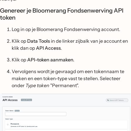
Genereer je Bloomerang Fondsenwerving API
token
Log in op je Bloomerang Fondsenwerving account.
Klik op
Data Tools
in de linker zijbalk van je account en
klik dan op
API Access
.
Klik op
API-token aanmaken
.
Vervolgens wordt je gevraagd om een tokennaam te
maken en een token-type vast te stellen. Selecteer
onder
Type token
"Permanent".