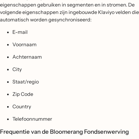
eigenschappen gebruiken in segmenten en in stromen. De
volgende eigenschappen zijn ingebouwde Klaviyo velden die
automatisch worden gesynchroniseerd:
E-mail
Voornaam
Achternaam
City
Staat/regio
Zip Code
Country
Telefoonnummer
Frequentie van de Bloomerang Fondsenwerving