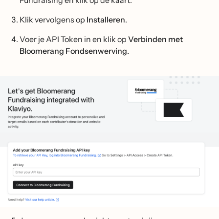
Klik vervolgens op
Installeren
.
Voer je API Token in en klik op
Verbinden met
Bloomerang Fondsenwerving.