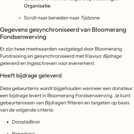
Organisatie
.
Scroll naar beneden naar
Tijdzone
.
Gegevens gesynchroniseerd van Bloomerang
Fondsenwerving
Er zijn twee meetwaarden vastgelegd door Bloomerang
Fundraising en gesynchroniseerd met Klaviyo:
Bijdrage
geleverd
en
Ingeschreven voor evenement
.
Heeft bijdrage geleverd
Deze gebeurtenis wordt bijgehouden wanneer een donateur
een bijdrage levert in Bloomerang Fondsenwerving. Je kunt
gebeurtenissen van
Bijdragen
filteren en targeten op basis
van de volgende criteria:
DonatieBron
Beperking