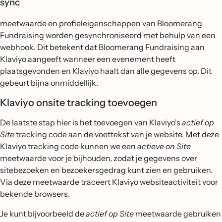
sync
meetwaarde en profieleigenschappen van Bloomerang
Fundraising worden gesynchroniseerd met behulp van een
webhook. Dit betekent dat Bloomerang Fundraising aan
Klaviyo aangeeft wanneer een evenement heeft
plaatsgevonden en Klaviyo haalt dan alle gegevens op. Dit
gebeurt bijna onmiddellijk.
Klaviyo onsite tracking toevoegen
De laatste stap hier is het toevoegen van Klaviyo's
actief op
Site
tracking code aan de voettekst van je website. Met deze
Klaviyo tracking code kunnen we een
actieve on Site
meetwaarde voor je bijhouden, zodat je gegevens over
sitebezoeken en bezoekersgedrag kunt zien en gebruiken.
Via deze meetwaarde traceert Klaviyo websiteactiviteit voor
bekende browsers.
Je kunt bijvoorbeeld de
actief op Site
meetwaarde gebruiken