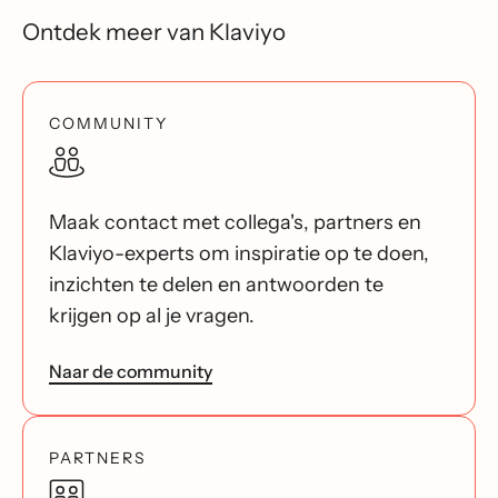
Ontdek meer van Klaviyo
COMMUNITY
Maak contact met collega's, partners en
Klaviyo-experts om inspiratie op te doen,
inzichten te delen en antwoorden te
krijgen op al je vragen.
Naar de community
PARTNERS