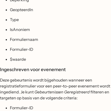
GeopteerdIn
Type
IsAnoniem
Formuliernaam
Formulier-ID
$waarde
Ingeschreven voor evenement
Deze gebeurtenis wordt bijgehouden wanneer een
registratieformulier voor een peer-to-peer evenement wordt
ingediend. Je kunt
Gebeurtenissen Geregistreerd
filteren en
targeten op basis van de volgende criteria:
Formulier-ID