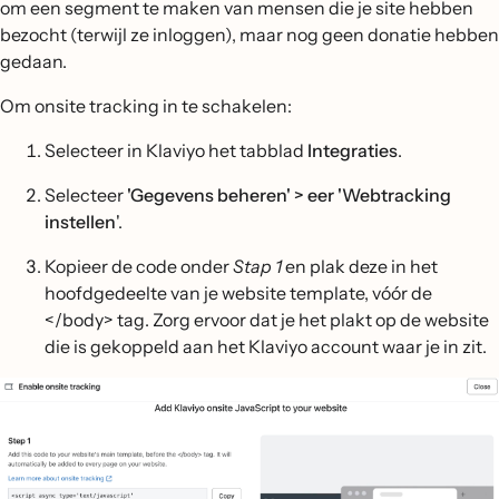
om een segment te maken van mensen die je site hebben
bezocht (terwijl ze inloggen), maar nog geen donatie hebben
gedaan.
Om onsite tracking in te schakelen:
Selecteer in Klaviyo het tabblad
Integraties
.
Selecteer
'Gegevens beheren' > eer 'Webtracking
instellen
'.
Kopieer de code onder
Stap 1
en plak deze in het
hoofdgedeelte van je website template, vóór de
</body> tag. Zorg ervoor dat je het plakt op de website
die is gekoppeld aan het Klaviyo account waar je in zit.