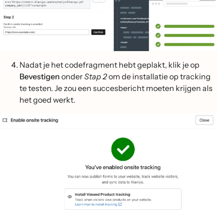
Nadat je het codefragment hebt geplakt, klik je op
Bevestigen
onder
Stap 2
om de installatie op tracking
te testen. Je zou een succesbericht moeten krijgen als
het goed werkt.