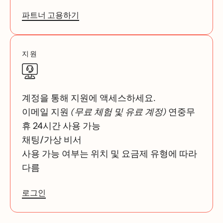
파트너 고용하기
지원
계정을 통해 지원에 액세스하세요.
이메일 지원
(무료 체험 및 유료 계정)
연중무
휴 24시간 사용 가능
채팅/가상 비서
사용 가능 여부는 위치 및 요금제 유형에 따라
다름
로그인