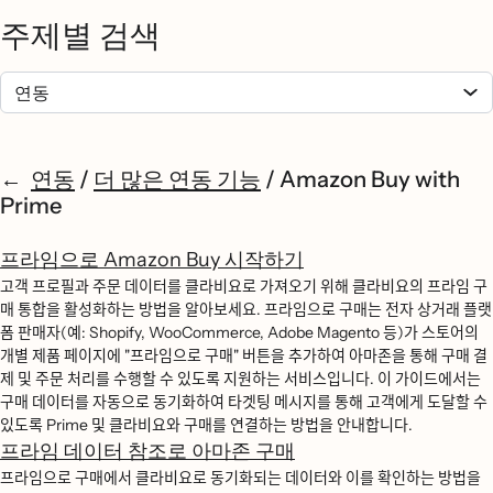
주제별 검색
연동
/
더 많은 연동 기능
/
Amazon Buy with
Prime
프라임으로 Amazon Buy 시작하기
고객 프로필과 주문 데이터를 클라비요로 가져오기 위해 클라비요의 프라임 구
매 통합을 활성화하는 방법을 알아보세요. 프라임으로 구매는 전자 상거래 플랫
폼 판매자(예: Shopify, WooCommerce, Adobe Magento 등)가 스토어의
개별 제품 페이지에 "프라임으로 구매" 버튼을 추가하여 아마존을 통해 구매 결
제 및 주문 처리를 수행할 수 있도록 지원하는 서비스입니다. 이 가이드에서는
구매 데이터를 자동으로 동기화하여 타겟팅 메시지를 통해 고객에게 도달할 수
있도록 Prime 및 클라비요와 구매를 연결하는 방법을 안내합니다.
프라임 데이터 참조로 아마존 구매
프라임으로 구매에서 클라비요로 동기화되는 데이터와 이를 확인하는 방법을