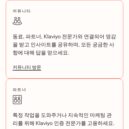
커뮤니티
동료, 파트너, Klaviyo 전문가와 연결되어 영감
을 받고 인사이트를 공유하며, 모든 궁금한 사
항에 대해 답을 얻으세요.
커뮤니티 방문
파트너
특정 작업을 도와주거나 지속적인 마케팅 관
리를 위해 Klaviyo 인증 전문가를 고용하세요.