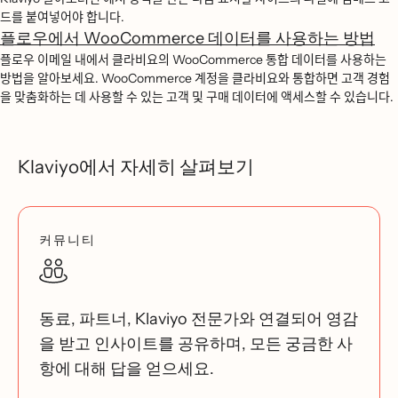
드를 붙여넣어야 합니다.
플로우에서 WooCommerce 데이터를 사용하는 방법
플로우 이메일 내에서 클라비요의 WooCommerce 통합 데이터를 사용하는
방법을 알아보세요. WooCommerce 계정을 클라비요와 통합하면 고객 경험
을 맞춤화하는 데 사용할 수 있는 고객 및 구매 데이터에 액세스할 수 있습니다.
Klaviyo에서 자세히 살펴보기
커뮤니티
동료, 파트너, Klaviyo 전문가와 연결되어 영감
을 받고 인사이트를 공유하며, 모든 궁금한 사
항에 대해 답을 얻으세요.