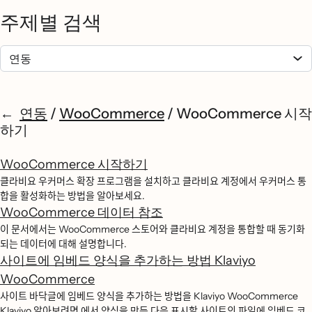
주제별 검색
연동
/
WooCommerce
/
WooCommerce 시작
하기
WooCommerce 시작하기
클라비요 우커머스 확장 프로그램을 설치하고 클라비요 계정에서 우커머스 통
합을 활성화하는 방법을 알아보세요.
WooCommerce 데이터 참조
이 문서에서는 WooCommerce 스토어와 클라비요 계정을 통합할 때 동기화
되는 데이터에 대해 설명합니다.
사이트에 임베드 양식을 추가하는 방법 Klaviyo
WooCommerce
사이트 바닥글에 임베드 양식을 추가하는 방법을 Klaviyo WooCommerce
Klaviyo 알아보려면 에서 양식을 만든 다음 표시할 사이트의 파일에 임베드 코