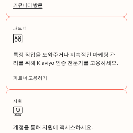
커뮤니티 방문
파트너
특정 작업을 도와주거나 지속적인 마케팅 관
리를 위해 Klaviyo 인증 전문가를 고용하세요.
파트너 고용하기
지원
계정을 통해 지원에 액세스하세요.