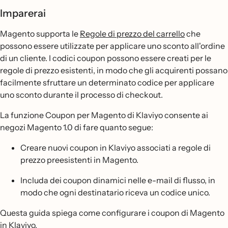
Imparerai
Magento supporta le
Regole di prezzo del carrello
che
possono essere utilizzate per applicare uno sconto all'ordine
di un cliente. I codici coupon possono essere creati per le
regole di prezzo esistenti, in modo che gli acquirenti possano
facilmente sfruttare un determinato codice per applicare
uno sconto durante il processo di checkout.
La funzione Coupon per Magento di Klaviyo consente ai
negozi Magento 1.0 di fare quanto segue:
Creare nuovi coupon in Klaviyo associati a regole di
prezzo preesistenti in Magento.
Includa dei coupon dinamici nelle e-mail di flusso, in
modo che ogni destinatario riceva un codice unico.
Questa guida spiega come configurare i coupon di Magento
in Klaviyo.