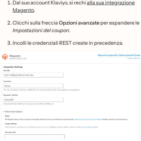
Dal suo account Klaviyo, si rechi
alla sua integrazione
Magento
.
Clicchi sulla freccia
Opzioni avanzate
per espandere le
Impostazioni del coupon
.
Incolli le credenziali REST create in precedenza.