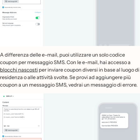
A differenza delle e-mail, puoi utilizzare un solo codice
coupon per messaggio SMS. Con le e-mail, hai accesso a
blocchi nascosti
per inviare coupon diversi in base al luogo di
residenza o alle attività svolte. Se provi ad aggiungere più
coupon a un messaggio SMS, vedrai un messaggio di errore.