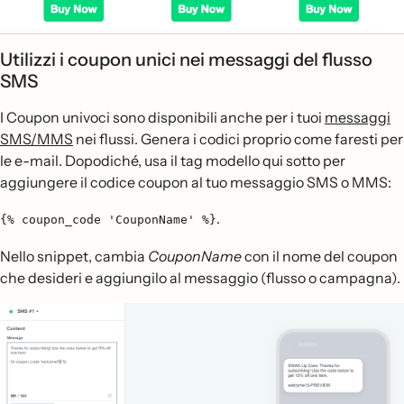
Utilizzi i coupon unici nei messaggi del flusso
SMS
I Coupon univoci sono disponibili anche per i tuoi
messaggi
SMS/MMS
nei flussi. Genera i codici proprio come faresti per
le e-mail. Dopodiché, usa il tag modello qui sotto per
aggiungere il codice coupon al tuo messaggio SMS o MMS:
.
{% coupon_code 'CouponName' %}
Nello snippet, cambia
CouponName
con il nome del coupon
che desideri e aggiungilo al messaggio (flusso o campagna).