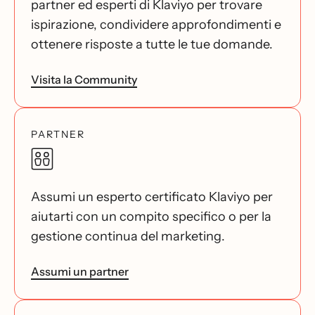
partner ed esperti di Klaviyo per trovare
ispirazione, condividere approfondimenti e
ottenere risposte a tutte le tue domande.
Visita la Community
PARTNER
Assumi un esperto certificato Klaviyo per
aiutarti con un compito specifico o per la
gestione continua del marketing.
Assumi un partner