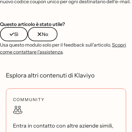
nuovo codice coupon unico per ogni destinatario dell'e-mail.
Questo articolo è stato utile?
Sì
No
Usa questo modulo solo per il feedback sull'articolo.
Scopri
come contattare l'assistenza
.
Esplora altri contenuti di Klaviyo
COMMUNITY
Entra in contatto con altre aziende simili,