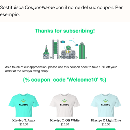
Sostituisca
CouponName
con il nome del suo coupon. Per
esempio: