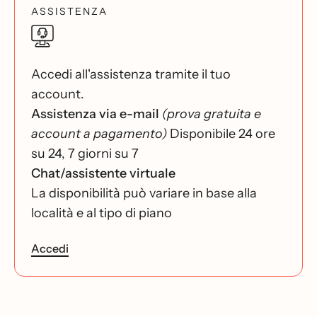
ASSISTENZA
Accedi all'assistenza tramite il tuo
account.
Assistenza via e-mail
(prova gratuita e
account a pagamento)
Disponibile 24 ore
su 24, 7 giorni su 7
Chat/assistente virtuale
La disponibilità può variare in base alla
località e al tipo di piano
Accedi