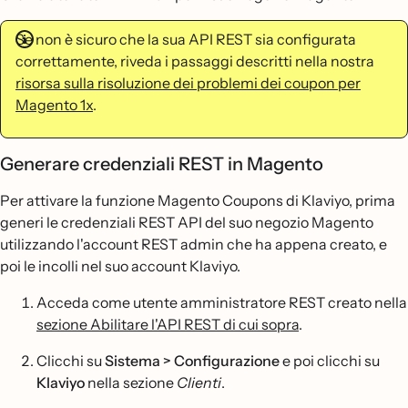
Se non è sicuro che la sua API REST sia configurata
correttamente, riveda i passaggi descritti nella nostra
risorsa sulla risoluzione dei problemi dei coupon per
Magento 1x
.
Generare credenziali REST in Magento
Per attivare la funzione Magento Coupons di Klaviyo, prima
generi le credenziali REST API del suo negozio Magento
utilizzando l'account REST admin che ha appena creato, e
poi le incolli nel suo account Klaviyo.
Acceda come utente amministratore REST creato nella
sezione Abilitare l'API REST di cui sopra
.
Clicchi su
Sistema > Configurazione
e poi clicchi su
Klaviyo
nella sezione
Clienti
.