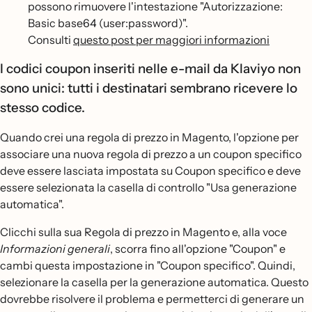
possono rimuovere l'intestazione "Autorizzazione:
Basic base64 (user:password)".
Consulti
questo post per maggiori informazioni
I codici coupon inseriti nelle e-mail da Klaviyo non
sono unici: tutti i destinatari sembrano ricevere lo
stesso codice.
Quando crei una regola di prezzo in Magento, l'opzione per
associare una nuova regola di prezzo a un coupon specifico
deve essere lasciata impostata su Coupon specifico e deve
essere selezionata la casella di controllo "Usa generazione
automatica".
Clicchi sulla sua Regola di prezzo in Magento e, alla voce
Informazioni generali
, scorra fino all'opzione "Coupon" e
cambi questa impostazione in "Coupon specifico". Quindi,
selezionare la casella per la generazione automatica. Questo
dovrebbe risolvere il problema e permetterci di generare un