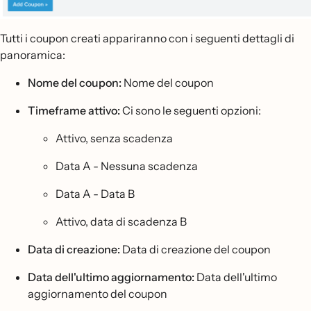
Tutti i coupon creati appariranno con i seguenti dettagli di
panoramica:
Nome del coupon:
Nome del coupon
Timeframe attivo:
Ci sono le seguenti opzioni:
Attivo, senza scadenza
Data A - Nessuna scadenza
Data A - Data B
Attivo, data di scadenza B
Data di creazione:
Data di creazione del coupon
Data dell'ultimo aggiornamento:
Data dell'ultimo
aggiornamento del coupon