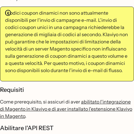
I codici coupon dinamici non sono attualmente
disponibili per l'invio di campagne e-mail. L'invio di
codici coupon unici in una campagna richiederebbe la
generazione di migliaia di codici al secondo. Klaviyo non
può garantire che le impostazioni di limitazione della
velocità di un server Magento specifico non influiscano
sulla generazione di coupon dinamici a questo volume e
a questa velocità. Per questo motivo, i coupon dinamici
sono disponibili solo durante l'invio di e-mail di flusso.
Requisiti
Come prerequisito, si assicuri di aver
abilitato l'integrazione
di Magento in Klaviyo e di aver installato l'estensione Klaviyo
in Magento
.
Abilitare l'API REST