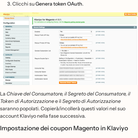
Clicchi su
Genera token OAuth
.
La
Chiave del Consumatore, il Segreto del Consumatore, il
Token di Autorizzazione
e il
Segreto di Autorizzazione
saranno popolati. Copierà/incollerà questi valori nel suo
account Klaviyo nella fase successiva.
Impostazione dei coupon Magento in Klaviyo