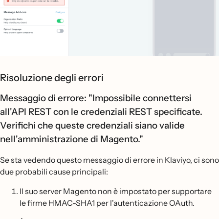
Risoluzione degli errori
Messaggio di errore: "Impossibile connettersi
all'API REST con le credenziali REST specificate.
Verifichi che queste credenziali siano valide
nell'amministrazione di Magento."
Se sta vedendo questo messaggio di errore in Klaviyo, ci sono
due probabili cause principali:
Il suo server Magento non è impostato per supportare
le firme HMAC-SHA1 per l'autenticazione OAuth.