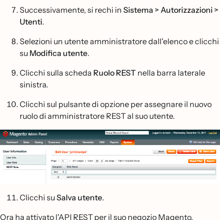
Successivamente, si rechi in
Sistema > Autorizzazioni >
Utenti
.
Selezioni un utente amministratore dall'elenco e clicchi
su
Modifica utente
.
Clicchi sulla scheda
Ruolo REST
nella barra laterale
sinistra.
Clicchi sul pulsante di opzione per assegnare il nuovo
ruolo di amministratore REST al suo utente.
Clicchi su
Salva utente
.
Ora ha attivato l'API REST per il suo negozio Magento.