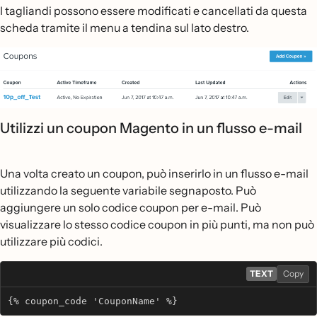
I tagliandi possono essere modificati e cancellati da questa
scheda tramite il menu a tendina sul lato destro.
Utilizzi un coupon Magento in un flusso e-mail
Una volta creato un coupon, può inserirlo in un flusso e-mail
utilizzando la seguente variabile segnaposto. Può
aggiungere un solo codice coupon per e-mail. Può
visualizzare lo stesso codice coupon in più punti, ma non può
utilizzare più codici.
TEXT
Copy
{% coupon_code 'CouponName' %}