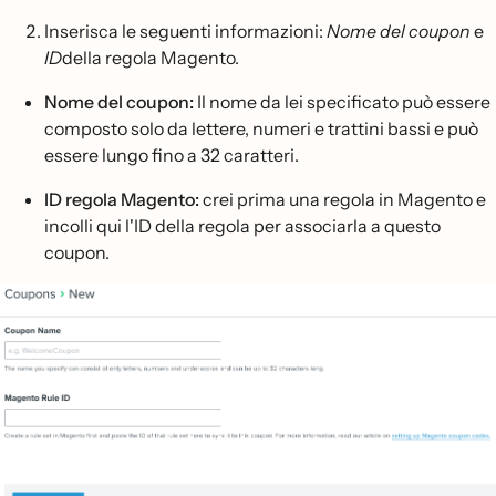
Inserisca le seguenti informazioni:
Nome del coupon
e
ID
della regola Magento.
Nome del coupon:
Il nome da lei specificato può essere
composto solo da lettere, numeri e trattini bassi e può
essere lungo fino a 32 caratteri.
ID regola Magento:
crei prima una regola in Magento e
incolli qui l'ID della regola per associarla a questo
coupon.