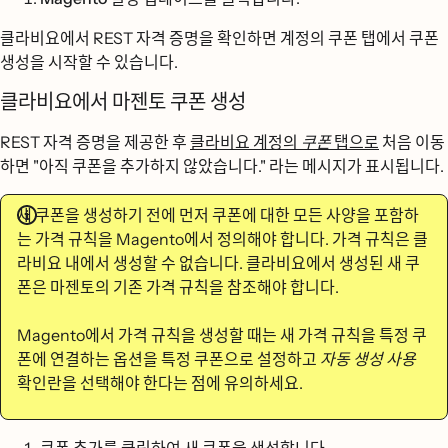
클라비요에서 REST 자격 증명을 확인하면 계정의 쿠폰 탭에서 쿠폰
생성을 시작할 수 있습니다.
클라비요에서 마젠토 쿠폰 생성
REST 자격 증명을 제공한 후
클라비요 계정의
쿠폰
탭으로
처음 이동
하면 "아직 쿠폰을 추가하지 않았습니다." 라는 메시지가 표시됩니다.
새 쿠폰을 생성하기 전에 먼저 쿠폰에 대한 모든 사양을 포함하
는 가격 규칙을 Magento에서 정의해야 합니다. 가격 규칙은 클
라비요 내에서 생성할 수 없습니다. 클라비요에서 생성된 새 쿠
폰은 마젠토의 기존 가격 규칙을 참조해야 합니다.
Magento에서 가격 규칙을 생성할 때는 새 가격 규칙을 특정 쿠
폰에 연결하는 옵션을 특정 쿠폰으로 설정하고
자동 생성 사용
확인란을 선택해야 한다는 점에 유의하세요.