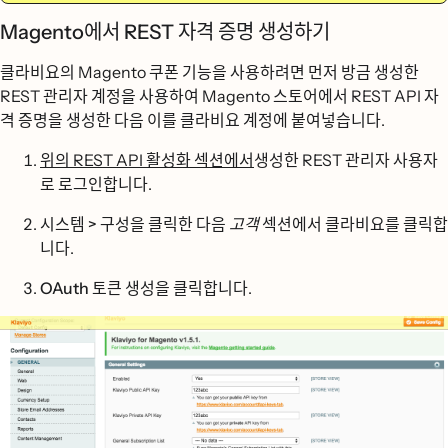
Magento에서 REST 자격 증명 생성하기
클라비요의 Magento 쿠폰 기능을 사용하려면 먼저 방금 생성한
REST 관리자 계정을 사용하여 Magento 스토어에서 REST API 자
격 증명을 생성한 다음 이를 클라비요 계정에 붙여넣습니다.
위의 REST API 활성화 섹션에서
생성한 REST 관리자 사용자
로 로그인합니다.
시스템 > 구성을 클릭한
다음
고객
섹션에서
클라비요를
클릭합
니다.
OAuth 토큰 생성을
클릭합니다.