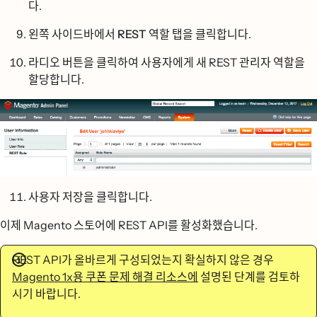
다.
왼쪽 사이드바에서
REST 역할
탭을 클릭합니다.
라디오 버튼을 클릭하여 사용자에게 새 REST 관리자 역할을
할당합니다.
사용자 저장을
클릭합니다.
이제 Magento 스토어에 REST API를 활성화했습니다.
REST API가 올바르게 구성되었는지 확실하지 않은 경우
Magento 1x용 쿠폰 문제 해결 리소스에
설명된 단계를 검토하
시기 바랍니다.