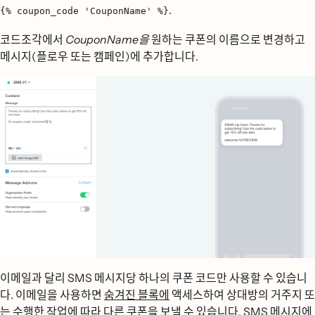
.
{% coupon_code 'CouponName' %}
코드조각에서
CouponName을
원하는 쿠폰의 이름으로 변경하고
메시지(플로우 또는 캠페인)에 추가합니다.
이메일과 달리 SMS 메시지당 하나의 쿠폰 코드만 사용할 수 있습니
다. 이메일을 사용하면
숨겨진 블록에
액세스하여 상대방의 거주지 또
는 수행한 작업에 따라 다른 쿠폰을 보낼 수 있습니다. SMS 메시지에