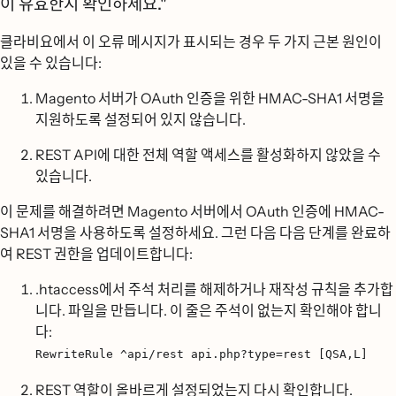
이 유효한지 확인하세요."
클라비요에서 이 오류 메시지가 표시되는 경우 두 가지 근본 원인이
있을 수 있습니다:
Magento 서버가 OAuth 인증을 위한 HMAC-SHA1 서명을
지원하도록 설정되어 있지 않습니다.
REST API에 대한 전체 역할 액세스를 활성화하지 않았을 수
있습니다.
이 문제를 해결하려면 Magento 서버에서 OAuth 인증에 HMAC-
SHA1 서명을 사용하도록 설정하세요. 그런 다음 다음 단계를 완료하
여 REST 권한을 업데이트합니다:
.htaccess에서 주석 처리를 해제하거나 재작성 규칙을 추가합
니다. 파일을 만듭니다. 이 줄은 주석이 없는지 확인해야 합니
다:
RewriteRule ^api/rest api.php?type=rest [QSA,L]
REST 역할이 올바르게 설정되었는지 다시 확인합니다.