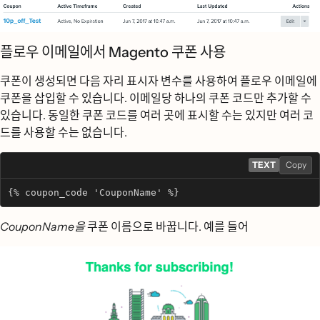
플로우 이메일에서 Magento 쿠폰 사용
쿠폰이 생성되면 다음 자리 표시자 변수를 사용하여 플로우 이메일에
쿠폰을 삽입할 수 있습니다. 이메일당 하나의 쿠폰 코드만 추가할 수
있습니다. 동일한 쿠폰 코드를 여러 곳에 표시할 수는 있지만 여러 코
드를 사용할 수는 없습니다.
TEXT
Copy
{% coupon_code 'CouponName' %}
CouponName을
쿠폰 이름으로 바꿉니다. 예를 들어