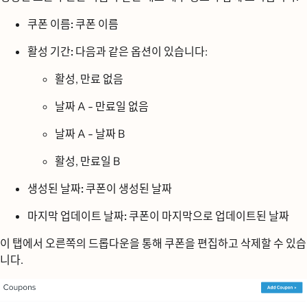
쿠폰 이름:
쿠폰 이름
활성 기간:
다음과 같은 옵션이 있습니다:
활성, 만료 없음
날짜 A - 만료일 없음
날짜 A - 날짜 B
활성, 만료일 B
생성된 날짜:
쿠폰이 생성된 날짜
마지막 업데이트 날짜:
쿠폰이 마지막으로 업데이트된 날짜
이 탭에서 오른쪽의 드롭다운을 통해 쿠폰을 편집하고 삭제할 수 있습
니다.