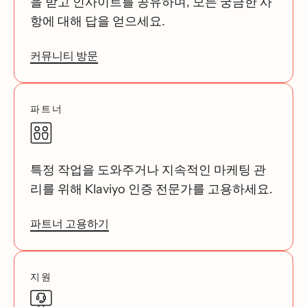
을 받고 인사이트를 공유하며, 모든 궁금한 사
항에 대해 답을 얻으세요.
커뮤니티 방문
파트너
특정 작업을 도와주거나 지속적인 마케팅 관
리를 위해 Klaviyo 인증 전문가를 고용하세요.
파트너 고용하기
지원