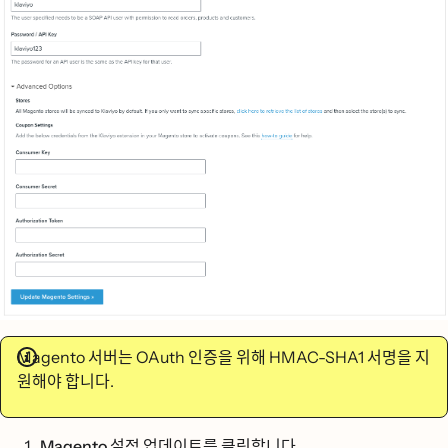
Magento 서버는 OAuth 인증을 위해 HMAC-SHA1 서명을 지
원해야 합니다.
Magento 설정 업데이트를 클릭
합니다.