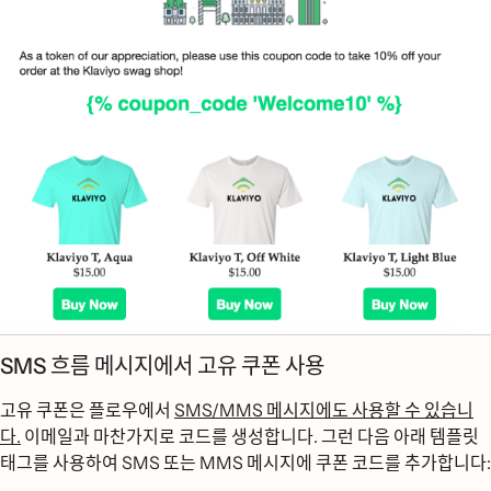
SMS 흐름 메시지에서 고유 쿠폰 사용
고유 쿠폰은 플로우에서
SMS/MMS 메시지에도 사용할 수 있습니
다.
이메일과 마찬가지로 코드를 생성합니다. 그런 다음 아래 템플릿
태그를 사용하여 SMS 또는 MMS 메시지에 쿠폰 코드를 추가합니다: