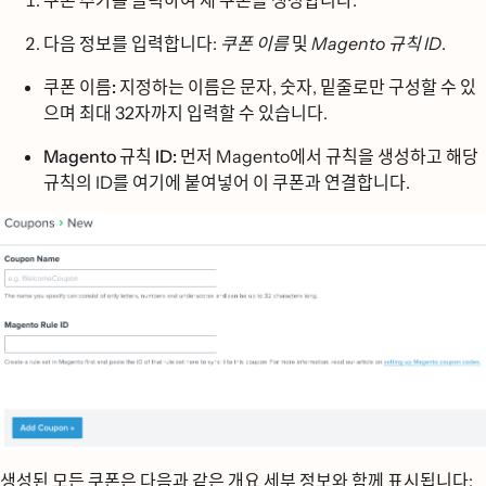
쿠폰 추가를
클릭하여 새 쿠폰을 생성합니다.
다음 정보를 입력합니다:
쿠폰 이름
및
Magento 규칙 ID
.
쿠폰 이름:
지정하는 이름은 문자, 숫자, 밑줄로만 구성할 수 있
으며 최대 32자까지 입력할 수 있습니다.
Magento 규칙 ID:
먼저 Magento에서 규칙을 생성하고 해당
규칙의 ID를 여기에 붙여넣어 이 쿠폰과 연결합니다.
생성된 모든 쿠폰은 다음과 같은 개요 세부 정보와 함께 표시됩니다: