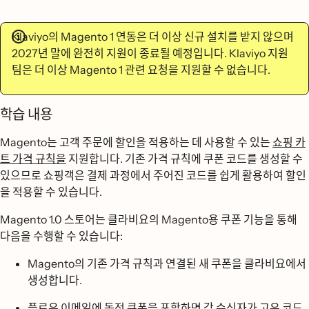
Klaviyo의 Magento 1 연동은 더 이상 신규 설치를 받지 않으며
2027년 말에 완전히 지원이 종료될 예정입니다. Klaviyo 지원
팀은 더 이상 Magento 1 관련 요청을 지원할 수 없습니다.
학습 내용
Magento는 고객 주문에 할인을 적용하는 데 사용할 수 있는
쇼핑 카
트 가격 규칙을
지원합니다. 기존 가격 규칙에 쿠폰 코드를 생성할 수
있으므로 쇼핑객은 결제 과정에서 주어진 코드를 쉽게 활용하여 할인
을 적용할 수 있습니다.
Magento 1.0 스토어는 클라비요의 Magento용 쿠폰 기능을 통해
다음을 수행할 수 있습니다:
Magento의 기존 가격 규칙과 연결된 새 쿠폰을 클라비요에서
생성합니다.
플로우 이메일에 동적 쿠폰을 포함하면 각 수신자가 고유 코드