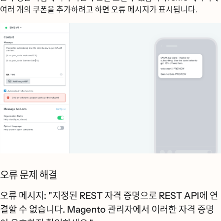
여러 개의 쿠폰을 추가하려고 하면 오류 메시지가 표시됩니다.
오류 문제 해결
오류 메시지: "지정된 REST 자격 증명으로 REST API에 연
결할 수 없습니다. Magento 관리자에서 이러한 자격 증명