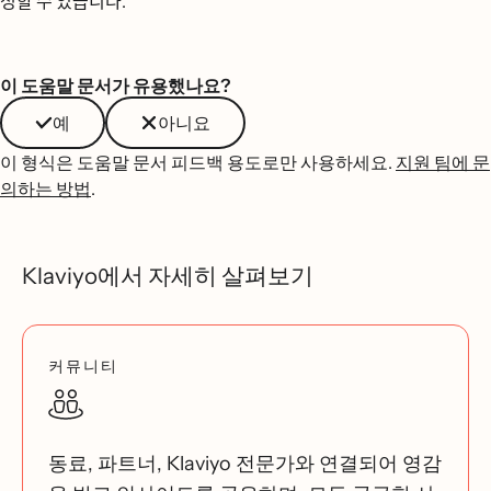
성할 수 있습니다.
이 도움말 문서가 유용했나요?
예
아니요
이 형식은 도움말 문서 피드백 용도로만 사용하세요.
지원 팀에 문
의하는 방법
.
Klaviyo에서 자세히 살펴보기
커뮤니티
동료, 파트너, Klaviyo 전문가와 연결되어 영감