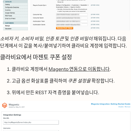
소비자 키, 소비자 비밀, 인증 토큰
및
인증 비밀이
채워집니다. 다음
단계에서 이 값을 복사/붙여넣기하여 클라비요 계정에 입력합니다.
클라비요에서 마젠토 쿠폰 설정
클라비요 계정에서
Magento 연동으로 이동합니다
.
고급 옵션
화살표를 클릭하여
쿠폰 설정을
확장합니다.
위에서 만든 REST 자격 증명을 붙여넣습니다.