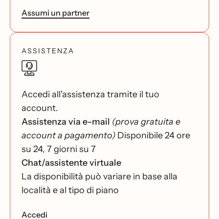
Assumi un partner
ASSISTENZA
Accedi all'assistenza tramite il tuo
account.
Assistenza via e-mail
(prova gratuita e
account a pagamento)
Disponibile 24 ore
su 24, 7 giorni su 7
Chat/assistente virtuale
La disponibilità può variare in base alla
località e al tipo di piano
Accedi