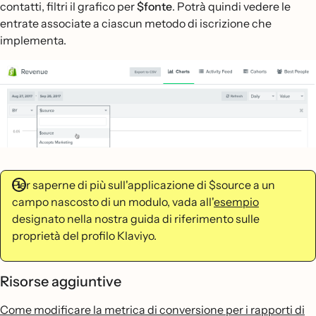
contatti, filtri il grafico per
$fonte
. Potrà quindi vedere le
entrate associate a ciascun metodo di iscrizione che
implementa.
Per saperne di più sull'applicazione di $source a un
campo nascosto di un modulo, vada all'
esempio
designato nella nostra guida di riferimento sulle
proprietà del profilo Klaviyo.
Risorse aggiuntive
Come modificare la metrica di conversione per i rapporti di