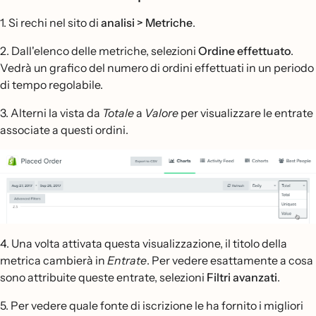
1. Si rechi nel sito di
analisi > Metriche
.
2. Dall'elenco delle metriche, selezioni
Ordine effettuato
.
Vedrà un grafico del numero di ordini effettuati in un periodo
di tempo regolabile.
3. Alterni la vista da
Totale
a
Valore
per visualizzare le entrate
associate a questi ordini.
4. Una volta attivata questa visualizzazione, il titolo della
metrica cambierà in
Entrate
. Per vedere esattamente a cosa
sono attribuite queste entrate, selezioni
Filtri avanzati
.
5. Per vedere quale fonte di iscrizione le ha fornito i migliori