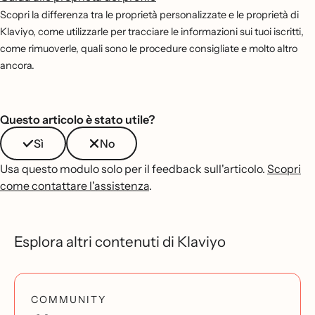
Scopri la differenza tra le proprietà personalizzate e le proprietà di
Klaviyo, come utilizzarle per tracciare le informazioni sui tuoi iscritti,
come rimuoverle, quali sono le procedure consigliate e molto altro
ancora.
Questo articolo è stato utile?
Sì
No
Usa questo modulo solo per il feedback sull'articolo.
Scopri
come contattare l'assistenza
.
Esplora altri contenuti di Klaviyo
COMMUNITY