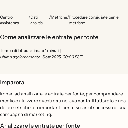
Centro
/
Dati
/
Metriche
/
Procedure consigliate per le
assistenza
analitici
metriche
Come analizzare le entrate per fonte
Tempo di lettura stimato 1 minuti
|
Ultimo aggiornamento: 6 ott 2025, 00:00 EST
Imparerai
Impari ad analizzare le entrate per fonte, per comprendere
meglio e utilizzare questi dati nel suo conto. Il fatturato è una
delle metriche più importanti per misurare il successo di una
campagna di marketing.
Analizzare le entrate per fonte