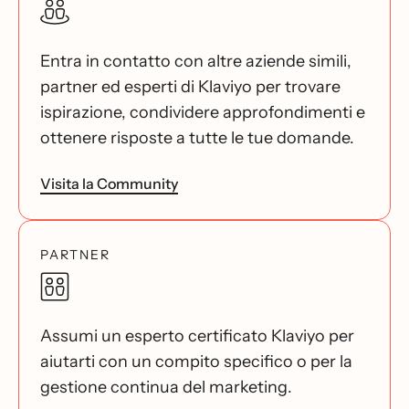
Entra in contatto con altre aziende simili,
partner ed esperti di Klaviyo per trovare
ispirazione, condividere approfondimenti e
ottenere risposte a tutte le tue domande.
Visita la Community
PARTNER
Assumi un esperto certificato Klaviyo per
aiutarti con un compito specifico o per la
gestione continua del marketing.