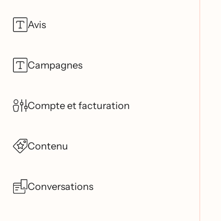
Avis
Campagnes
Compte et facturation
Contenu
Conversations