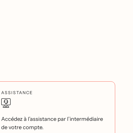
ASSISTANCE
Accédez à l’assistance par l’intermédiaire
de votre compte.