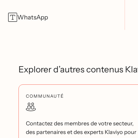
WhatsApp
Explorer d’autres contenus Kla
COMMUNAUTÉ
Contactez des membres de votre secteur,
des partenaires et des experts Klaviyo pour