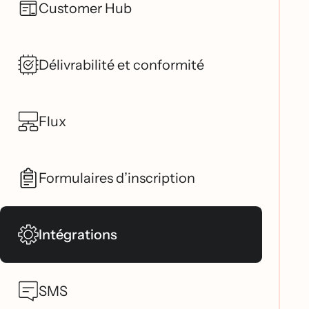
Customer Hub
Délivrabilité et conformité
Flux
Formulaires d’inscription
Intégrations
SMS