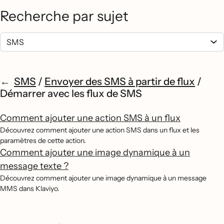
Recherche par sujet
SMS
/
Envoyer des SMS à partir de flux
/
Démarrer avec les flux de SMS
Comment ajouter une action SMS à un flux
Découvrez comment ajouter une action SMS dans un flux et les
paramètres de cette action.
Comment ajouter une image dynamique à un
message texte ?
Découvrez comment ajouter une image dynamique à un message
MMS dans Klaviyo.