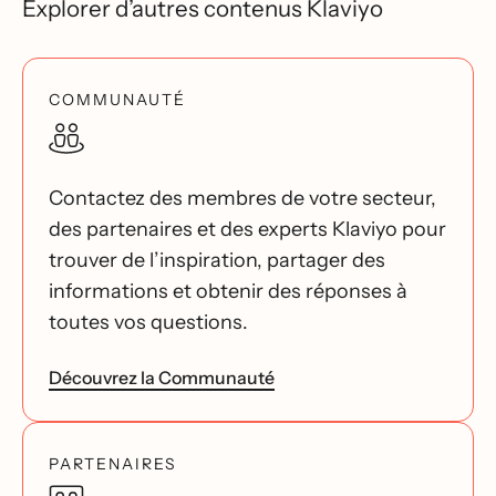
Explorer d’autres contenus Klaviyo
COMMUNAUTÉ
Contactez des membres de votre secteur,
des partenaires et des experts Klaviyo pour
trouver de l’inspiration, partager des
informations et obtenir des réponses à
toutes vos questions.
Découvrez la Communauté
PARTENAIRES