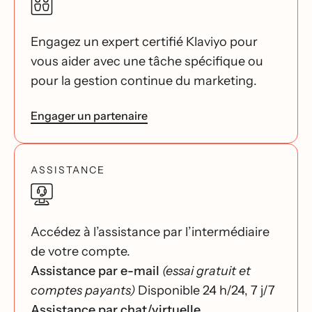
Engagez un expert certifié Klaviyo pour
vous aider avec une tâche spécifique ou
pour la gestion continue du marketing.
Engager un partenaire
ASSISTANCE
Accédez à l’assistance par l’intermédiaire
de votre compte.
Assistance par e-mail
(essai gratuit et
comptes payants)
Disponible 24 h/24, 7 j/7
Assistance par chat/virtuelle