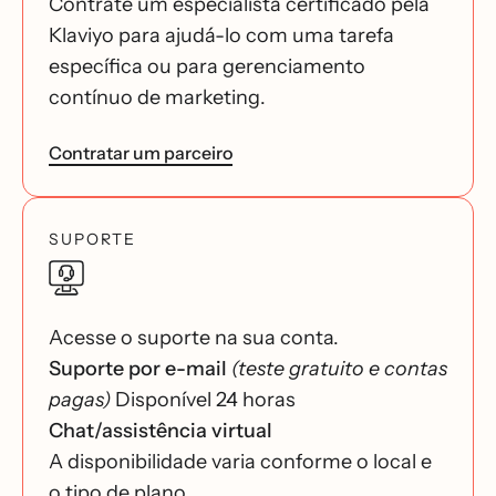
Contrate um especialista certificado pela
Klaviyo para ajudá-lo com uma tarefa
específica ou para gerenciamento
contínuo de marketing.
Contratar um parceiro
SUPORTE
Acesse o suporte na sua conta.
Suporte por e-mail
(teste gratuito e contas
pagas)
Disponível 24 horas
Chat/assistência virtual
A disponibilidade varia conforme o local e
o tipo de plano