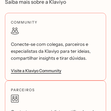
Saiba mais sobre a Klaviyo
COMMUNITY
Conecte-se com colegas, parceiros e
especialistas da Klaviyo para ter ideias,
compartilhar insights e tirar dúvidas.
Visite a Klaviyo Community
PARCEIROS