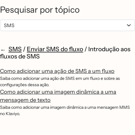
Pesquisar por tópico
SMS
/
Enviar SMS do fluxo
/
Introdução aos
fluxos de SMS
Como adicionar uma ação de SMS a um fluxo
Saiba como adicionar uma ação de SMS em um fluxo e sobre as
configurações dessa ação.
Como adicionar uma imagem dinâmica a uma
mensagem de texto
Saiba como adicionar uma imagem dinâmica a uma mensagem MMS
no Klaviyo.