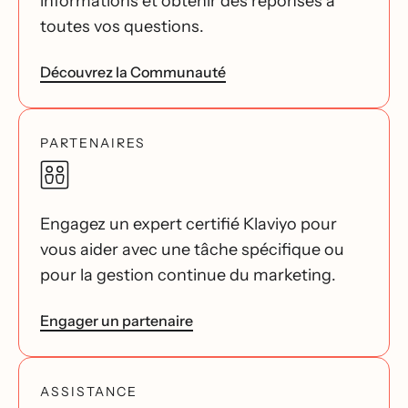
informations et obtenir des réponses à
toutes vos questions.
Découvrez la Communauté
PARTENAIRES
Engagez un expert certifié Klaviyo pour
vous aider avec une tâche spécifique ou
pour la gestion continue du marketing.
Engager un partenaire
ASSISTANCE