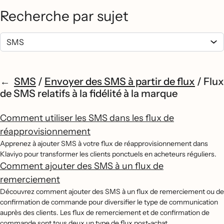
Recherche par sujet
SMS
/
Envoyer des SMS à partir de flux
/
Flux
de SMS relatifs à la fidélité à la marque
Comment utiliser les SMS dans les flux de
réapprovisionnement
Apprenez à ajouter SMS à votre flux de réapprovisionnement dans
Klaviyo pour transformer les clients ponctuels en acheteurs réguliers.
Comment ajouter des SMS à un flux de
remerciement
Découvrez comment ajouter des SMS à un flux de remerciement ou de
confirmation de commande pour diversifier le type de communication
auprès des clients. Les flux de remerciement et de confirmation de
commande sont tous deux un type de flux post-achat.