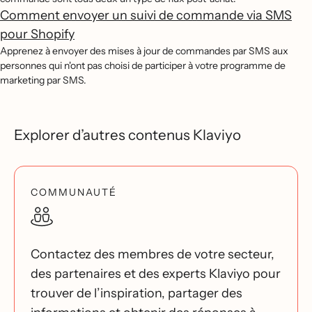
Comment envoyer un suivi de commande via SMS
pour Shopify
Apprenez à envoyer des mises à jour de commandes par SMS aux
personnes qui n'ont pas choisi de participer à votre programme de
marketing par SMS.
Explorer d’autres contenus Klaviyo
COMMUNAUTÉ
Contactez des membres de votre secteur,
des partenaires et des experts Klaviyo pour
trouver de l’inspiration, partager des