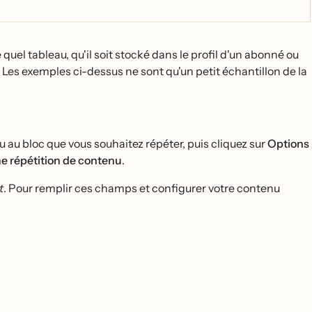
quel tableau, qu'il soit stocké dans le profil d'un abonné ou
. Les exemples ci-dessus ne sont qu'un petit échantillon de la
ou au bloc que vous souhaitez répéter, puis cliquez sur
Options
e répétition de contenu
.
t
. Pour remplir ces champs et configurer votre contenu