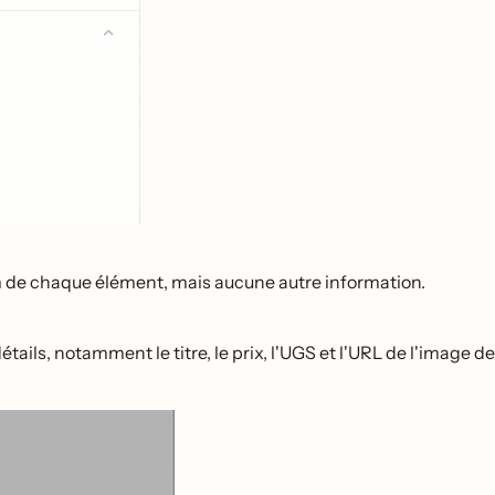
 de chaque élément, mais aucune autre information.
étails, notamment le titre, le prix, l'UGS et l'URL de l'image de