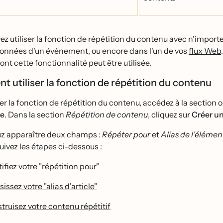
z utiliser la fonction de répétition du contenu avec n'importe 
onnées d'un événement, ou encore dans l'un de vos
flux Web
nt cette fonctionnalité peut être utilisée.
utiliser la fonction de répétition du contenu
er la fonction de répétition du contenu, accédez à la section 
ge
. Dans la section
Répétition de contenu
, cliquez sur
Créer un
ez apparaître deux champs :
Répéter pour
et
Alias de l'élémen
, suivez les étapes ci-dessous :
ifiez votre "répétition pour"
issez votre "alias d'article"
ruisez votre contenu répétitif