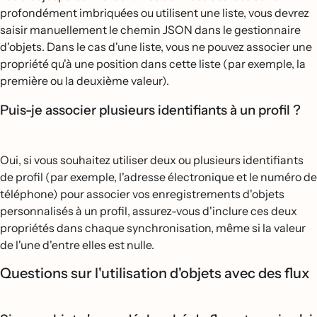
profondément imbriquées ou utilisent une liste, vous devrez
saisir manuellement le chemin JSON dans le gestionnaire
d'objets. Dans le cas d'une liste, vous ne pouvez associer une
propriété qu'à une position dans cette liste (par exemple, la
première ou la deuxième valeur).
Puis-je associer plusieurs identifiants à un profil ?
Oui, si vous souhaitez utiliser deux ou plusieurs identifiants
de profil (par exemple, l'adresse électronique et le numéro de
téléphone) pour associer vos enregistrements d'objets
personnalisés à un profil, assurez-vous d'inclure ces deux
propriétés dans chaque synchronisation, même si la valeur
de l'une d'entre elles est nulle.
Questions sur l'utilisation d'objets avec des flux