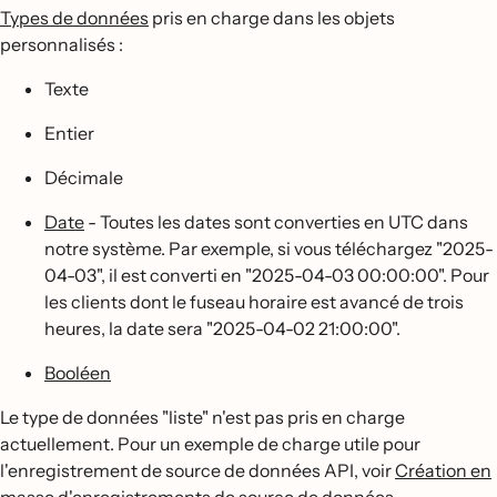
Types de données
pris en charge dans les objets
personnalisés :
Texte
Entier
Décimale
Date
- Toutes les dates sont converties en UTC dans
notre système. Par exemple, si vous téléchargez "2025-
04-03", il est converti en "2025-04-03 00:00:00". Pour
les clients dont le fuseau horaire est avancé de trois
heures, la date sera "2025-04-02 21:00:00".
Booléen
Le type de données "liste" n'est pas pris en charge
actuellement. Pour un exemple de charge utile pour
l'enregistrement de source de données API, voir
Création en