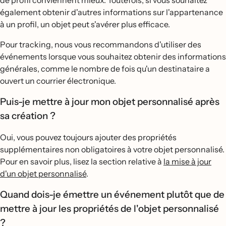
de profil conviennent mieux. Toutefois, si vous souhaitez
également obtenir d'autres informations sur l'appartenance
à un profil, un objet peut s'avérer plus efficace.
Pour tracking, nous vous recommandons d'utiliser des
événements lorsque vous souhaitez obtenir des informations
générales, comme le nombre de fois qu'un destinataire a
ouvert un courrier électronique.
Puis-je mettre à jour mon objet personnalisé après
sa création ?
Oui, vous pouvez toujours ajouter des propriétés
supplémentaires non obligatoires à votre objet personnalisé.
Pour en savoir plus, lisez la section relative à
la mise à jour
d'un objet personnalisé
.
Quand dois-je émettre un événement plutôt que de
mettre à jour les propriétés de l'objet personnalisé
?