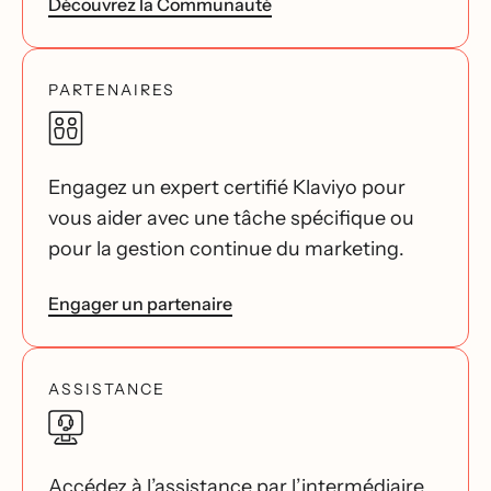
Découvrez la Communauté
PARTENAIRES
Engagez un expert certifié Klaviyo pour
vous aider avec une tâche spécifique ou
pour la gestion continue du marketing.
Engager un partenaire
ASSISTANCE
Accédez à l’assistance par l’intermédiaire