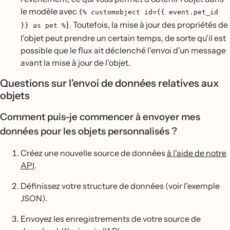
le modèle avec
{% customobject id={{ event.pet_id
}. Toutefois, la mise à jour des propriétés de
}} as pet %
l'objet peut prendre un certain temps, de sorte qu'il est
possible que le flux ait déclenché l'envoi d'un message
avant la mise à jour de l'objet.
Questions sur l'envoi de données relatives aux
objets
Comment puis-je commencer à envoyer mes
données pour les objets personnalisés ?
Créez une nouvelle source de données
à l'aide de notre
API
.
Définissez votre structure de données (voir l'exemple
JSON).
Envoyez les enregistrements de votre source de