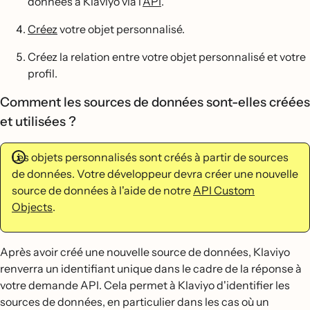
données à Klaviyo via l'
API
.
Créez
votre objet personnalisé.
Créez la relation entre votre objet personnalisé et votre
profil.
Comment les sources de données sont-elles créées
et utilisées ?
Les objets personnalisés sont créés à partir de sources
de données. Votre développeur devra créer une nouvelle
source de données à l'aide de notre
API Custom
Objects
.
Après avoir créé une nouvelle source de données, Klaviyo
renverra un identifiant unique dans le cadre de la réponse à
votre demande API. Cela permet à Klaviyo d'identifier les
sources de données, en particulier dans les cas où un