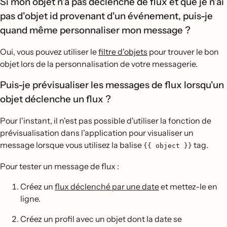
Si mon objet n'a pas déclenché de flux et que je n'ai
pas d'objet id provenant d'un événement, puis-je
quand même personnaliser mon message ?
Oui, vous pouvez utiliser le
filtre d'objets
pour trouver le bon
objet lors de la personnalisation de votre messagerie.
Puis-je prévisualiser les messages de flux lorsqu'un
objet déclenche un flux ?
Pour l'instant, il n'est pas possible d'utiliser la fonction de
prévisualisation dans l'application pour visualiser un
message lorsque vous utilisez la balise
tag.
{{ object }}
Pour tester un message de flux :
Créez un
flux déclenché par une date
et mettez-le en
ligne.
Créez un profil avec un objet dont la date se