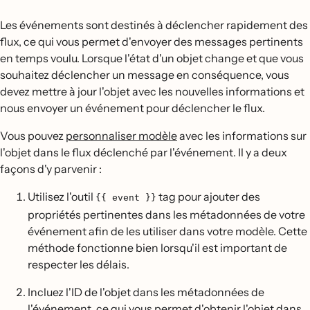
Les événements sont destinés à déclencher rapidement des
flux, ce qui vous permet d'envoyer des messages pertinents
en temps voulu. Lorsque l'état d'un objet change et que vous
souhaitez déclencher un message en conséquence, vous
devez mettre à jour l'objet avec les nouvelles informations et
nous envoyer un événement pour déclencher le flux.
Vous pouvez
personnaliser modèle
avec les informations sur
l'objet dans le flux déclenché par l'événement. Il y a deux
façons d'y parvenir :
Utilisez l'outil
tag pour ajouter des
{{ event }}
propriétés pertinentes dans les métadonnées de votre
événement afin de les utiliser dans votre modèle. Cette
méthode fonctionne bien lorsqu'il est important de
respecter les délais.
Incluez l'ID de l'objet dans les métadonnées de
l'événement, ce qui vous permet d'obtenir l'objet dans