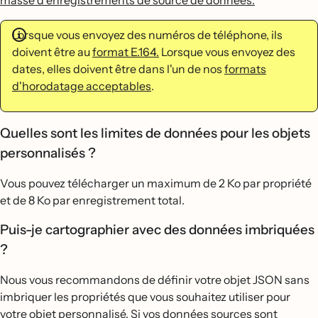
masse d'enregistrements de source de données.
Lorsque vous envoyez des numéros de téléphone, ils
doivent être au
format E.164.
Lorsque vous envoyez des
dates, elles doivent être dans l'un de nos
formats
d'horodatage acceptables
.
Quelles sont les limites de données pour les objets
personnalisés ?
Vous pouvez télécharger un maximum de 2 Ko par propriété
et de 8 Ko par enregistrement total.
Puis-je cartographier avec des données imbriquées
?
Nous vous recommandons de définir votre objet JSON sans
imbriquer les propriétés que vous souhaitez utiliser pour
votre objet personnalisé. Si vos données sources sont