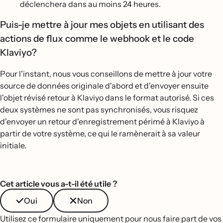
déclenchera dans au moins 24 heures.
Puis-je mettre à jour mes objets en utilisant des
actions de flux comme le webhook et le code
Klaviyo?
Pour l'instant, nous vous conseillons de mettre à jour votre
source de données originale d'abord et d'envoyer ensuite
l'objet révisé retour à Klaviyo dans le format autorisé. Si ces
deux systèmes ne sont pas synchronisés, vous risquez
d'envoyer un retour d'enregistrement périmé à Klaviyo à
partir de votre système, ce qui le ramènerait à sa valeur
initiale.
Cet article vous a-t-il été utile ?
Oui
Non
Utilisez ce formulaire uniquement pour nous faire part de vos