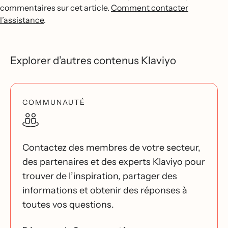
commentaires sur cet article.
Comment contacter
l’assistance
.
Explorer d’autres contenus Klaviyo
COMMUNAUTÉ
Contactez des membres de votre secteur,
des partenaires et des experts Klaviyo pour
trouver de l’inspiration, partager des
informations et obtenir des réponses à
toutes vos questions.