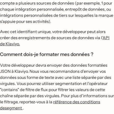
compte a plusieurs sources de données (par exemple, 1 pour
chaque intégration personnalisée, entrepôt de données, ou
intégrations personnalisées de tiers sur lesquelles la marque
s'appuie pour ses activités).
Avec cet identifiant unique, votre développeur peut alors
créer des enregistrements de sources de données via l'
API
de Klaviyo.
Comment dois-je formater mes données ?
Votre développeur devra envoyer des données formatées
JSON à Klaviyo. Nous vous recommandons d'envoyer vos
données sous forme de texte avec une liste séparée par des
virgules. Vous pourrez utiliser segmentation et l'opérateur
"contains" de filtre de flux pour filtrer les valeurs de cette
chaîne séparée par des virgules. Pour plus d'informations sur
le filtrage, reportez-vous à la
référence des conditions
desegment
.