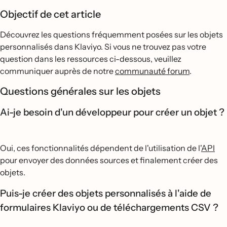
Objectif de cet article
Découvrez les questions fréquemment posées sur les objets
personnalisés dans Klaviyo. Si vous ne trouvez pas votre
question dans les ressources ci-dessous, veuillez
communiquer auprès de notre
communauté forum
.
Questions générales sur les objets
Ai-je besoin d'un développeur pour créer un objet ?
Oui, ces fonctionnalités dépendent de l'utilisation de l'
API
pour envoyer des données sources et finalement créer des
objets.
Puis-je créer des objets personnalisés à l'aide de
formulaires Klaviyo ou de téléchargements CSV ?