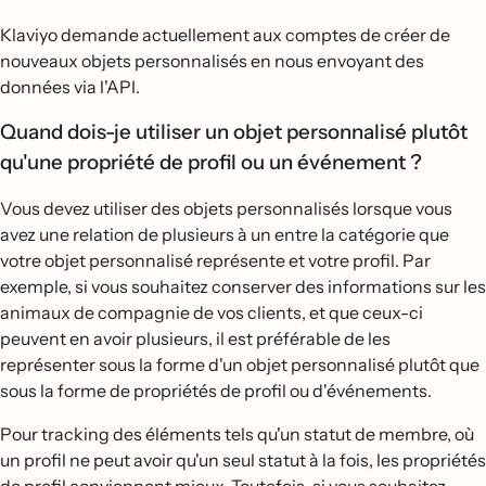
Klaviyo demande actuellement aux comptes de créer de
nouveaux objets personnalisés en nous envoyant des
données via l'API.
Quand dois-je utiliser un objet personnalisé plutôt
qu'une propriété de profil ou un événement ?
Vous devez utiliser des objets personnalisés lorsque vous
avez une relation de plusieurs à un entre la catégorie que
votre objet personnalisé représente et votre profil. Par
exemple, si vous souhaitez conserver des informations sur les
animaux de compagnie de vos clients, et que ceux-ci
peuvent en avoir plusieurs, il est préférable de les
représenter sous la forme d'un objet personnalisé plutôt que
sous la forme de propriétés de profil ou d'événements.
Pour tracking des éléments tels qu'un statut de membre, où
un profil ne peut avoir qu'un seul statut à la fois, les propriétés