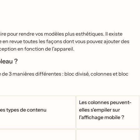
re pour rendre vos modèles plus esthétiques. Il existe
se en revue toutes les façons dont vous pouvez ajouter des
eption en fonction de l'appareil.
bleau ?
 de 3 manières différentes : bloc divisé, colonnes et bloc
Les colonnes peuvent-
les types de contenu
elles s'empiler sur
l'affichage mobile ?