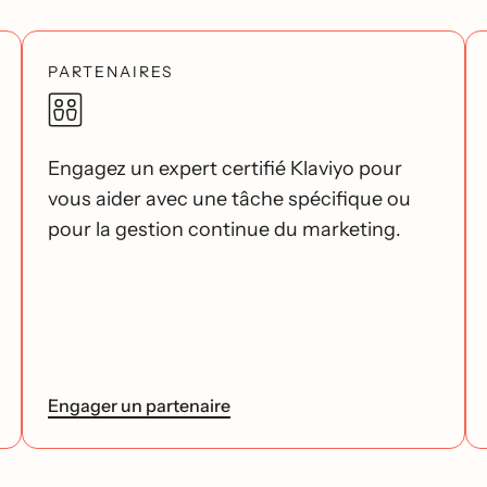
PARTENAIRES
Engagez un expert certifié Klaviyo pour
vous aider avec une tâche spécifique ou
pour la gestion continue du marketing.
Engager un partenaire