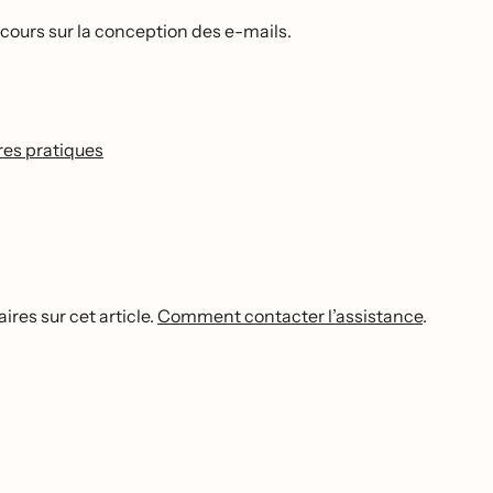
 cours sur la conception des e-mails.
ures pratiques
res sur cet article.
Comment contacter l’assistance
.