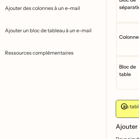
séparat
Ajouter des colonnes à un e-mail
Ajouter un bloc de tableau à un e-mail
Colonne
Ressources complémentaires
Bloc de
table
Les tabl
Ajouter