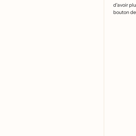
d'avoir pl
bouton de 