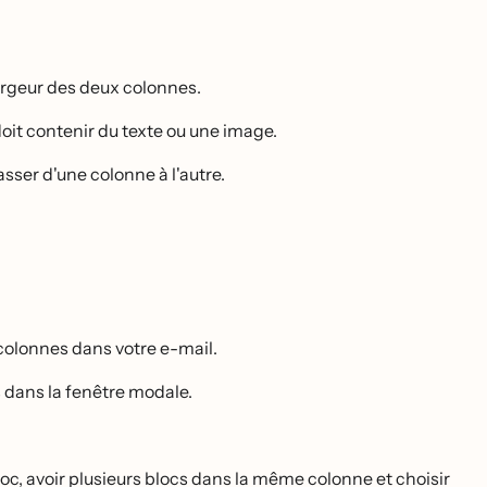
argeur des deux colonnes.
 doit contenir du texte ou une image.
sser d'une colonne à l'autre.
 colonnes dans votre e-mail.
 dans la fenêtre modale.
oc, avoir plusieurs blocs dans la même colonne et choisir