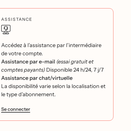
ASSISTANCE
Accédez à l’assistance par l’intermédiaire
de votre compte.
Assistance par e-mail
(essai gratuit et
comptes payants)
Disponible 24 h/24, 7 j/7
Assistance par chat/virtuelle
La disponibilité varie selon la localisation et
le type d’abonnement.
Se connecter