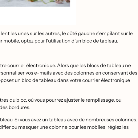
nt les unes sur les autres, le côté gauche s'empilant sur le
ur mobile,
optez pour l'utilisation d'un bloc de tableau
.
re courrier électronique. Alors que les blocs de tableau ne
ersonnaliser vos e-mails avec des colonnes en conservant des
́posez un bloc de tableau dans votre courrier électronique
es du bloc, où vous pourrez ajuster le remplissage, ou
 des bordures.
 tableau. Si vous avez un tableau avec de nombreuses colonnes,
ifier ou masquer une colonne pour les mobiles, réglez les