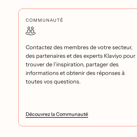
COMMUNAUTÉ
Contactez des membres de votre secteur,
des partenaires et des experts Klaviyo pour
trouver de l’inspiration, partager des
informations et obtenir des réponses à
toutes vos questions.
Découvrez la Communauté