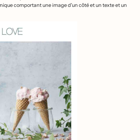
ronique comportant une image d'un côté et un texte et un