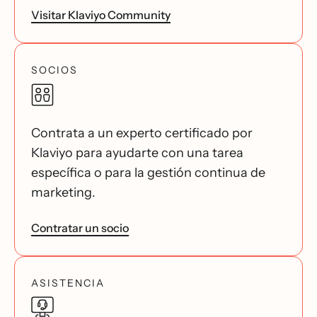
Visitar Klaviyo Community
SOCIOS
Contrata a un experto certificado por
Klaviyo para ayudarte con una tarea
específica o para la gestión continua de
marketing.
Contratar un socio
ASISTENCIA