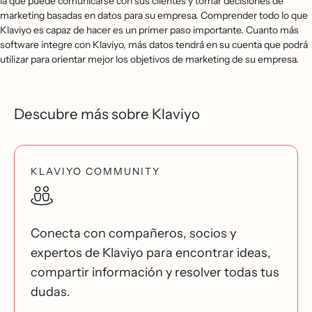
la que puede comunicarse con sus clientes y tomar decisiones de
marketing basadas en datos para su empresa. Comprender todo lo que
Klaviyo es capaz de hacer es un primer paso importante. Cuanto más
software integre con Klaviyo, más datos tendrá en su cuenta que podrá
utilizar para orientar mejor los objetivos de marketing de su empresa.
Descubre más sobre Klaviyo
KLAVIYO COMMUNITY
Conecta con compañeros, socios y
expertos de Klaviyo para encontrar ideas,
compartir información y resolver todas tus
dudas.