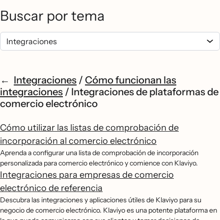
Buscar por tema
Integraciones
/
Cómo funcionan las
integraciones
/
Integraciones de plataformas de
comercio electrónico
Cómo utilizar las listas de comprobación de
incorporación al comercio electrónico
Aprenda a configurar una lista de comprobación de incorporación
personalizada para comercio electrónico y comience con Klaviyo.
Integraciones para empresas de comercio
electrónico de referencia
Descubra las integraciones y aplicaciones útiles de Klaviyo para su
negocio de comercio electrónico. Klaviyo es una potente plataforma en