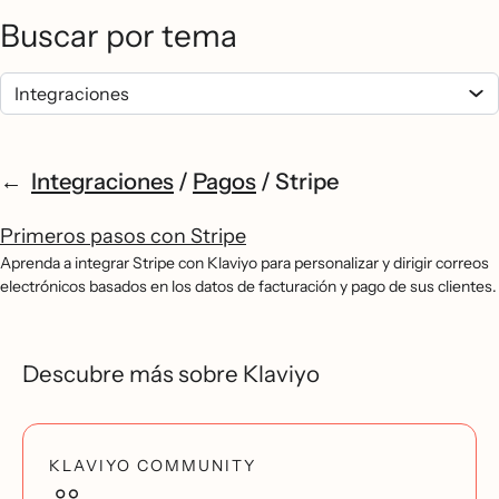
Buscar por tema
Integraciones
/
Pagos
/
Stripe
Primeros pasos con Stripe
Aprenda a integrar Stripe con Klaviyo para personalizar y dirigir correos
electrónicos basados en los datos de facturación y pago de sus clientes.
Descubre más sobre Klaviyo
KLAVIYO COMMUNITY