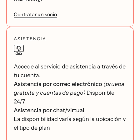
Contratar un socio
ASISTENCIA
Accede al servicio de asistencia a través de
tu cuenta.
Asistencia por correo electrónico
(prueba
gratuita y cuentas de pago)
Disponible
24/7
Asistencia por chat/virtual
La disponibilidad varía según la ubicación y
el tipo de plan