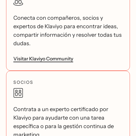
Conecta con compañeros, socios y
expertos de Klaviyo para encontrar ideas,
compartir información y resolver todas tus
dudas.
Visitar Klaviyo Community
SOCIOS
Contrata a un experto certificado por
Klaviyo para ayudarte con una tarea
específica o para la gestión continua de
marketing.