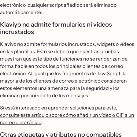
electrónico, cualquier script añadido será eliminado
automáticamente.
Klaviyo no admite formularios ni vídeos
incrustados
Klaviyo no admite formularios incrustados, widgets o vídeos
en las plantillas. Esto se debe a que nuestras pruebas
muestran que este tipo de funciones no se renderizan de
forma fiable en todos los principales clientes de correo
electrónico. Al igual que los fragmentos de JavaScript, la
mayoría de los clientes de correo electrónico consideran
estos elementos una amenaza para la seguridad y los
eliminan por completo de los mensajes.
Si está interesado en aprender soluciones para esto,
consulte este artículo sobre cómo añadir un vídeo o GIF a un
correo electrónico
.
Otras etiquetas y atributos no compatibles