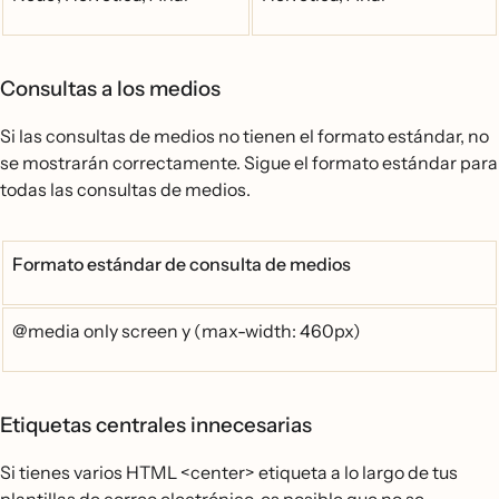
Consultas a los medios
Si las consultas de medios no tienen el formato estándar, no
se mostrarán correctamente. Sigue el formato estándar para
todas las consultas de medios.
Formato estándar de consulta de medios
@media only screen y (max-width: 460px)
Etiquetas centrales innecesarias
Si tienes varios HTML <center> etiqueta a lo largo de tus