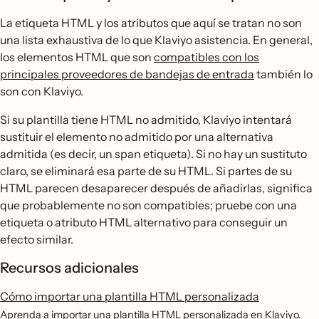
La etiqueta HTML y los atributos que aquí se tratan no son
una lista exhaustiva de lo que Klaviyo asistencia. En general,
los elementos HTML que son
compatibles con los
principales proveedores de bandejas de entrada
también lo
son con Klaviyo.
Si su plantilla tiene HTML no admitido, Klaviyo intentará
sustituir el elemento no admitido por una alternativa
admitida (es decir, un span etiqueta). Si no hay un sustituto
claro, se eliminará esa parte de su HTML. Si partes de su
HTML parecen desaparecer después de añadirlas, significa
que probablemente no son compatibles; pruebe con una
etiqueta o atributo HTML alternativo para conseguir un
efecto similar.
Recursos adicionales
Cómo importar una plantilla HTML personalizada
Aprenda a importar una plantilla HTML personalizada en Klaviyo.