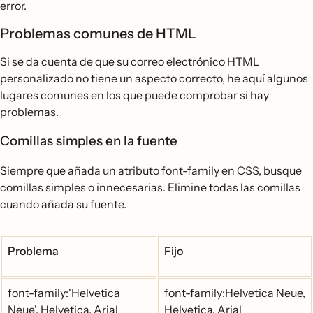
error.
Problemas comunes de HTML
Si se da cuenta de que su correo electrónico HTML
personalizado no tiene un aspecto correcto, he aquí algunos
lugares comunes en los que puede comprobar si hay
problemas.
Comillas simples en la fuente
Siempre que añada un atributo font-family en CSS, busque
comillas simples o innecesarias. Elimine todas las comillas
cuando añada su fuente.
Problema
Fijo
font-family:'Helvetica
font-family:Helvetica Neue,
Neue', Helvetica, Arial
Helvetica, Arial