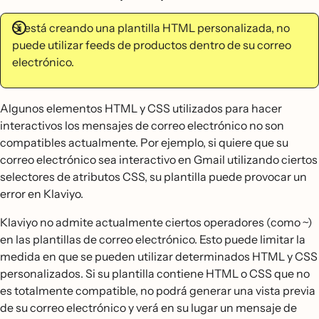
Si está creando una plantilla HTML personalizada, no
puede utilizar feeds de productos dentro de su correo
electrónico.
Algunos elementos HTML y CSS utilizados para hacer
interactivos los mensajes de correo electrónico no son
compatibles actualmente. Por ejemplo, si quiere que su
correo electrónico sea interactivo en Gmail utilizando ciertos
selectores de atributos CSS, su plantilla puede provocar un
error en Klaviyo.
Klaviyo no admite actualmente ciertos operadores (como ~)
en las plantillas de correo electrónico. Esto puede limitar la
medida en que se pueden utilizar determinados HTML y CSS
personalizados. Si su plantilla contiene HTML o CSS que no
es totalmente compatible, no podrá generar una vista previa
de su correo electrónico y verá en su lugar un mensaje de