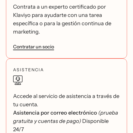
Contrata a un experto certificado por
Klaviyo para ayudarte con una tarea
específica o para la gestión continua de
marketing.
Contratar un socio
ASISTENCIA
Accede al servicio de asistencia a través de
tu cuenta.
Asistencia por correo electrónico
(prueba
gratuita y cuentas de pago)
Disponible
24/7