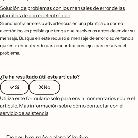
Solución de problemas con los mensajes de error de las
plantillas de correo electrónico
Si encuentra errores o advertencias en una plantilla de correo
electrónico, es posible que tenga que resolverlos antes de enviar su
mensaje. Busque en este recurso el mensaje de error o advertencia
que esté encontrando para encontrar consejos para resolver el
problema.
¿Te ha resultado útil este artículo?
Sí
No
Utiliza este formulario solo para enviar comentarios sobre el
artículo.
Más información sobre cómo contactar con el
servicio de asistencia
.
Descubre más sobre Klaviyo