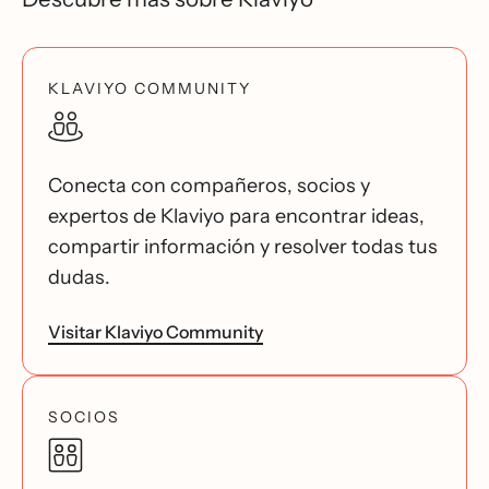
KLAVIYO COMMUNITY
Conecta con compañeros, socios y
expertos de Klaviyo para encontrar ideas,
compartir información y resolver todas tus
dudas.
Visitar Klaviyo Community
SOCIOS