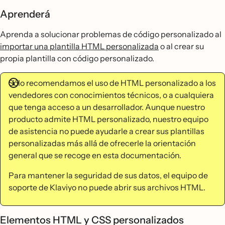
Aprenderá
Aprenda a solucionar problemas de código personalizado al
importar una plantilla HTML personalizada
o al crear su
propia plantilla con código personalizado.
Sólo recomendamos el uso de HTML personalizado a los
vendedores con conocimientos técnicos, o a cualquiera
que tenga acceso a un desarrollador. Aunque nuestro
producto admite HTML personalizado, nuestro equipo
de asistencia no puede ayudarle a crear sus plantillas
personalizadas más allá de ofrecerle la orientación
general que se recoge en esta documentación.
Para mantener la seguridad de sus datos, el equipo de
soporte de Klaviyo no puede abrir sus archivos HTML.
Elementos HTML y CSS personalizados