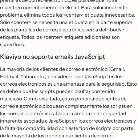
plantillas de correo electrónico, es posible que no se
muestren correctamente en Gmail. Para solucionar este
problema, elimina todos los <center> etiqueta innecesarios.
Sólo <center> se necesita una etiqueta en la parte superior
de las plantillas de correo electrónico cerca del <body>
etiqueta. Todos los <center> etiqueta adicionales son
superfluos.
Klaviyo no soporta emails JavaScript
La mayoría de los clientes de correo electrónico (Gmail,
Hotmail, Yahoo, etc.) consideran que JavaScript en los
correos electrónicos es una amenaza para la seguridad. Esto
se debe a que los scripts pueden ocultar contenido
malicioso. Como resultado, estos principales clientes de
correo electrónico bloquean completamente los scripts en
los correos electrónicos. Dada la amenaza de seguridad
inherente asociada a JavaScipt en los correos electrónicos y
la falta de compatibilidad con este tipo de scripts por parte
de la mayoría de los principales clientes de correo