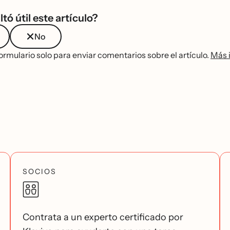
ltó útil este artículo?
No
ormulario solo para enviar comentarios sobre el artículo.
Más 
SOCIOS
Contrata a un experto certificado por