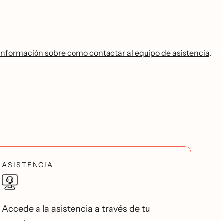
información sobre cómo contactar al equipo de asistencia
.
ASISTENCIA
Accede a la asistencia a través de tu