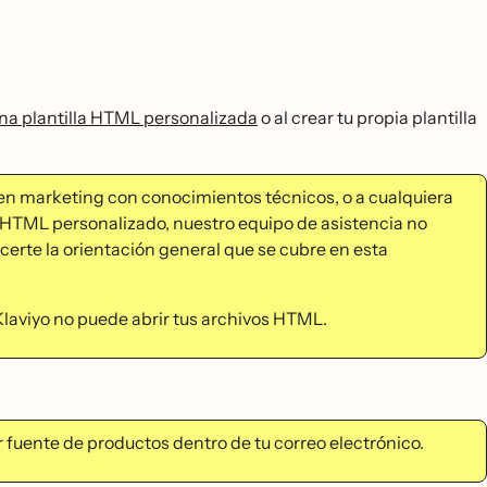
na plantilla HTML personalizada
o al crear tu propia plantilla
en marketing con conocimientos técnicos, o a cualquiera
 HTML personalizado, nuestro equipo de asistencia no
ecerte la orientación general que se cubre en esta
Klaviyo no puede abrir tus archivos HTML.
 fuente de productos dentro de tu correo electrónico.