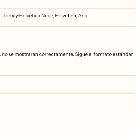
t-family:Helvetica Neue, Helvetica, Arial
, no se mostrarán correctamente. Sigue el formato estándar