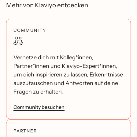
Mehr von Klaviyo entdecken
COMMUNITY
Vernetze dich mit Kolleg*innen,
Partner*innen und Klaviyo-Expert*innen,
um dich inspirieren zu lassen, Erkenntnisse
auszutauschen und Antworten auf deine
Fragen zu erhalten.
Community besuchen
PARTNER