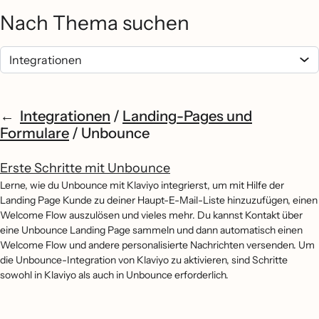
Nach Thema suchen
Integrationen
/
Landing-Pages und
Formulare
/
Unbounce
Erste Schritte mit Unbounce
Lerne, wie du Unbounce mit Klaviyo integrierst, um mit Hilfe der
Landing Page Kunde zu deiner Haupt-E-Mail-Liste hinzuzufügen, einen
Welcome Flow auszulösen und vieles mehr. Du kannst Kontakt über
eine Unbounce Landing Page sammeln und dann automatisch einen
Welcome Flow und andere personalisierte Nachrichten versenden. Um
die Unbounce-Integration von Klaviyo zu aktivieren, sind Schritte
sowohl in Klaviyo als auch in Unbounce erforderlich.