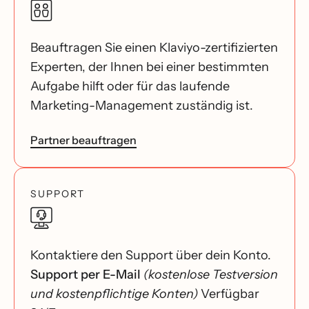
Beauftragen Sie einen Klaviyo-zertifizierten
Experten, der Ihnen bei einer bestimmten
Aufgabe hilft oder für das laufende
Marketing-Management zuständig ist.
Partner beauftragen
SUPPORT
Kontaktiere den Support über dein Konto.
Support per E-Mail
(kostenlose Testversion
und kostenpflichtige Konten)
Verfügbar