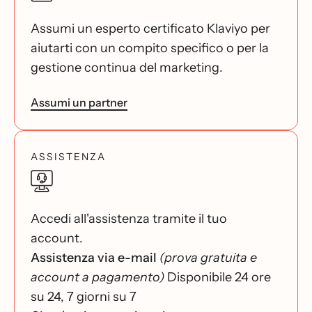
Assumi un esperto certificato Klaviyo per
aiutarti con un compito specifico o per la
gestione continua del marketing.
Assumi un partner
ASSISTENZA
Accedi all'assistenza tramite il tuo
account.
Assistenza via e-mail
(prova gratuita e
account a pagamento)
Disponibile 24 ore
su 24, 7 giorni su 7