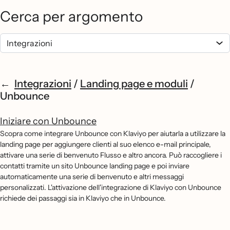
Cerca per argomento
Integrazioni
/
Landing page e moduli
/
Unbounce
Iniziare con Unbounce
Scopra come integrare Unbounce con Klaviyo per aiutarla a utilizzare la
landing page per aggiungere clienti al suo elenco e-mail principale,
attivare una serie di benvenuto Flusso e altro ancora. Può raccogliere i
contatti tramite un sito Unbounce landing page e poi inviare
automaticamente una serie di benvenuto e altri messaggi
personalizzati. L'attivazione dell'integrazione di Klaviyo con Unbounce
richiede dei passaggi sia in Klaviyo che in Unbounce.