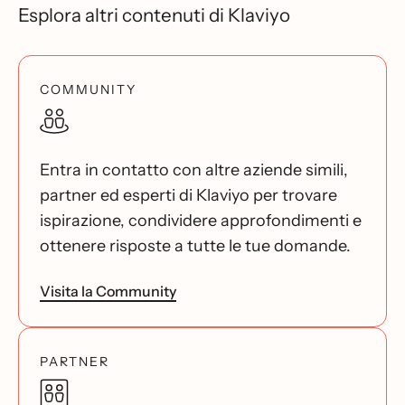
Esplora altri contenuti di Klaviyo
COMMUNITY
Entra in contatto con altre aziende simili,
partner ed esperti di Klaviyo per trovare
ispirazione, condividere approfondimenti e
ottenere risposte a tutte le tue domande.
Visita la Community
PARTNER