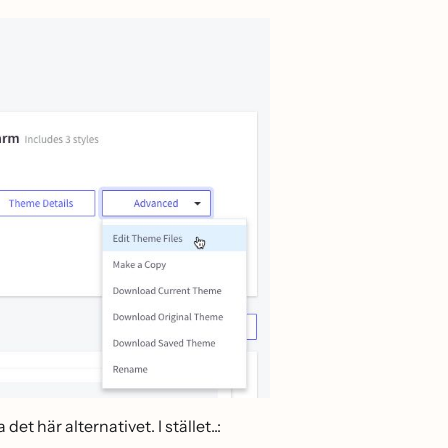
här alternativet. I stället..: