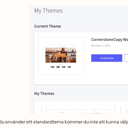
 använder ett standardtema kommer du inte att kunna välja det 