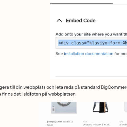
gera till din webbplats och leta reda på standard BigCommer
 finns det i sidfoten på webbplatsen.