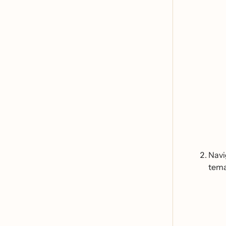
Navi
tema