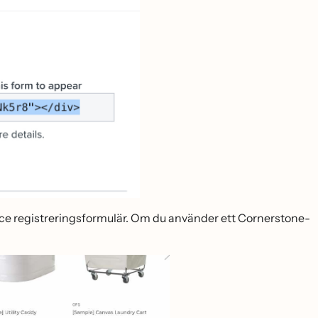
ce registreringsformulär. Om du använder ett Cornerstone-