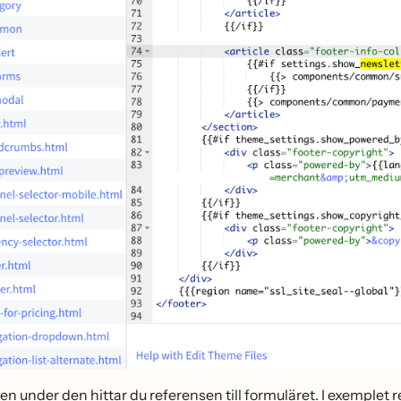
en under den hittar du referensen till formuläret. I exemplet re