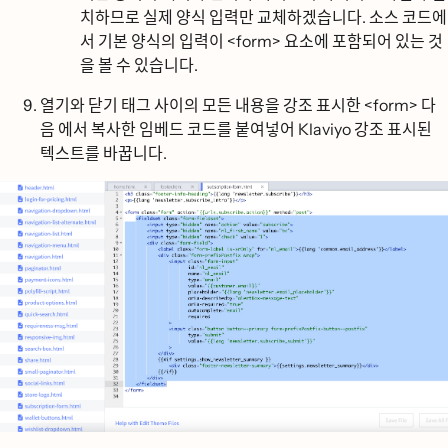
치하므로 실제 양식 입력만 교체하겠습니다. 소스 코드에
서 기본 양식의 입력이 <form> 요소에 포함되어 있는 것
을 볼 수 있습니다.
열기와 닫기 태그 사이의 모든 내용을 강조 표시한 <form> 다
음 에서 복사한 임베드 코드를 붙여넣어 Klaviyo 강조 표시된
텍스트를 바꿉니다.