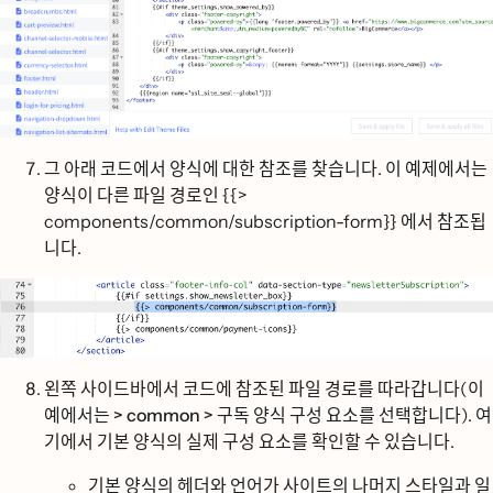
그 아래 코드에서 양식에 대한 참조를 찾습니다. 이 예제에서는
양식이 다른 파일 경로인 {{>
components/common/subscription-form}} 에서 참조됩
니다.
왼쪽 사이드바에서 코드에 참조된 파일 경로를 따라갑니다(이
예에서는
> common > 구독 양식 구성 요소를
선택합니다). 여
기에서 기본 양식의 실제 구성 요소를 확인할 수 있습니다.
기본 양식의 헤더와 언어가 사이트의 나머지 스타일과 일