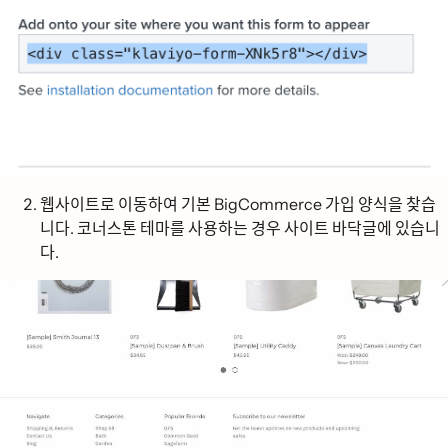
웹사이트로 이동하여 기본 BigCommerce 가입 양식을 찾습
니다. 코너스톤 테마를 사용하는 경우 사이트 바닥글에 있습니
다.