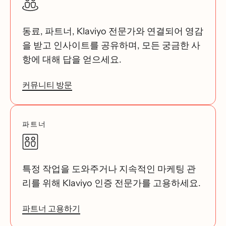
동료, 파트너, Klaviyo 전문가와 연결되어 영감
을 받고 인사이트를 공유하며, 모든 궁금한 사
항에 대해 답을 얻으세요.
커뮤니티 방문
파트너
특정 작업을 도와주거나 지속적인 마케팅 관
리를 위해 Klaviyo 인증 전문가를 고용하세요.
파트너 고용하기