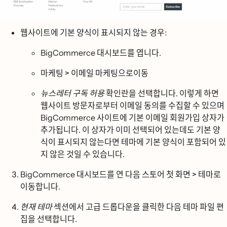
웹사이트에 기본 양식이 표시되지 않는 경우:
BigCommerce 대시보드를 엽니다.
마케팅 > 이메일 마케팅으로
이동
뉴스레터 구독 허용
확인란을 선택합니다. 이렇게 하면
웹사이트 방문자로부터 이메일 동의를 수집할 수 있으며
BigCommerce 사이트에 기본 이메일 회원가입 상자가
추가됩니다. 이 상자가 이미 선택되어 있는데도 기본 양
식이 표시되지 않는다면 테마에 기본 양식이 포함되어 있
지 않은 것일 수 있습니다.
BigCommerce 대시보드를 연 다음
스토어 첫 화면 > 테마로
이동합니다.
현재 테마
섹션에서
고급
드롭다운을 클릭한 다음
테마 파일 편
집을
선택합니다.