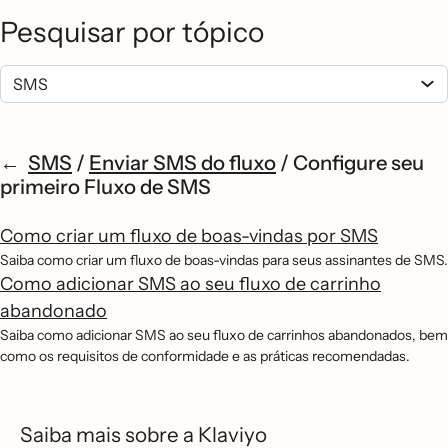
Pesquisar por tópico
SMS
/
Enviar SMS do fluxo
/
Configure seu
primeiro Fluxo de SMS
Como criar um fluxo de boas-vindas por SMS
Saiba como criar um fluxo de boas-vindas para seus assinantes de SMS.
Como adicionar SMS ao seu fluxo de carrinho
abandonado
Saiba como adicionar SMS ao seu fluxo de carrinhos abandonados, bem
como os requisitos de conformidade e as práticas recomendadas.
Saiba mais sobre a Klaviyo