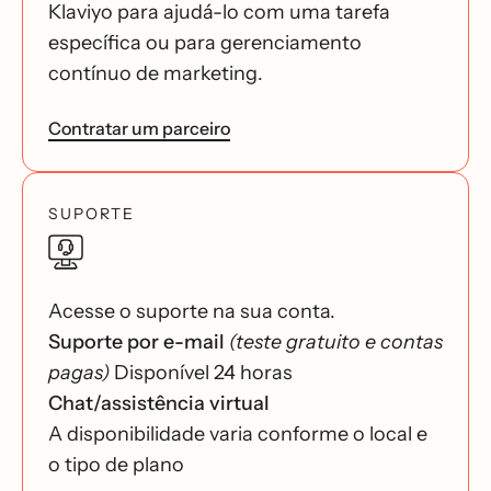
Klaviyo para ajudá-lo com uma tarefa
específica ou para gerenciamento
contínuo de marketing.
Contratar um parceiro
SUPORTE
Acesse o suporte na sua conta.
Suporte por e-mail
(teste gratuito e contas
pagas)
Disponível 24 horas
Chat/assistência virtual
A disponibilidade varia conforme o local e
o tipo de plano