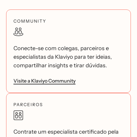
COMMUNITY
Conecte-se com colegas, parceiros e
especialistas da Klaviyo para ter ideias,
compartilhar insights e tirar dúvidas.
Visite a Klaviyo Community
PARCEIROS
Contrate um especialista certificado pela