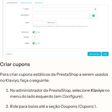
Criar cupons
Para criar cupons estáticos da PrestaShop a serem usados
no Klaviyo, faça o seguinte:
No administrador da PrestaShop, selecione
Klaviyo
no
menu do lado esquerdo (em
Configure
).
Role para baixo até a seção
Coupons (Cupons
).