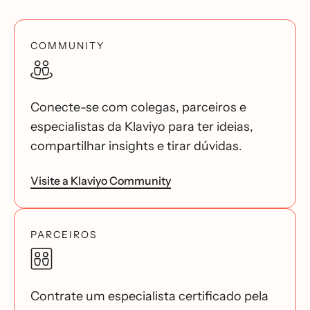
COMMUNITY
Conecte-se com colegas, parceiros e
especialistas da Klaviyo para ter ideias,
compartilhar insights e tirar dúvidas.
Visite a Klaviyo Community
PARCEIROS
Contrate um especialista certificado pela