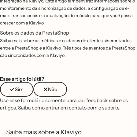
integração na Klaviyo. Este artigo também traz informações sobre o
monitoramento da sincronização de dados, a configuração de e-
mails transacionais e a atualização do módulo para que você possa
crescer com a Klaviyo.
Sobre os dados da PrestaShop
Saiba mais sobre as métricas e os dados de clientes sincronizados
entre a PrestaShop e a Klaviyo. Três tipos de eventos da PrestaShop
são sincronizados com a Klaviyo:
Esse artigo foi útil?
Sim
Não
Use esse formulário somente para dar feedback sobre os
artigos.
Saiba como entrar em contato com o suporte
.
Saiba mais sobre a Klaviyo