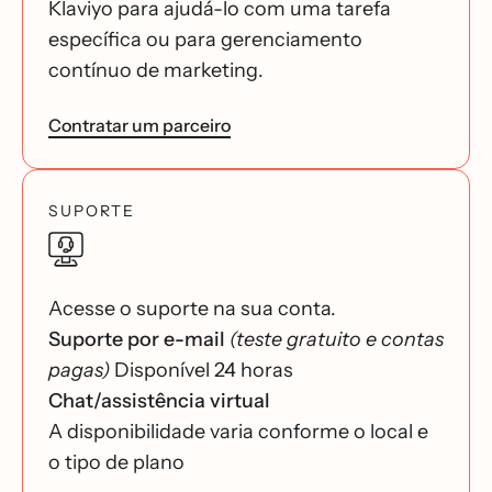
Klaviyo para ajudá-lo com uma tarefa
específica ou para gerenciamento
contínuo de marketing.
Contratar um parceiro
SUPORTE
Acesse o suporte na sua conta.
Suporte por e-mail
(teste gratuito e contas
pagas)
Disponível 24 horas
Chat/assistência virtual
A disponibilidade varia conforme o local e
o tipo de plano