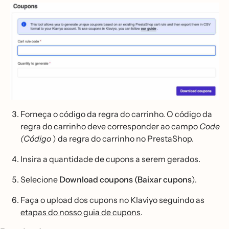
Forneça o código da regra do carrinho. O código da
regra do carrinho deve corresponder ao campo
Code
(Código
) da regra do carrinho no PrestaShop.
Insira a quantidade de cupons a serem gerados.
Selecione
Download coupons (Baixar cupons
).
Faça o upload dos cupons no Klaviyo seguindo as
etapas do nosso guia de cupons
.