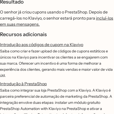
Resultado
O senhor já criou cupons usando o PrestaShop. Depois de
carregá-los no Klaviyo, o senhor estará pronto para
incluí-los
em suas mensagens.
Recursos adicionais
Introdução aos códigos de cupom na Klaviyo
Saiba como criar e fazer upload de códigos de cupons estáticos e
únicos na Klaviyo para incentivar os clientes a se engajarem com
sua marca. Oferecer um incentivo é uma forma de melhorar a
experiência dos clientes, gerando mais vendas e maior valor de vida
útil.
Introdução à PrestaShop
Saiba como integrar sua loja PrestaShop com a Klaviyo. A Klaviyo é
parceira preferencial de automação de marketing da PrestaShop. A
integração envolve duas etapas: instalar um módulo gratuito
PrestaShop Automation with Klaviyo na PrestaShop e ativar a