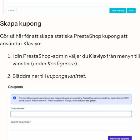
Skapa kupong
Gör så här för att skapa statiska PrestaShop kupong att
använda i Klaviyo:
I din PrestaShop-admin väljer du
Klaviyo
från menyn till
vänster (under
Konfigurera
).
Bläddra ner till
kupongavsnittet
.