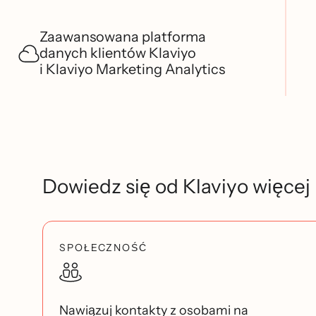
Zaawansowana platforma
danych klientów Klaviyo
i Klaviyo Marketing Analytics
Dowiedz się od Klaviyo więcej
SPOŁECZNOŚĆ
Nawiązuj kontakty z osobami na