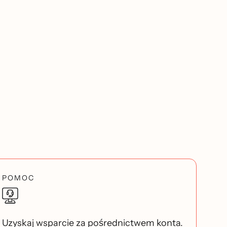
POMOC
Uzyskaj wsparcie za pośrednictwem konta.