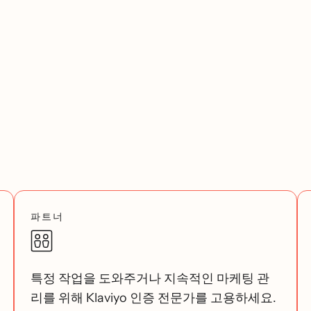
파트너
특정 작업을 도와주거나 지속적인 마케팅 관
리를 위해 Klaviyo 인증 전문가를 고용하세요.