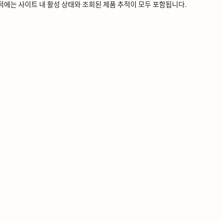
ᅦ는 사이트 내 활성 상태와 조회된 제품 추적이 모두 포함됩니다.