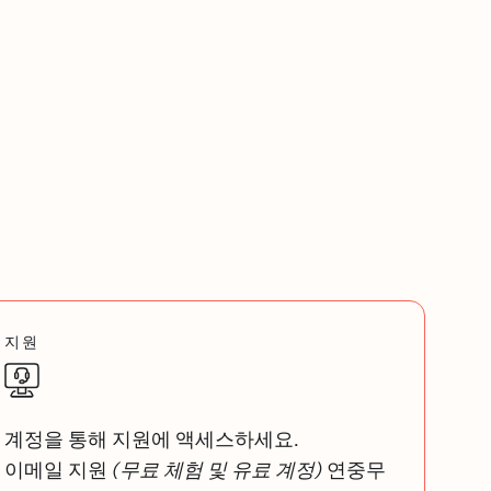
지원
계정을 통해 지원에 액세스하세요.
이메일 지원
(무료 체험 및 유료 계정)
연중무