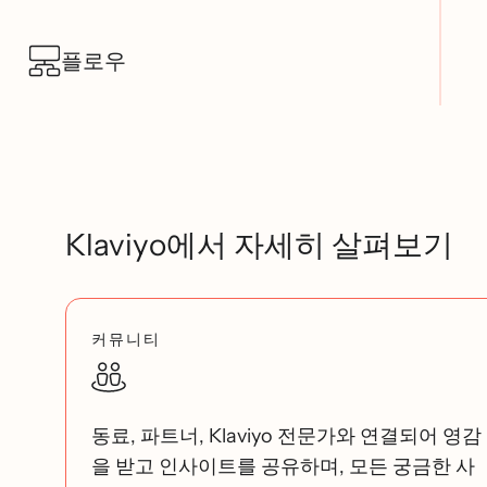
플로우
Klaviyo에서 자세히 살펴보기
커뮤니티
동료, 파트너, Klaviyo 전문가와 연결되어 영감
을 받고 인사이트를 공유하며, 모든 궁금한 사