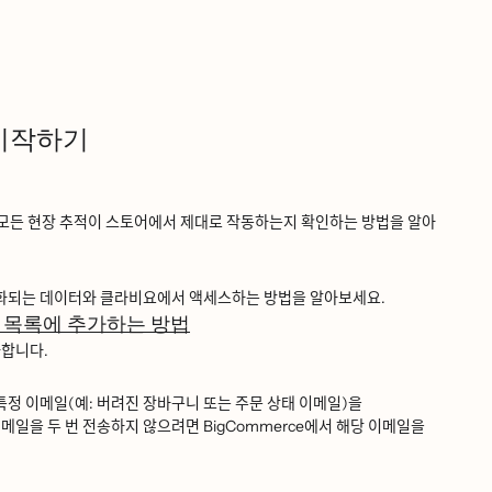
 시작하기
 현장 추적이 스토어에서 제대로 작동하는지 확인하는 방법을 알아
ᅪ되는 데이터와 클라비요에서 액세스하는 방법을 알아보세요.
요 목록에 추가하는 방법
합니다.
ᆨ정 이메일(예: 버려진 장바구니 또는 주문 상태 이메일)을
ᅵ메일을 두 번 전송하지 않으려면 BigCommerce에서 해당 이메일을