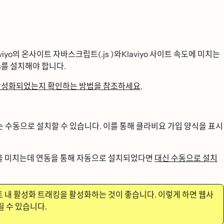
Klaviyo의 온사이트 자바스크립트(.js )와Klaviyo 사이트 속도에 미치는
를 설치해야 합니다.
ᅪᆯ성화되었는지 확인하는 방법을 참조하세요
.
ᆫ 수동으로 설치할 수 있습니다. 이를 통해 클라비요 가입 양식을 표시
 미치는데 연동을 통해 자동으로 설치되었다면
대신 수동으로 설치
 내 활성화 트래킹을 활성화하는 것이 좋습니다. 이렇게 하면 웹사
 수 있습니다.