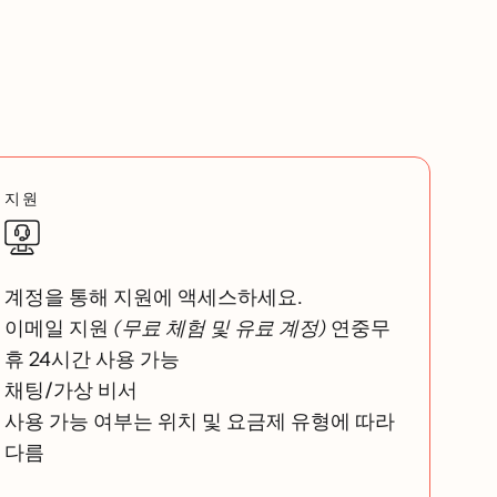
지원
계정을 통해 지원에 액세스하세요.
이메일 지원
(무료 체험 및 유료 계정)
연중무
휴 24시간 사용 가능
채팅/가상 비서
사용 가능 여부는 위치 및 요금제 유형에 따라
다름