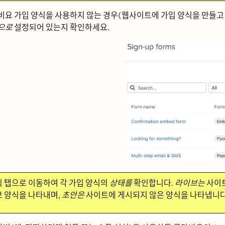
ᅵ요 가입 양식을 사용하지 않는 경우(웹사이트에 가입 양식을 만들
으로
설정되어 있는지 확인하세요.
ᆨ
탭으로 이동하여 각 가입 양식의
상태를
확인합니다.
라이브는
사이트
ᅳ 양식을 나타내며,
초안은
사이트에 게시되지 않은 양식을 나타냅니ᄃ