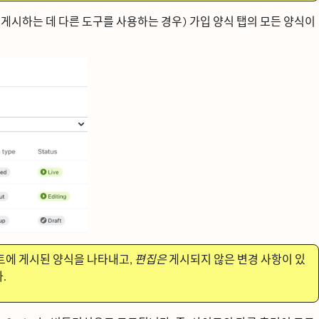
고 게시하는 데 다른 도구를 사용하는 경우)
가입 양식
탭의 모든 양식이
에 게시된 양식을 나타내고,
편집은
게시되지 않은 변경 사항이 있
ᅡ.