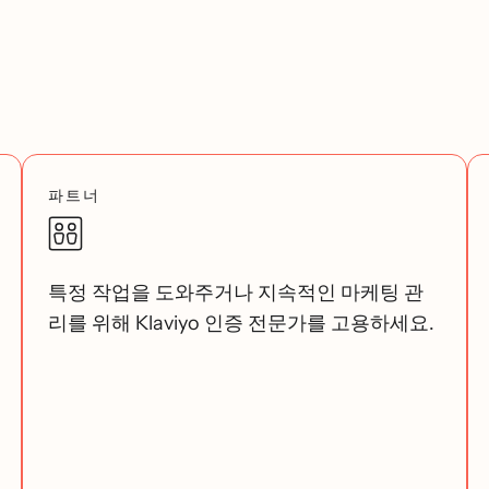
파트너
특정 작업을 도와주거나 지속적인 마케팅 관
리를 위해 Klaviyo 인증 전문가를 고용하세요.