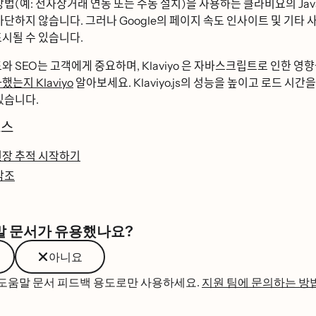
방법(예: 전자상거래 연동 또는 수동 설치)을 사용하든 클라비요의 
 차단하지 않습니다. 그러나 Google의 페이지 속도 인사이트 및 기타 사
시될 수 있습니다.
와 SEO는 고객에게 중요하며, Klaviyo 은 자바스크립트로 인한 영향
ᅪ했는지 Klaviyo
알아보세요. Klaviyo.js의 성능을 높이고 로드 시간을 
있습니다.
ᅩ스
ᆫ장 추적 시작하기
ᅡᆷ조
말 문서가 유용했나요?
아니요
 도움말 문서 피드백 용도로만 사용하세요.
지원 팀에 문의하는 방