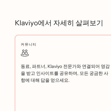
Klaviyo에서 자세히 살펴보기
커뮤니티
동료, 파트너, Klaviyo 전문가와 연결되어 영감
을 받고 인사이트를 공유하며, 모든 궁금한 사
항에 대해 답을 얻으세요.