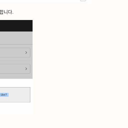
ᆨ합니다.