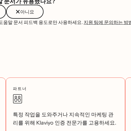
말 문서가 유용했나요?
아니요
 도움말 문서 피드백 용도로만 사용하세요.
지원 팀에 문의하는 방
파트너
특정 작업을 도와주거나 지속적인 마케팅 관
리를 위해 Klaviyo 인증 전문가를 고용하세요.