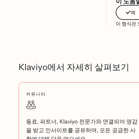
이 도움
예
이 형식은
Klaviyo에서 자세히 살펴보기
커뮤니티
동료, 파트너, Klaviyo 전문가와 연결되어 영감
을 받고 인사이트를 공유하며, 모든 궁금한 사
항에 대해 답을 얻으세요.