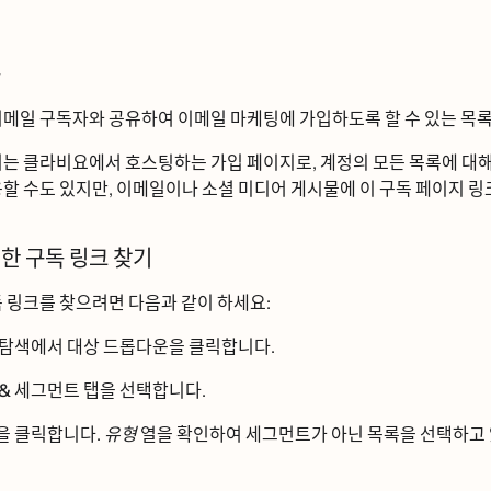
ᆼ
ᅵ메일 구독자와 공유하여 이메일 마케팅에 가입하도록 할 수 있는 목록ᄋ
는 클라비요에서 호스팅하는 가입 페이지로, 계정의 모든 목록에 대해 
용할 수도 있지만, 이메일이나 소셜 미디어 게시물에 이 구독 페이지 링크ᄅ
한 구독 링크 찾기
ᆨ 링크를 찾으려면 다음과 같이 하세요:
 탐색에서 대상 드롭다운을 클릭합니다.
ᆨ & 세그먼트
탭을 선택합니다.
을 클릭합니다.
유형
열을 확인하여 세그먼트가 아닌 목록을 선택하고 