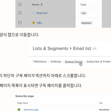
양식
탭으로 이동합니다.
ᅵ 하단의
구독 페이지
섹션까지 아래로 스크롤합니다.
 페이지 목록이 표시되면
구독 페이지를
클릭합니다.