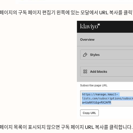
 페이지의 구독 페이지 편집기 왼쪽에 있는 모달에서
URL 복사를
클리
 페이지 목록이 표시되지 않으면
구독 페이지 URL 복사를
클릭합니다.