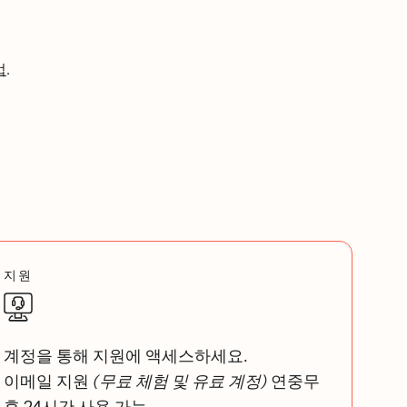
법
.
지원
계정을 통해 지원에 액세스하세요.
이메일 지원
(무료 체험 및 유료 계정)
연중무
휴 24시간 사용 가능