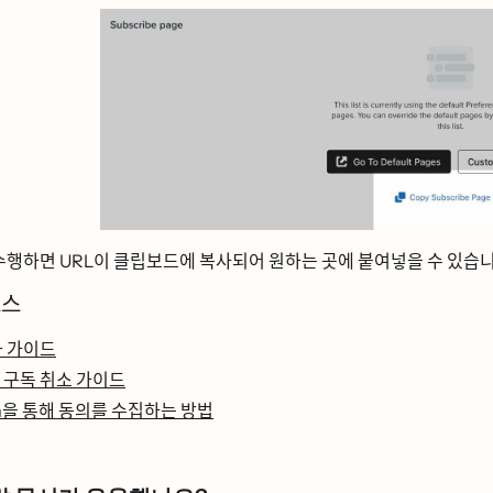
수행하면 URL이 클립보드에 복사되어 원하는 곳에 붙여넣을 수 있습ᄂ
ᅩ스
화 가이드
 구독 취소 가이드
 통해 동의를 수집하는 방법