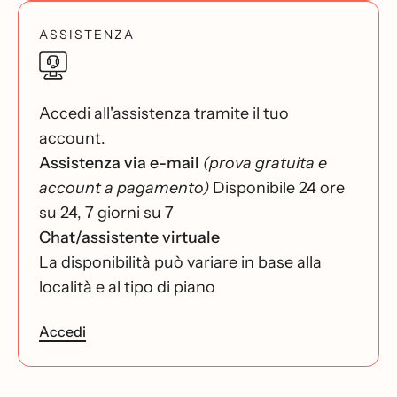
ASSISTENZA
Accedi all'assistenza tramite il tuo
account.
Assistenza via e-mail
(prova gratuita e
account a pagamento)
Disponibile 24 ore
su 24, 7 giorni su 7
Chat/assistente virtuale
La disponibilità può variare in base alla
località e al tipo di piano
Accedi