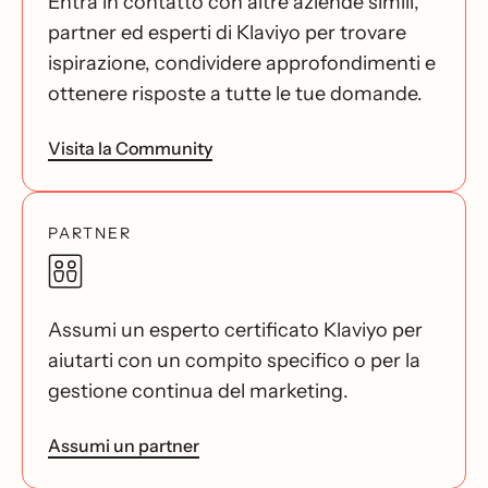
Entra in contatto con altre aziende simili,
partner ed esperti di Klaviyo per trovare
ispirazione, condividere approfondimenti e
ottenere risposte a tutte le tue domande.
Visita la Community
PARTNER
Assumi un esperto certificato Klaviyo per
aiutarti con un compito specifico o per la
gestione continua del marketing.
Assumi un partner