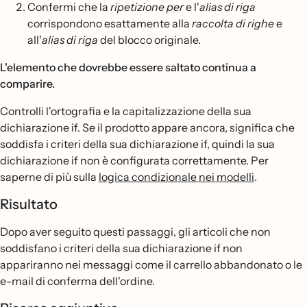
Confermi che la
ripetizione per
e l'
alias di riga
corrispondono esattamente alla
raccolta di righe
e
all'
alias di riga
del blocco originale.
L'elemento che dovrebbe essere saltato continua a
comparire.
Controlli l'ortografia e la capitalizzazione della sua
dichiarazione if. Se il prodotto appare ancora, significa che
soddisfa i criteri della sua dichiarazione if, quindi la sua
dichiarazione if non è configurata correttamente. Per
saperne di più sulla
logica condizionale nei modelli
.
Risultato
Dopo aver seguito questi passaggi, gli articoli che non
soddisfano i criteri della sua dichiarazione if non
appariranno nei messaggi come il carrello abbandonato o le
e-mail di conferma dell'ordine.