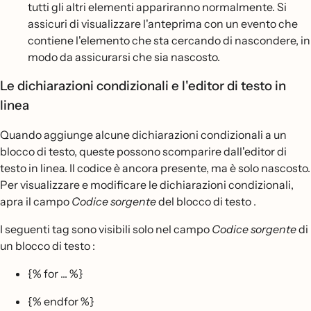
tutti gli altri elementi appariranno normalmente. Si
assicuri di visualizzare l'anteprima con un evento che
contiene l'elemento che sta cercando di nascondere, in
modo da assicurarsi che sia nascosto.
Le dichiarazioni condizionali e l'editor di testo in
linea
Quando aggiunge alcune dichiarazioni condizionali a un
blocco di testo, queste possono scomparire dall'editor di
testo in linea. Il codice è ancora presente, ma è solo nascosto.
Per visualizzare e modificare le dichiarazioni condizionali,
apra il campo
Codice sorgente
del blocco di testo .
I seguenti tag sono visibili solo nel campo
Codice sorgente
di
un blocco di testo :
{% for ... %}
{% endfor %}