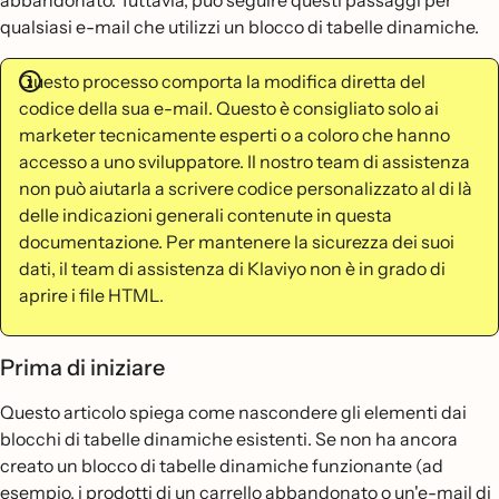
abbandonato. Tuttavia, può seguire questi passaggi per
qualsiasi e-mail che utilizzi un blocco di tabelle dinamiche.
Questo processo comporta la modifica diretta del
codice della sua e-mail. Questo è consigliato solo ai
marketer tecnicamente esperti o a coloro che hanno
accesso a uno sviluppatore. Il nostro team di assistenza
non può aiutarla a scrivere codice personalizzato al di là
delle indicazioni generali contenute in questa
documentazione. Per mantenere la sicurezza dei suoi
dati, il team di assistenza di Klaviyo non è in grado di
aprire i file HTML.
Prima di iniziare
Questo articolo spiega come nascondere gli elementi dai
blocchi di tabelle dinamiche esistenti. Se non ha ancora
creato un blocco di tabelle dinamiche funzionante (ad
esempio, i prodotti di un carrello abbandonato o un'e-mail di