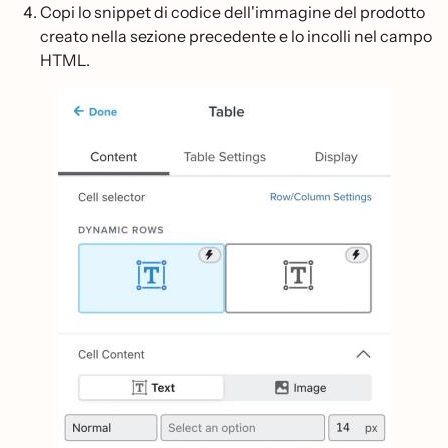
Copi lo snippet di codice dell'immagine del prodotto
creato nella sezione precedente e lo incolli nel campo
HTML.