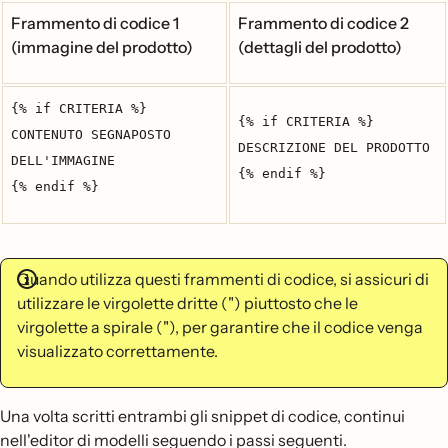
Frammento di codice 1
Frammento di codice 2
(immagine del prodotto)
(dettagli del prodotto)
{% if CRITERIA %}
{% if CRITERIA %}
CONTENUTO SEGNAPOSTO
DESCRIZIONE DEL PRODOTTO
DELL'IMMAGINE
{% endif %}
{% endif %}
Quando utilizza questi frammenti di codice, si assicuri di
utilizzare le virgolette dritte (") piuttosto che le
virgolette a spirale ("), per garantire che il codice venga
visualizzato correttamente.
Una volta scritti entrambi gli snippet di codice, continui
nell'editor di modelli seguendo i passi seguenti.