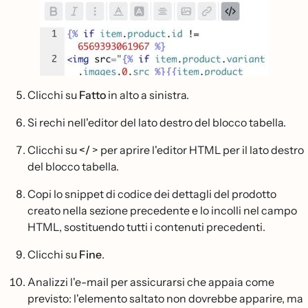
Clicchi su
Fatto
in alto a sinistra.
Si rechi nell'editor del lato destro del blocco tabella.
Clicchi su
</
> per aprire l'editor HTML per il lato destro
del blocco tabella.
Copi lo snippet di codice dei dettagli del prodotto
creato nella sezione precedente e lo incolli nel campo
HTML, sostituendo tutti i contenuti precedenti.
Clicchi su
Fine
.
Analizzi l'e-mail per assicurarsi che appaia come
previsto: l'elemento saltato non dovrebbe apparire, ma