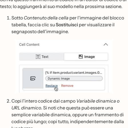
testo; lo aggiungerà al suo modello nella prossima sezione.
Sotto
Contenuto della cella
per l'immagine del blocco
tabella, faccia clic su
Sostituisci
per visualizzare il
segnaposto dell'immagine.
Copi l'intero codice dal campo
Variabile dinamica o
URL dinamico
. Si noti che questa può essere una
semplice variabile dinamica, oppure un frammento di
codice più lungo; copi tutto, indipendentemente dalla