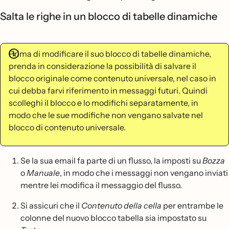
Salta le righe in un blocco di tabelle dinamiche
Prima di modificare il suo blocco di tabelle dinamiche,
prenda in considerazione la possibilità di salvare il
blocco originale come contenuto universale, nel caso in
cui debba farvi riferimento in messaggi futuri. Quindi
scolleghi il blocco e lo modifichi separatamente, in
modo che le sue modifiche non vengano salvate nel
blocco di contenuto universale.
Se la sua email fa parte di un flusso, la imposti su
Bozza
o
Manuale
, in modo che i messaggi non vengano inviati
mentre lei modifica il messaggio del flusso.
Si assicuri che il
Contenuto della cella
per entrambe le
colonne del nuovo blocco tabella sia impostato su