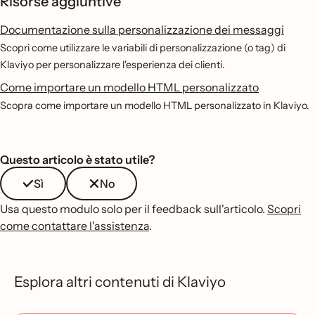
Risorse aggiuntive
Documentazione sulla personalizzazione dei messaggi
Scopri come utilizzare le variabili di personalizzazione (o tag) di
Klaviyo per personalizzare l'esperienza dei clienti.
Come importare un modello HTML personalizzato
Scopra come importare un modello HTML personalizzato in Klaviyo.
Questo articolo è stato utile?
Sì
No
Usa questo modulo solo per il feedback sull'articolo.
Scopri
come contattare l'assistenza
.
Esplora altri contenuti di Klaviyo