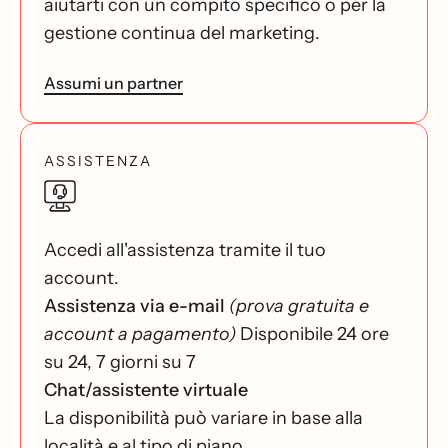
aiutarti con un compito specifico o per la
gestione continua del marketing.
Assumi un partner
ASSISTENZA
Accedi all'assistenza tramite il tuo
account.
Assistenza via e-mail
(prova gratuita e
account a pagamento)
Disponibile 24 ore
su 24, 7 giorni su 7
Chat/assistente virtuale
La disponibilità può variare in base alla
località e al tipo di piano