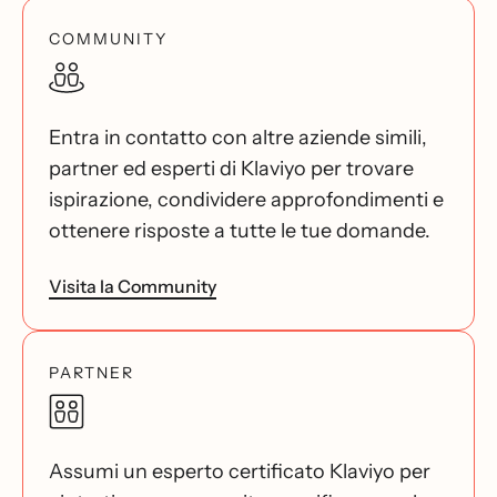
COMMUNITY
Entra in contatto con altre aziende simili,
partner ed esperti di Klaviyo per trovare
ispirazione, condividere approfondimenti e
ottenere risposte a tutte le tue domande.
Visita la Community
PARTNER
Assumi un esperto certificato Klaviyo per