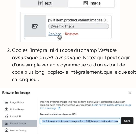
Copiez l'intégralité du code du champ
Variable
dynamique ou URL dynamique
. Notez qu'il peut s'agir
d'une simple variable dynamique ou d'un extrait de
code plus long ; copiez-le intégralement, quelle que soit
sa longueur.