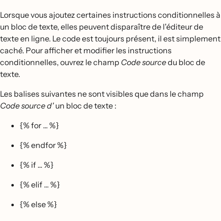
Lorsque vous ajoutez certaines instructions conditionnelles à
un bloc de texte, elles peuvent disparaître de l'éditeur de
texte en ligne. Le code est toujours présent, il est simplement
caché. Pour afficher et modifier les instructions
conditionnelles, ouvrez le champ
Code source
du bloc de
texte.
Les balises suivantes ne sont visibles que dans le champ
Code source d'
un bloc de texte :
{% for ... %}
{% endfor %}
{% if ... %}
{% elif ... %}
{% else %}