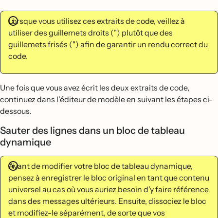
Lorsque vous utilisez ces extraits de code, veillez à
utiliser des guillemets droits (") plutôt que des
guillemets frisés (") afin de garantir un rendu correct du
code.
Une fois que vous avez écrit les deux extraits de code,
continuez dans l'éditeur de modèle en suivant les étapes ci-
dessous.
Sauter des lignes dans un bloc de tableau
dynamique
Avant de modifier votre bloc de tableau dynamique,
pensez à enregistrer le bloc original en tant que contenu
universel au cas où vous auriez besoin d'y faire référence
dans des messages ultérieurs. Ensuite, dissociez le bloc
et modifiez-le séparément, de sorte que vos