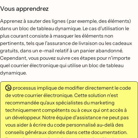
Vous apprendrez
Apprenez à sauter des lignes (par exemple, des éléments)
dans un bloc de tableau dynamique. Le cas d'utilisation le
plus courant consiste à masquer les éléments non
pertinents, tels que l'assurance de livraison ou les cadeaux
gratuits, dans un e-mail relatif à un panier abandonné.
Cependant, vous pouvez suivre ces étapes pour n'importe
quel courrier électronique qui utilise un bloc de tableau
dynamique.
Ce processus implique de modifier directement le code
de votre courrier électronique. Cette solution n'est
recommandée qu'aux spécialistes du marketing
techniquement compétents ou à ceux qui ont accès à
un développeur. Notre équipe d'assistance ne peut pas
vous aider à écrire du code personnalisé au-delà des
conseils généraux donnés dans cette documentation.