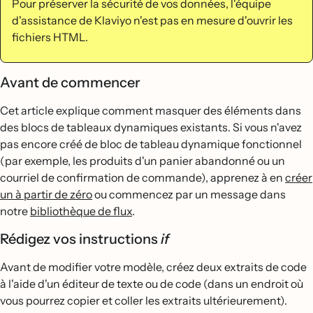
Pour préserver la sécurité de vos données, l'équipe
d'assistance de Klaviyo n'est pas en mesure d'ouvrir les
fichiers HTML.
Avant de commencer
Cet article explique comment masquer des éléments dans
des blocs de tableaux dynamiques existants. Si vous n'avez
pas encore créé de bloc de tableau dynamique fonctionnel
(par exemple, les produits d'un panier abandonné ou un
courriel de confirmation de commande), apprenez à en
créer
un à partir de zéro
ou commencez par un message dans
notre
bibliothèque de flux
.
Rédigez vos instructions
if
Avant de modifier votre modèle, créez deux extraits de code
à l'aide d'un éditeur de texte ou de code (dans un endroit où
vous pourrez copier et coller les extraits ultérieurement).