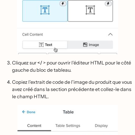
Cliquez sur
</
> pour ouvrir l'éditeur HTML pour le côté
gauche du bloc de tableau.
Copiez l'extrait de code de l'image du produit que vous
avez créé dans la section précédente et collez-le dans
le champ HTML.