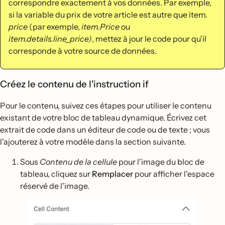
correspondre exactement à vos données. Par exemple,
si la variable du prix de votre article est autre que item.
price
(par exemple,
item.Price
ou
item.details.line_price)
, mettez à jour le code pour qu'il
corresponde à votre source de données.
Créez le contenu de l'instruction if
Pour le contenu, suivez ces étapes pour utiliser le contenu
existant de votre bloc de tableau dynamique. Écrivez cet
extrait de code dans un éditeur de code ou de texte ; vous
l'ajouterez à votre modèle dans la section suivante.
Sous
Contenu de la cellule
pour l'image du bloc de
tableau, cliquez sur
Remplacer
pour afficher l'espace
réservé de l'image.