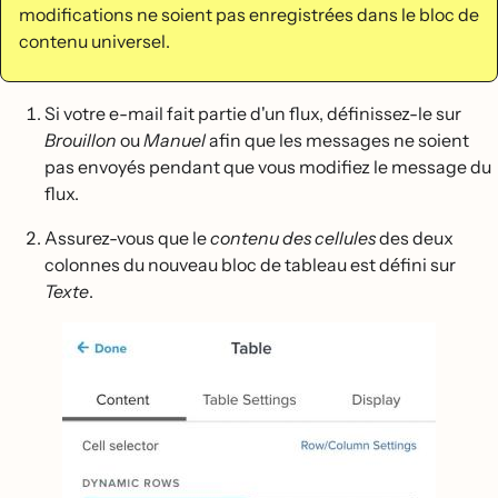
modifications ne soient pas enregistrées dans le bloc de
contenu universel.
Si votre e-mail fait partie d'un flux, définissez-le sur
Brouillon
ou
Manuel
afin que les messages ne soient
pas envoyés pendant que vous modifiez le message du
flux.
Assurez-vous que le
contenu des cellules
des deux
colonnes du nouveau bloc de tableau est défini sur
Texte
.