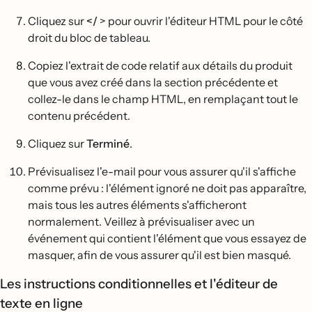
Cliquez sur
</
> pour ouvrir l'éditeur HTML pour le côté
droit du bloc de tableau.
Copiez l'extrait de code relatif aux détails du produit
que vous avez créé dans la section précédente et
collez-le dans le champ HTML, en remplaçant tout le
contenu précédent.
Cliquez sur
Terminé
.
Prévisualisez l'e-mail pour vous assurer qu'il s'affiche
comme prévu : l'élément ignoré ne doit pas apparaître,
mais tous les autres éléments s'afficheront
normalement. Veillez à prévisualiser avec un
événement qui contient l'élément que vous essayez de
masquer, afin de vous assurer qu'il est bien masqué.
Les instructions conditionnelles et l'éditeur de
texte en ligne