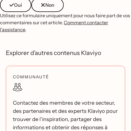
Oui
Non
Utilisez ce formulaire uniquement pour nous faire part de vos
commentaires sur cet article.
Comment contacter
l’assistance
.
Explorer d’autres contenus Klaviyo
COMMUNAUTÉ
Contactez des membres de votre secteur,
des partenaires et des experts Klaviyo pour
trouver de l’inspiration, partager des
informations et obtenir des réponses à