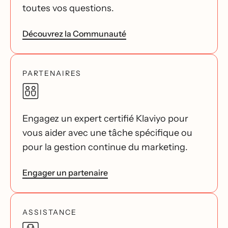
toutes vos questions.
Découvrez la Communauté
PARTENAIRES
Engagez un expert certifié Klaviyo pour
vous aider avec une tâche spécifique ou
pour la gestion continue du marketing.
Engager un partenaire
ASSISTANCE