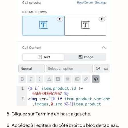
Cliquez sur
Terminé
en haut à gauche.
Accédez à l'éditeur du côté droit du bloc de tableau.