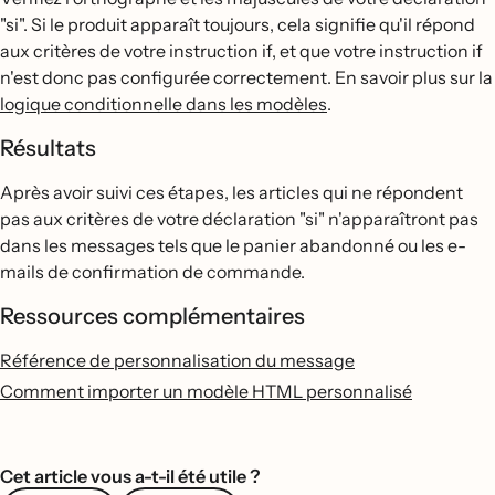
"si". Si le produit apparaît toujours, cela signifie qu'il répond
aux critères de votre instruction if, et que votre instruction if
n'est donc pas configurée correctement. En savoir plus sur la
logique conditionnelle dans les modèles
.
Résultats
Après avoir suivi ces étapes, les articles qui ne répondent
pas aux critères de votre déclaration "si" n'apparaîtront pas
dans les messages tels que le panier abandonné ou les e-
mails de confirmation de commande.
Ressources complémentaires
Référence de personnalisation du message
Comment importer un modèle HTML personnalisé
Cet article vous a-t-il été utile ?