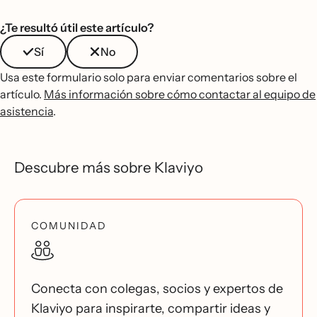
¿Te resultó útil este artículo?
Sí
No
Usa este formulario solo para enviar comentarios sobre el
artículo.
Más información sobre cómo contactar al equipo de
asistencia
.
Descubre más sobre Klaviyo
COMUNIDAD
Conecta con colegas, socios y expertos de
Klaviyo para inspirarte, compartir ideas y