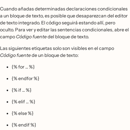
Cuando añadas determinadas declaraciones condicionales
a un bloque de texto, es posible que desaparezcan del editor
de texto integrado. El código seguirá estando allí, pero
oculto. Para ver y editar las sentencias condicionales, abre el
campo
Código fuente
del bloque de texto.
Las siguientes etiquetas solo son visibles en el campo
Código fuente
de un bloque de texto:
{% for ... %}
{% endfor %}
{% if ... %}
{% elif ... %}
{% else %}
{% endif %}