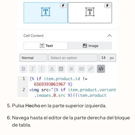
Pulsa
Hecho
en la parte superior izquierda.
Navega hasta el editor de la parte derecha del bloque
de tabla.