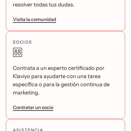
resolver todas tus dudas.
Visita la comunidad
SOCIOS
Contrata a un experto certificado por
Klaviyo para ayudarte con una tarea
específica o para la gestión continua de
marketing.
Contratar un socio
ASISTENCIA