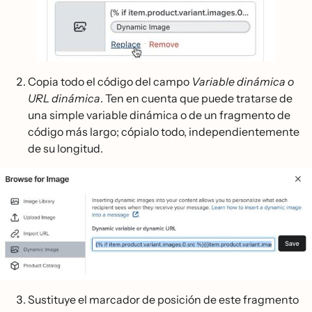
Copia todo el código del campo
Variable dinámica o
URL dinámica
. Ten en cuenta que puede tratarse de
una simple variable dinámica o de un fragmento de
código más largo; cópialo todo, independientemente
de su longitud.
Sustituye el marcador de posición de este fragmento