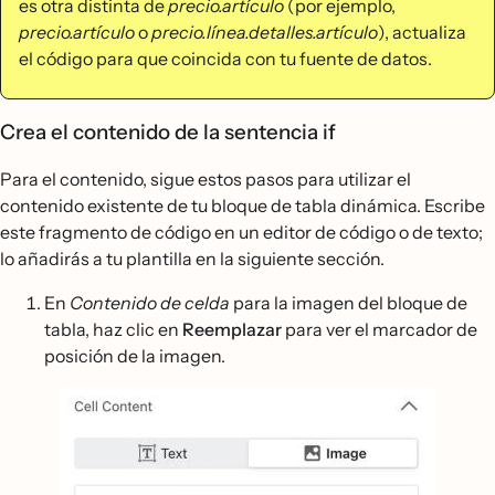
es otra distinta de
precio.artículo
(por ejemplo,
precio.artículo
o
precio.línea.detalles.artículo
), actualiza
el código para que coincida con tu fuente de datos.
Crea el contenido de la sentencia if
Para el contenido, sigue estos pasos para utilizar el
contenido existente de tu bloque de tabla dinámica. Escribe
este fragmento de código en un editor de código o de texto;
lo añadirás a tu plantilla en la siguiente sección.
En
Contenido de celda
para la imagen del bloque de
tabla, haz clic en
Reemplazar
para ver el marcador de
posición de la imagen.