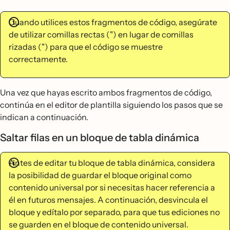
Cuando utilices estos fragmentos de código, asegúrate
de utilizar comillas rectas (") en lugar de comillas
rizadas (") para que el código se muestre
correctamente.
Una vez que hayas escrito ambos fragmentos de código,
continúa en el editor de plantilla siguiendo los pasos que se
indican a continuación.
Saltar filas en un bloque de tabla dinámica
Antes de editar tu bloque de tabla dinámica, considera
la posibilidad de guardar el bloque original como
contenido universal por si necesitas hacer referencia a
él en futuros mensajes. A continuación, desvincula el
bloque y edítalo por separado, para que tus ediciones no
se guarden en el bloque de contenido universal.