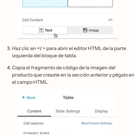
Haz clic en
</
> para abrir el editor HTML de la parte
izquierda del bloque de tabla.
Copia el fragmento de código de la imagen del
producto que creaste en la sección anterior y pégalo en
el campo HTML.