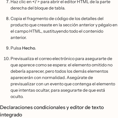
Haz clic en
</
> para abrir el editor HTML de la parte
derecha del bloque de tabla.
Copia el fragmento de código de los detalles del
producto que creaste en la sección anterior y pégalo en
el campo HTML, sustituyendo todo el contenido
anterior.
Pulsa
Hecho
.
Previsualiza el correo electrónico para asegurarte de
que aparece como se espera: el elemento omitido no
debería aparecer, pero todos los demás elementos
aparecerán con normalidad. Asegúrate de
previsualizar con un evento que contenga el elemento
que intentas ocultar, para asegurarte de que está
oculto.
Declaraciones condicionales y editor de texto
integrado