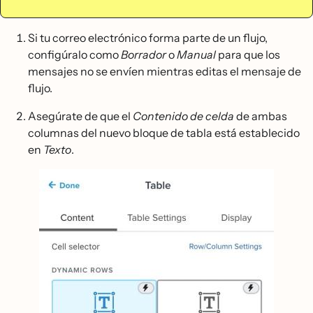
Si tu correo electrónico forma parte de un flujo,
configúralo como
Borrador
o
Manual
para que los
mensajes no se envíen mientras editas el mensaje de
flujo.
Asegúrate de que el
Contenido de celda
de ambas
columnas del nuevo bloque de tabla está establecido
en
Texto
.