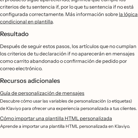
criterios de tu sentencia if, por lo que tu sentencia if no está
configurada correctamente. Más información sobre
la lógica
condicional en plantilla
.
Resultado
Después de seguir estos pasos, los artículos que no cumplan
los criterios de tu declaración if no aparecerán en mensajes
como carrito abandonado o confirmación de pedido por
correo electrónico.
Recursos adicionales
Guía de personalización de mensajes
Descubre cómo usar las variables de personalización (o etiquetas)
de Klaviyo para ofrecer una experiencia personalizada a tus clientes.
Cómo importar una plantilla HTML personalizada
Aprende a importar una plantilla HTML personalizada en Klaviyo.