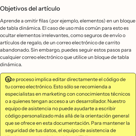
Objetivos del artículo
Aprende a omitir filas (por ejemplo, elementos) en un bloque
de tabla dinámica. El caso de uso más común para esto es
ocultar elementos irrelevantes, como seguros de envío o
artículos de regalo, de un correo electrónico de carrito
abandonado. Sin embargo, puedes seguir estos pasos para
cualquier correo electrónico que utilice un bloque de tabla
dinámica.
Este proceso implica editar directamente el código de
tu correo electrónico. Esto sólo se recomienda a
especialistas en marketing con conocimientos técnicos
o a quienes tengan acceso a un desarrollador. Nuestro
equipo de asistencia no puede ayudarte a escribir
código personalizado más allá de la orientación general
que se ofrece en esta documentación. Para mantener la
seguridad de tus datos, el equipo de asistencia de