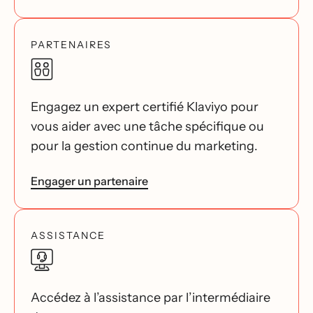
PARTENAIRES
Engagez un expert certifié Klaviyo pour
vous aider avec une tâche spécifique ou
pour la gestion continue du marketing.
Engager un partenaire
ASSISTANCE
Accédez à l’assistance par l’intermédiaire