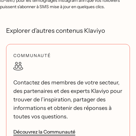
to-text) pour les témoignages Instagram afin que vos followers
puissent s'abonner à SMS mise à jour en quelques clics.
Explorer d’autres contenus Klaviyo
COMMUNAUTÉ
Contactez des membres de votre secteur,
des partenaires et des experts Klaviyo pour
trouver de l’inspiration, partager des
informations et obtenir des réponses à
toutes vos questions.
Découvrez la Communauté