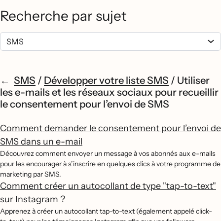
Recherche par sujet
SMS
/
Développer votre liste SMS
/
Utiliser
les e-mails et les réseaux sociaux pour recueillir
le consentement pour l’envoi de SMS
Comment demander le consentement pour l’envoi de
SMS dans un e-mail
Découvrez comment envoyer un message à vos abonnés aux e-mails
pour les encourager à s’inscrire en quelques clics à votre programme de
marketing par SMS.
Comment créer un autocollant de type "tap-to-text"
sur Instagram ?
Apprenez à créer un autocollant tap-to-text (également appelé click-