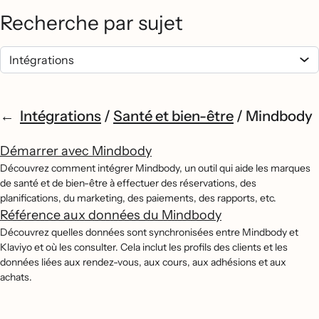
Recherche par sujet
Intégrations
/
Santé et bien-être
/
Mindbody
Démarrer avec Mindbody
Découvrez comment intégrer Mindbody, un outil qui aide les marques
de santé et de bien-être à effectuer des réservations, des
planifications, du marketing, des paiements, des rapports, etc.
Référence aux données du Mindbody
Découvrez quelles données sont synchronisées entre Mindbody et
Klaviyo et où les consulter. Cela inclut les profils des clients et les
données liées aux rendez-vous, aux cours, aux adhésions et aux
achats.