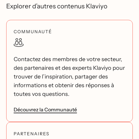
Explorer d’autres contenus Klaviyo
COMMUNAUTÉ
Contactez des membres de votre secteur,
des partenaires et des experts Klaviyo pour
trouver de l’inspiration, partager des
informations et obtenir des réponses à
toutes vos questions.
Découvrez la Communauté
PARTENAIRES