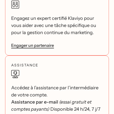
Engagez un expert certifié Klaviyo pour
vous aider avec une tâche spécifique ou
pour la gestion continue du marketing.
Engager un partenaire
ASSISTANCE
Accédez à l’assistance par l’intermédiaire
de votre compte.
Assistance par e-mail
(essai gratuit et
comptes payants)
Disponible 24 h/24, 7 j/7