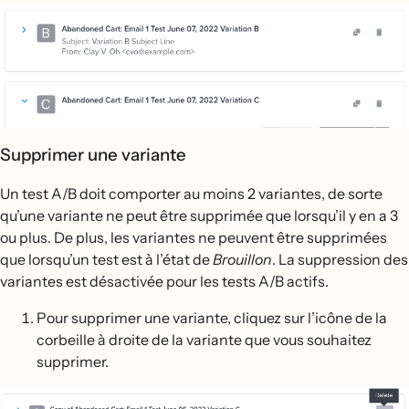
Supprimer une variante
Un test A/B doit comporter au moins 2 variantes, de sorte
qu’une variante ne peut être supprimée que lorsqu’il y en a 3
ou plus. De plus, les variantes ne peuvent être supprimées
que lorsqu’un test est à l’état de
Brouillon
. La suppression des
variantes est désactivée pour les tests A/B actifs.
Pour supprimer une variante, cliquez sur l’icône de la
corbeille à droite de la variante que vous souhaitez
supprimer.