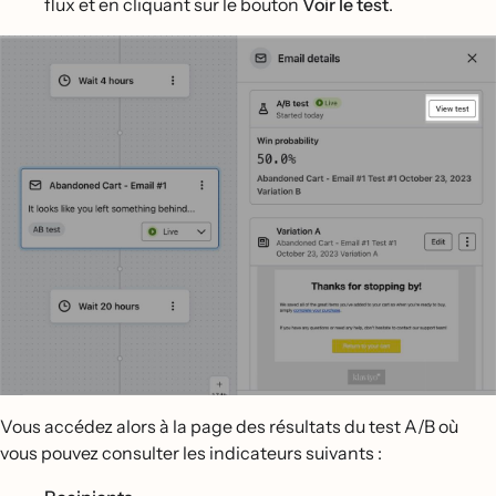
flux et en cliquant sur le bouton
Voir le test
.
Vous accédez alors à la page des résultats du test A/B où
vous pouvez consulter les indicateurs suivants :