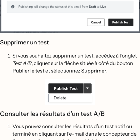
Supprimer un test
Si vous souhaitez supprimer un test, accédez à l’onglet
Test A/B
, cliquez sur la flèche située à côté du bouton
Publier le test
et sélectionnez
Supprimer
.
Consulter les résultats d’un test A/B
Vous pouvez consulter les résultats d’un test actif ou
terminé en cliquant sur l’e-mail dans le concepteur de