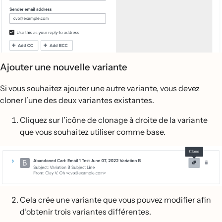
Ajouter une nouvelle variante
Si vous souhaitez ajouter une autre variante, vous devez
cloner l’une des deux variantes existantes.
Cliquez sur l’icône de clonage à droite de la variante
que vous souhaitez utiliser comme base.
Cela crée une variante que vous pouvez modifier afin
d’obtenir trois variantes différentes.