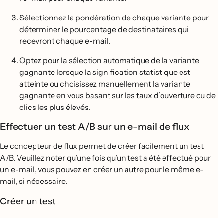
Sélectionnez la pondération de chaque variante pour
déterminer le pourcentage de destinataires qui
recevront chaque e-mail.
Optez pour la sélection automatique de la variante
gagnante lorsque la signification statistique est
atteinte ou choisissez manuellement la variante
gagnante en vous basant sur les taux d’ouverture ou de
clics les plus élevés.
Effectuer un test A/B sur un e-mail de flux
Le concepteur de flux permet de créer facilement un test
A/B. Veuillez noter qu’une fois qu’un test a été effectué pour
un e-mail, vous pouvez en créer un autre pour le même e-
mail, si nécessaire.
Créer un test