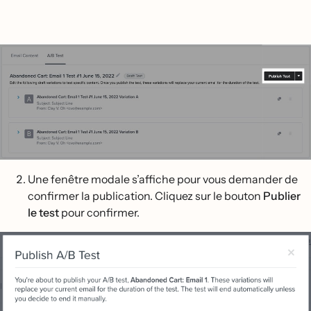
Une fenêtre modale s’affiche pour vous demander de
confirmer la publication. Cliquez sur le bouton
Publier
le test
pour confirmer.