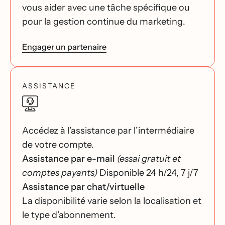
vous aider avec une tâche spécifique ou
pour la gestion continue du marketing.
Engager un partenaire
ASSISTANCE
Accédez à l’assistance par l’intermédiaire
de votre compte.
Assistance par e-mail
(essai gratuit et
comptes payants)
Disponible 24 h/24, 7 j/7
Assistance par chat/virtuelle
La disponibilité varie selon la localisation et
le type d’abonnement.