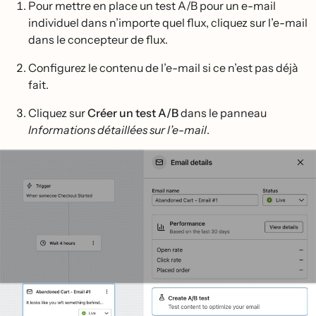
Pour mettre en place un test A/B pour un e-mail
individuel dans n’importe quel flux, cliquez sur l’e-mail
dans le concepteur de flux.
Configurez le contenu de l’e-mail si ce n’est pas déjà
fait.
Cliquez sur
Créer un test A/B
dans le panneau
Informations détaillées sur l’e-mail
.