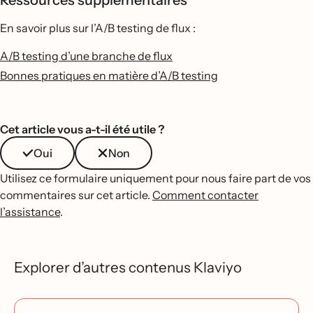
Ressources supplémentaires
En savoir plus sur l’A/B testing de flux :
A/B testing d’une branche de flux
Bonnes pratiques en matière d’A/B testing
Cet article vous a-t-il été utile ?
Oui
Non
Utilisez ce formulaire uniquement pour nous faire part de vos
commentaires sur cet article.
Comment contacter
l’assistance
.
Explorer d’autres contenus Klaviyo