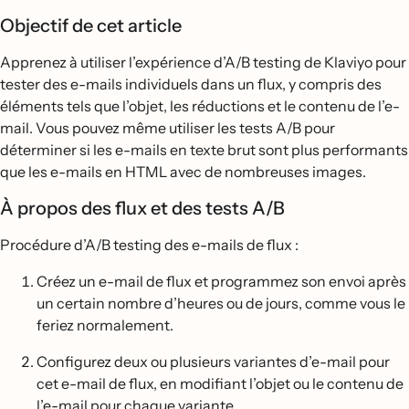
Objectif de cet article
Apprenez à utiliser l’expérience d’A/B testing de Klaviyo pour
tester des e-mails individuels dans un flux, y compris des
éléments tels que l’objet, les réductions et le contenu de l’e-
mail. Vous pouvez même utiliser les tests A/B pour
déterminer si les e-mails en texte brut sont plus performants
que les e-mails en HTML avec de nombreuses images.
À propos des flux et des tests A/B
Procédure d’A/B testing des e-mails de flux :
Créez un e-mail de flux et programmez son envoi après
un certain nombre d’heures ou de jours, comme vous le
feriez normalement.
Configurez deux ou plusieurs variantes d’e-mail pour
cet e-mail de flux, en modifiant l’objet ou le contenu de
l’e-mail pour chaque variante.