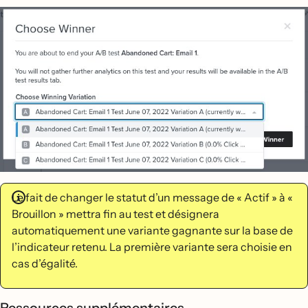
Le fait de changer le statut d’un message de « Actif » à «
Brouillon » mettra fin au test et désignera
automatiquement une variante gagnante sur la base de
l’indicateur retenu. La première variante sera choisie en
cas d’égalité.