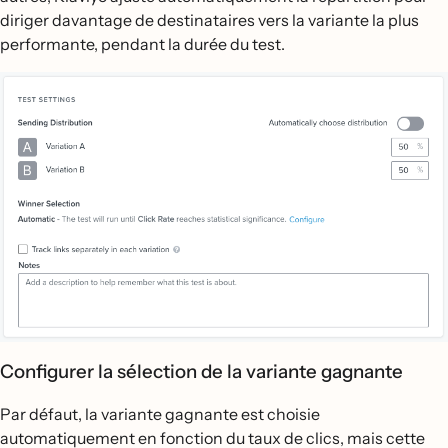
diriger davantage de destinataires vers la variante la plus
performante, pendant la durée du test.
Configurer la sélection de la variante gagnante
Par défaut, la variante gagnante est choisie
automatiquement en fonction du taux de clics, mais cette