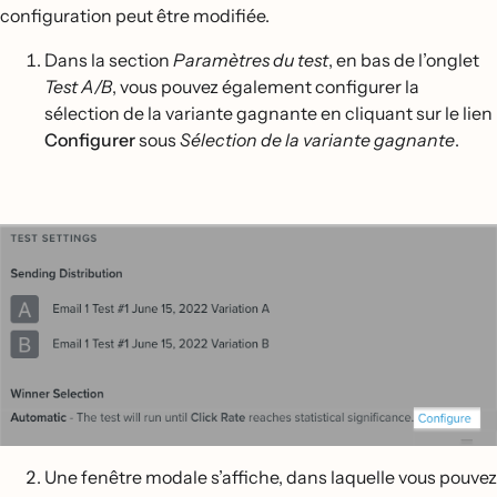
configuration peut être modifiée.
Dans la section
Paramètres du test
, en bas de l’onglet
Test A/B
, vous pouvez également configurer la
sélection de la variante gagnante en cliquant sur le lien
Configurer
sous
Sélection de la variante gagnante
.
Une fenêtre modale s’affiche, dans laquelle vous pouvez