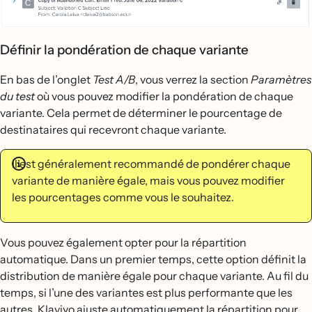
Définir la pondération de chaque variante
En bas de l’onglet
Test A/B
, vous verrez la section
Paramètres
du test
où vous pouvez modifier la pondération de chaque
variante. Cela permet de déterminer le pourcentage de
destinataires qui recevront chaque variante.
Il est généralement recommandé de pondérer chaque
variante de manière égale, mais vous pouvez modifier
les pourcentages comme vous le souhaitez.
Vous pouvez également opter pour la répartition
automatique. Dans un premier temps, cette option définit la
distribution de manière égale pour chaque variante. Au fil du
temps, si l’une des variantes est plus performante que les
autres, Klaviyo ajuste automatiquement la répartition pour