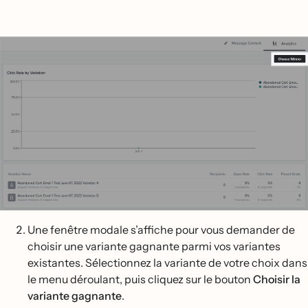
Une fenêtre modale s’affiche pour vous demander de
choisir une variante gagnante parmi vos variantes
existantes. Sélectionnez la variante de votre choix dans
le menu déroulant, puis cliquez sur le bouton
Choisir la
variante gagnante
.