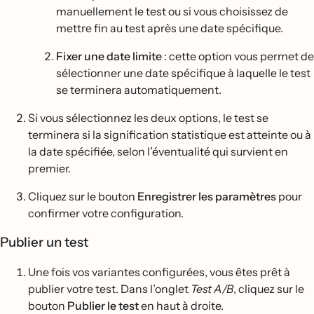
manuellement le test ou si vous choisissez de
mettre fin au test après une date spécifique.
Fixer une date limite
: cette option vous permet de
sélectionner une date spécifique à laquelle le test
se terminera automatiquement.
Si vous sélectionnez les deux options, le test se
terminera si la signification statistique est atteinte ou à
la date spécifiée, selon l’éventualité qui survient en
premier.
Cliquez sur le bouton
Enregistrer les paramètres
pour
confirmer votre configuration.
Publier un test
Une fois vos variantes configurées, vous êtes prêt à
publier votre test. Dans l’onglet
Test A/B
, cliquez sur le
bouton
Publier le test
en haut à droite.