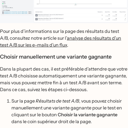
Pour plus d’informations sur la page des résultats du test
A/B, consultez notre article sur l’
analyse des résultats d’un
test A/B sur les e-mails d’un flux
.
Choisir manuellement une variante gagnante
Dans la plupart des cas, il est préférable d’attendre que votre
test A/B choisisse automatiquement une variante gagnante,
mais vous pouvez mettre fin à un test A/B avant son terme.
Dans ce cas, suivez les étapes ci-dessous.
Sur la page
Résultats de test A/B
, vous pouvez choisir
manuellement une variante gagnante pour le test en
cliquant sur le bouton
Choisir la variante gagnante
dans le coin supérieur droit de la page.