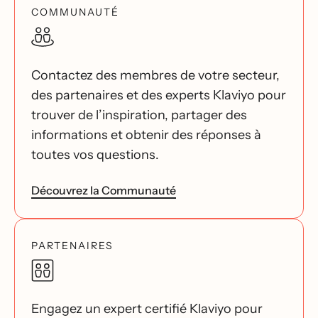
COMMUNAUTÉ
Contactez des membres de votre secteur,
des partenaires et des experts Klaviyo pour
trouver de l’inspiration, partager des
informations et obtenir des réponses à
toutes vos questions.
Découvrez la Communauté
PARTENAIRES
Engagez un expert certifié Klaviyo pour