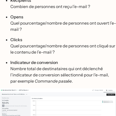
Recipients
Combien de personnes ont reçu l’e-mail ?
Opens
Quel pourcentage/nombre de personnes ont ouvert l’e-
mail ?
Clicks
Quel pourcentage/nombre de personnes ont cliqué sur
le contenu de l’e-mail ?
Indicateur de conversion
Nombre total de destinataires qui ont déclenché
l’indicateur de conversion sélectionné pour l’e-mail,
par exemple
Commande passée
.