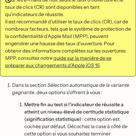
taux de clics (CR) sont disponibles en tant
qu’indicateurs de réussite.
Il est recommandé d’utiliser le taux de clics (CR), car de
nombreux facteurs, tels que le système de protection de
la confidentialité d’Apple Mail (MPP), peuvent
engendrer une hausse des taux d’ouverture. Pour
obtenir des informations complètes sur les ouvertures
MPP, consultez notre
guide sur la manière de se
préparer aux changements d’Apple iOS 15
.
Dans la section
Sélection automatique de la variante
gagnante
, deux options s’offrent à vous :
Mettre fin au test si l’indicateur de réussite a
atteint un niveau élevé de certitude statistique
(signification statistique)
: cette option est
cochée par défaut. Décochez la case à côté de
cette option si vous souhaitez terminer