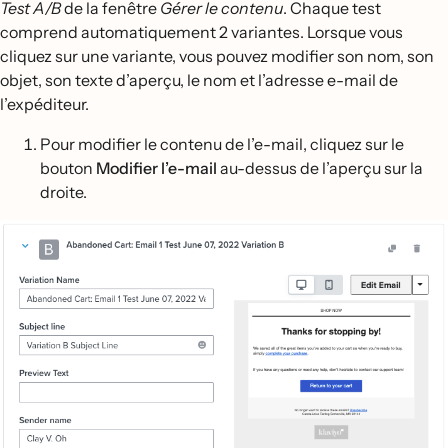
Test A/B
de la fenêtre
Gérer le
contenu
. Chaque test
comprend automatiquement 2 variantes. Lorsque vous
cliquez sur une variante, vous pouvez modifier son nom, son
objet, son texte d’aperçu, le nom et l’adresse e-mail de
l’expéditeur.
Pour modifier le contenu de l’e-mail, cliquez sur le
bouton
Modifier l’e-mail
au-dessus de l’aperçu sur la
droite.