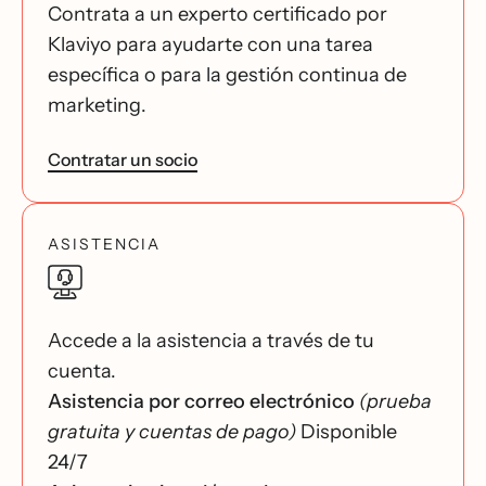
Contrata a un experto certificado por
Klaviyo para ayudarte con una tarea
específica o para la gestión continua de
marketing.
Contratar un socio
ASISTENCIA
Accede a la asistencia a través de tu
cuenta.
Asistencia por correo electrónico
(prueba
gratuita y cuentas de pago)
Disponible
24/7