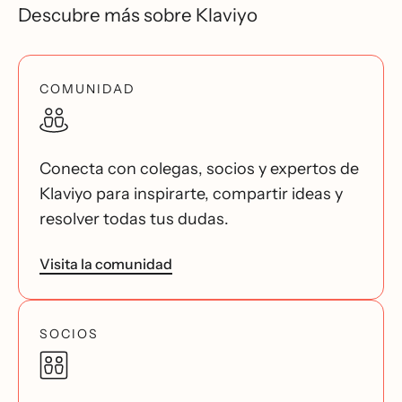
Descubre más sobre Klaviyo
COMUNIDAD
Conecta con colegas, socios y expertos de
Klaviyo para inspirarte, compartir ideas y
resolver todas tus dudas.
Visita la comunidad
SOCIOS