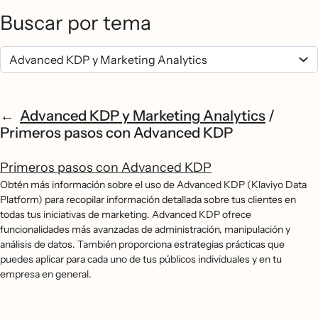
Buscar por tema
Advanced KDP y Marketing Analytics
/
Primeros pasos con Advanced KDP
Primeros pasos con Advanced KDP
Obtén más información sobre el uso de Advanced KDP (Klaviyo Data
Platform) para recopilar información detallada sobre tus clientes en
todas tus iniciativas de marketing. Advanced KDP ofrece
funcionalidades más avanzadas de administración, manipulación y
análisis de datos. También proporciona estrategias prácticas que
puedes aplicar para cada uno de tus públicos individuales y en tu
empresa en general.