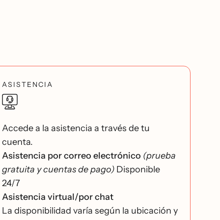
ASISTENCIA
Accede a la asistencia a través de tu
cuenta.
Asistencia por correo electrónico
(prueba
gratuita y cuentas de pago)
Disponible
24/7
Asistencia virtual/por chat
La disponibilidad varía según la ubicación y