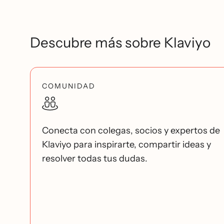
Descubre más sobre Klaviyo
COMUNIDAD
Conecta con colegas, socios y expertos de
Klaviyo para inspirarte, compartir ideas y
resolver todas tus dudas.