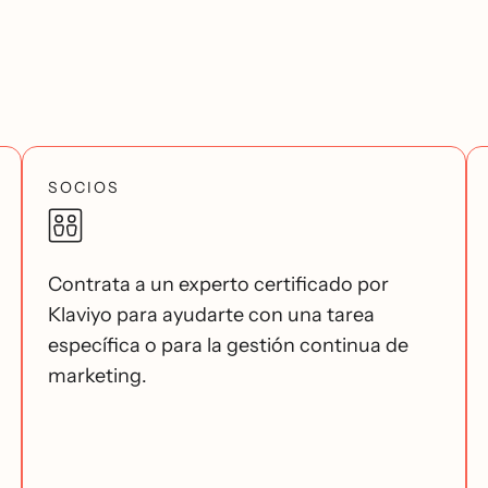
SOCIOS
Contrata a un experto certificado por
Klaviyo para ayudarte con una tarea
específica o para la gestión continua de
marketing.