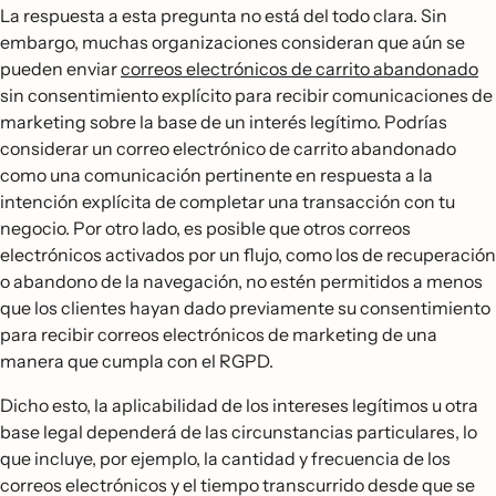
La respuesta a esta pregunta no está del todo clara. Sin
embargo, muchas organizaciones consideran que aún se
pueden enviar
correos electrónicos de carrito abandonado
sin consentimiento explícito para recibir comunicaciones de
marketing sobre la base de un interés legítimo. Podrías
considerar un correo electrónico de carrito abandonado
como una comunicación pertinente en respuesta a la
intención explícita de completar una transacción con tu
negocio. Por otro lado, es posible que otros correos
electrónicos activados por un flujo, como los de recuperación
o abandono de la navegación, no estén permitidos a menos
que los clientes hayan dado previamente su consentimiento
para recibir correos electrónicos de marketing de una
manera que cumpla con el RGPD.
Dicho esto, la aplicabilidad de los intereses legítimos u otra
base legal dependerá de las circunstancias particulares, lo
que incluye, por ejemplo, la cantidad y frecuencia de los
correos electrónicos y el tiempo transcurrido desde que se