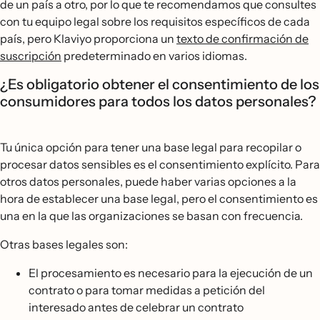
de un país a otro, por lo que te recomendamos que consultes
con tu equipo legal sobre los requisitos específicos de cada
país, pero Klaviyo proporciona un
texto de confirmación de
suscripción
predeterminado en varios idiomas.
¿Es obligatorio obtener el consentimiento de los
consumidores para todos los datos personales?
Tu única opción para tener una base legal para recopilar o
procesar datos sensibles es el consentimiento explícito. Para
otros datos personales, puede haber varias opciones a la
hora de establecer una base legal, pero el consentimiento es
una en la que las organizaciones se basan con frecuencia.
Otras bases legales son:
El procesamiento es necesario para la ejecución de un
contrato o para tomar medidas a petición del
interesado antes de celebrar un contrato