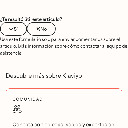
¿Te resultó útil este artículo?
Sí
No
Usa este formulario solo para enviar comentarios sobre el
artículo.
Más información sobre cómo contactar al equipo de
asistencia
.
Descubre más sobre Klaviyo
COMUNIDAD
Conecta con colegas, socios y expertos de