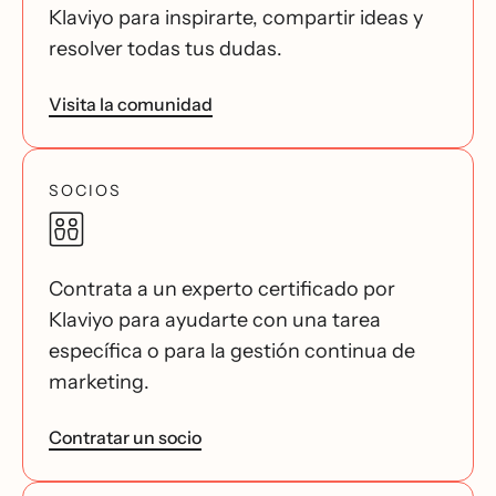
Klaviyo para inspirarte, compartir ideas y
resolver todas tus dudas.
Visita la comunidad
SOCIOS
Contrata a un experto certificado por
Klaviyo para ayudarte con una tarea
específica o para la gestión continua de
marketing.
Contratar un socio