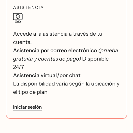
ASISTENCIA
Accede a la asistencia a través de tu
cuenta.
Asistencia por correo electrónico
(prueba
gratuita y cuentas de pago)
Disponible
24/7
Asistencia virtual/por chat
La disponibilidad varía según la ubicación y
el tipo de plan
Iniciar sesión