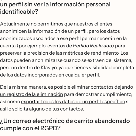
un perfil sin ver la información personal
identificable?
Actualmente no permitimos que nuestros clientes
anonimicen la información de un perfil, pero los datos
anonimizados asociados a ese perfil permanecerán en la
cuenta (por ejemplo, eventos de
Pedido Realizado
) para
preservar la precisión de las métricas de rendimiento. Los
datos pueden anonimizarse cuando se extraen del sistema,
pero no dentro de Klaviyo, ya que tienes visibilidad completa
de los datos incorporados en cualquier perfil.
De la misma manera, es posible
eliminar contactos dejando
un registro de la eliminación
para demostrar cumplimiento,
así como
exportar todos los datos de un perfil específico
si
así lo solicita alguno de tus contactos.
¿Un correo electrónico de carrito abandonado
cumple con el RGPD?