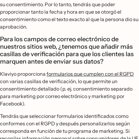
su consentimiento. Por lo tanto, tendrás que poder
proporcionar tanto la fecha y hora en que se otorgó el
consentimiento como el texto exacto al que la persona dio su
aprobación.
Para los campos de correo electrónico de
nuestros sitios web, ¿tenemos que añadir más
casillas de verificación para que los clientes las
marquen antes de enviar sus datos?
Klaviyo proporciona
formularios que cumplen con el RGPD
con varias casillas de verificación, lo que permite un
consentimiento detallado (p. ej. consentimiento separado
para marketing por correo electrónico y marketing por
Facebook).
Tendrás que seleccionar formularios identificados como
conformes con el RGPD y después personalizarlos según
corresponda en función de tu programa de marketing. Si
recopilas información personal sobre consumidores de la UE