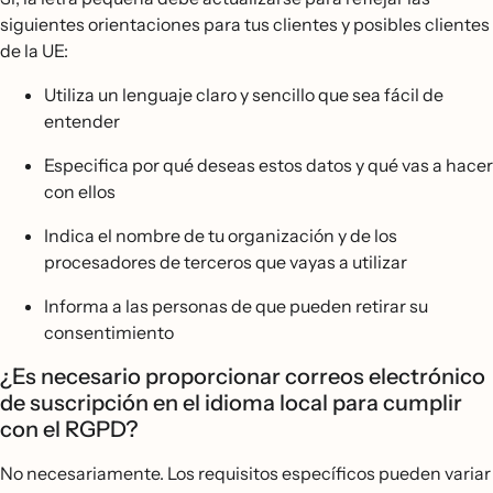
siguientes orientaciones para tus clientes y posibles clientes
de la UE:
Utiliza un lenguaje claro y sencillo que sea fácil de
entender
Especifica por qué deseas estos datos y qué vas a hacer
con ellos
Indica el nombre de tu organización y de los
procesadores de terceros que vayas a utilizar
Informa a las personas de que pueden retirar su
consentimiento
¿Es necesario proporcionar correos electrónico
de suscripción en el idioma local para cumplir
con el RGPD?
No necesariamente. Los requisitos específicos pueden variar