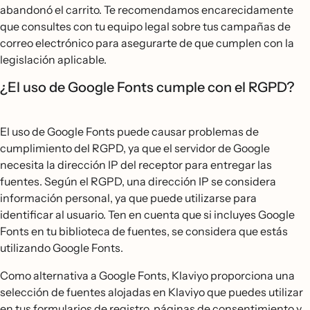
abandonó el carrito. Te recomendamos encarecidamente
que consultes con tu equipo legal sobre tus campañas de
correo electrónico para asegurarte de que cumplen con la
legislación aplicable.
¿El uso de Google Fonts cumple con el RGPD?
El uso de Google Fonts puede causar problemas de
cumplimiento del RGPD, ya que el servidor de Google
necesita la dirección IP del receptor para entregar las
fuentes. Según el RGPD, una dirección IP se considera
información personal, ya que puede utilizarse para
identificar al usuario. Ten en cuenta que si incluyes Google
Fonts en tu biblioteca de fuentes, se considera que estás
utilizando Google Fonts.
Como alternativa a Google Fonts, Klaviyo proporciona una
selección de fuentes alojadas en Klaviyo que puedes utilizar
en tus formularios de registro, páginas de consentimiento y