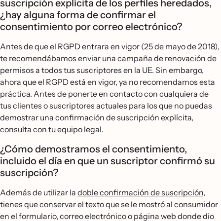
suscripción explícita de los perfiles heredados,
¿hay alguna forma de confirmar el
consentimiento por correo electrónico?
Antes de que el RGPD entrara en vigor (25 de mayo de 2018),
te recomendábamos enviar una campaña de renovación de
permisos a todos tus suscriptores en la UE. Sin embargo,
ahora que el RGPD está en vigor, ya no recomendamos esta
práctica. Antes de ponerte en contacto con cualquiera de
tus clientes o suscriptores actuales para los que no puedas
demostrar una confirmación de suscripción explícita,
consulta con tu equipo legal.
¿Cómo demostramos el consentimiento,
incluido el día en que un suscriptor confirmó su
suscripción?
Además de utilizar la
doble confirmación de suscripción
,
tienes que conservar el texto que se le mostró al consumidor
en el formulario, correo electrónico o página web donde dio