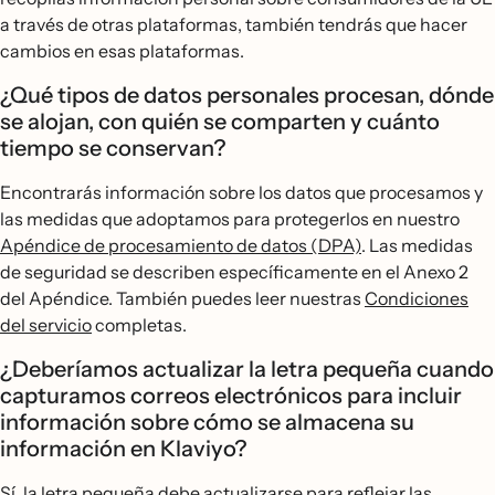
a través de otras plataformas, también tendrás que hacer
cambios en esas plataformas.
¿Qué tipos de datos personales procesan, dónde
se alojan, con quién se comparten y cuánto
tiempo se conservan?
Encontrarás información sobre los datos que procesamos y
las medidas que adoptamos para protegerlos en nuestro
Apéndice de procesamiento de datos (DPA)
. Las medidas
de seguridad se describen específicamente en el Anexo 2
del Apéndice. También puedes leer nuestras
Condiciones
del servicio
completas.
¿Deberíamos actualizar la letra pequeña cuando
capturamos correos electrónicos para incluir
información sobre cómo se almacena su
información en Klaviyo?
Sí, la letra pequeña debe actualizarse para reflejar las