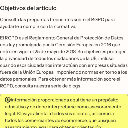
Objetivos del artículo
Consulta las preguntas frecuentes sobre el RGPD para
ayudarte a cumplir con la normativa.
El RGPD es el Reglamento General de Protección de Datos,
una ley promulgada por la Comisión Europea en 2016 que
entró en vigor el 25 de mayo de 2018. Su objetivo es proteger
la privacidad de todos los ciudadanos de la UE, incluso
cuando esos ciudadanos interactúan con empresas situadas
fuera de la Unión Europea, imponiendo normas en torno a los
datos personales. Para obtener más información sobre el
RGPD,
consulta nuestra serie de blogs
.
La información proporcionada aquí tiene un propósito
educativo y no debe interpretarse como asesoramiento
legal. Klaviyo alienta a todos sus clientes, así como a
todos los comerciantes de ecommerce, que busquen
asesoramiento legal para obtener orientación