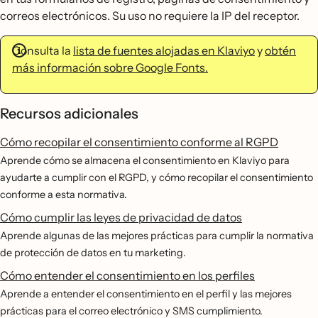
correos electrónicos. Su uso no requiere la IP del receptor.
Consulta la
lista de fuentes alojadas en Klaviyo
y
obtén
más información sobre Google Fonts.
Recursos adicionales
Cómo recopilar el consentimiento conforme al RGPD
Aprende cómo se almacena el consentimiento en Klaviyo para
ayudarte a cumplir con el RGPD, y cómo recopilar el consentimiento
conforme a esta normativa.
Cómo cumplir las leyes de privacidad de datos
Aprende algunas de las mejores prácticas para cumplir la normativa
de protección de datos en tu marketing.
Cómo entender el consentimiento en los perfiles
Aprende a entender el consentimiento en el perfil y las mejores
prácticas para el correo electrónico y SMS cumplimiento.