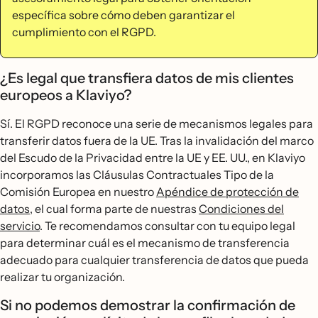
específica sobre cómo deben garantizar el
cumplimiento con el RGPD.
¿Es legal que transfiera datos de mis clientes
europeos a Klaviyo?
Sí. El RGPD reconoce una serie de mecanismos legales para
transferir datos fuera de la UE. Tras la invalidación del marco
del Escudo de la Privacidad entre la UE y EE. UU., en Klaviyo
incorporamos las Cláusulas Contractuales Tipo de la
Comisión Europea en nuestro
Apéndice de protección de
datos
, el cual forma parte de nuestras
Condiciones del
servicio
. Te recomendamos consultar con tu equipo legal
para determinar cuál es el mecanismo de transferencia
adecuado para cualquier transferencia de datos que pueda
realizar tu organización.
Si no podemos demostrar la confirmación de