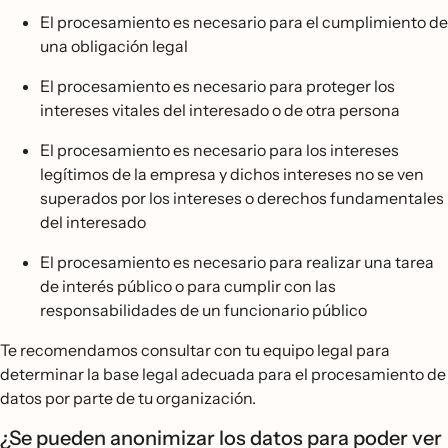
El procesamiento es necesario para el cumplimiento de
una obligación legal
El procesamiento es necesario para proteger los
intereses vitales del interesado o de otra persona
El procesamiento es necesario para los intereses
legítimos de la empresa y dichos intereses no se ven
superados por los intereses o derechos fundamentales
del interesado
El procesamiento es necesario para realizar una tarea
de interés público o para cumplir con las
responsabilidades de un funcionario público
Te recomendamos consultar con tu equipo legal para
determinar la base legal adecuada para el procesamiento de
datos por parte de tu organización.
¿Se pueden anonimizar los datos para poder ver