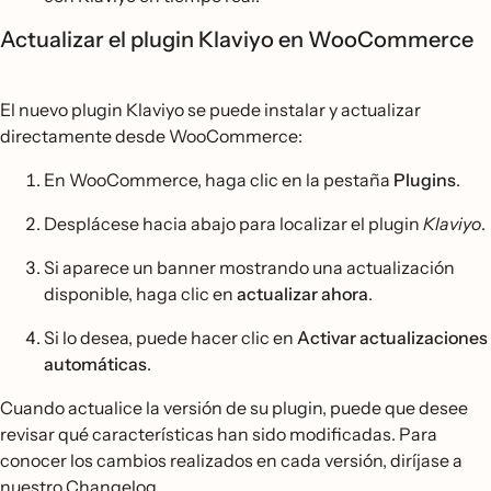
Actualizar el plugin Klaviyo en WooCommerce
El nuevo plugin Klaviyo se puede instalar y actualizar
directamente desde WooCommerce:
En WooCommerce, haga clic en la pestaña
Plugins
.
Desplácese hacia abajo para localizar el plugin
Klaviyo
.
Si aparece un banner mostrando una actualización
disponible, haga clic en
actualizar ahora
.
Si lo desea, puede hacer clic en
Activar actualizaciones
automáticas
.
Cuando actualice la versión de su plugin, puede que desee
revisar qué características han sido modificadas. Para
conocer los cambios realizados en cada versión, diríjase a
nuestro Changelog
.