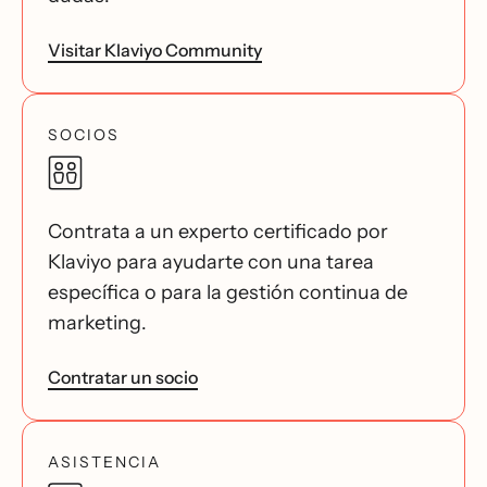
Visitar Klaviyo Community
SOCIOS
Contrata a un experto certificado por
Klaviyo para ayudarte con una tarea
específica o para la gestión continua de
marketing.
Contratar un socio
ASISTENCIA