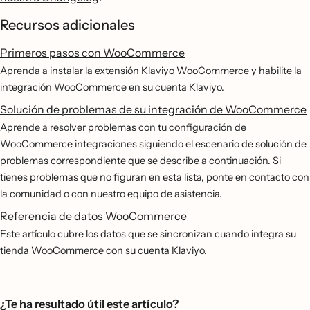
Recursos adicionales
Primeros pasos con WooCommerce
Aprenda a instalar la extensión Klaviyo WooCommerce y habilite la
integración WooCommerce en su cuenta Klaviyo.
Solución de problemas de su integración de WooCommerce
Aprende a resolver problemas con tu configuración de
WooCommerce integraciones siguiendo el escenario de solución de
problemas correspondiente que se describe a continuación. Si
tienes problemas que no figuran en esta lista, ponte en contacto con
la comunidad o con nuestro equipo de asistencia.
Referencia de datos WooCommerce
Este artículo cubre los datos que se sincronizan cuando integra su
tienda WooCommerce con su cuenta Klaviyo.
¿Te ha resultado útil este artículo?