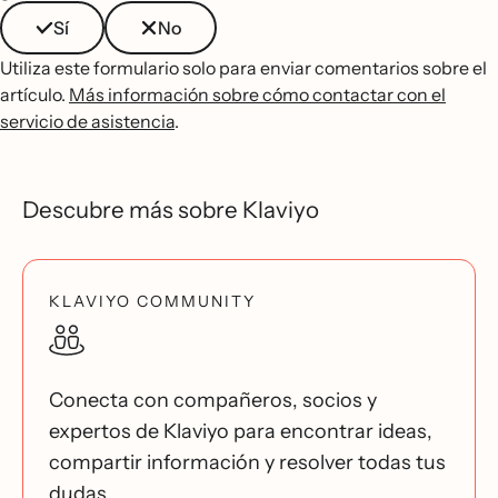
Sí
No
Utiliza este formulario solo para enviar comentarios sobre el
artículo.
Más información sobre cómo contactar con el
servicio de asistencia
.
Descubre más sobre Klaviyo
KLAVIYO COMMUNITY
Conecta con compañeros, socios y
expertos de Klaviyo para encontrar ideas,
compartir información y resolver todas tus
dudas.